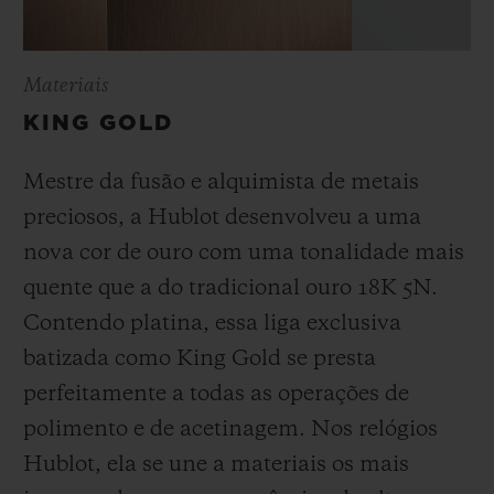
Materiais
KING GOLD
Mestre da fusão e alquimista de metais
preciosos, a Hublot desenvolveu a uma
nova cor de ouro com uma tonalidade mais
quente que a do
tradicional ouro 18K 5N.
Contendo platina, essa liga exclusiva
batizada como
King Gold se presta
perfeitamente a todas as operações de
polimento e de acetinagem. Nos relógios
Hublot, ela se une a materiais os mais