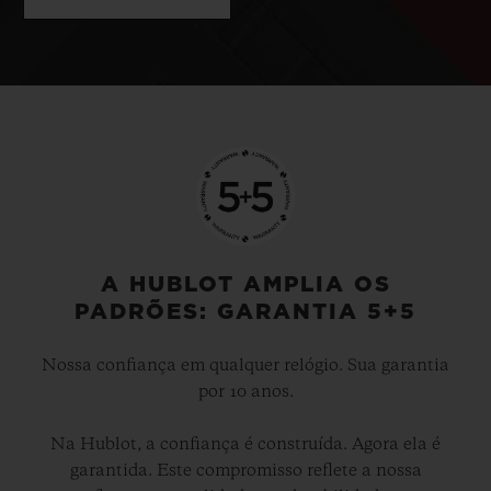
A HUBLOT AMPLIA OS
PADRÕES: GARANTIA 5+5
Nossa confiança em qualquer relógio. Sua garantia
por 10 anos.
Na Hublot, a confiança é construída. Agora ela é
garantida. Este compromisso reflete a nossa