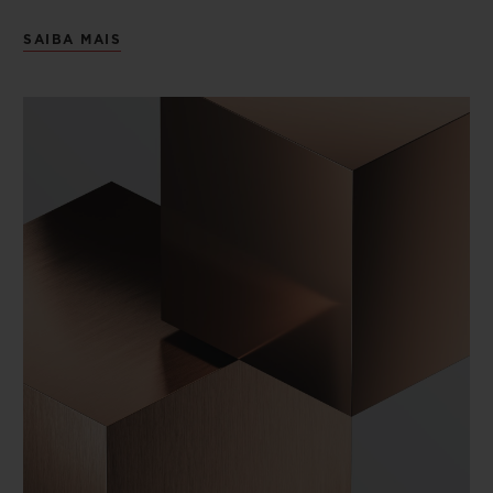
SAIBA MAIS