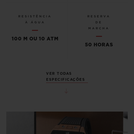
RESISTÊNCIA
RESERVA
À ÁGUA
DE
MARCHA
100 M OU 10 ATM
50 HORAS
VER TODAS
ESPECIFICAÇÕES