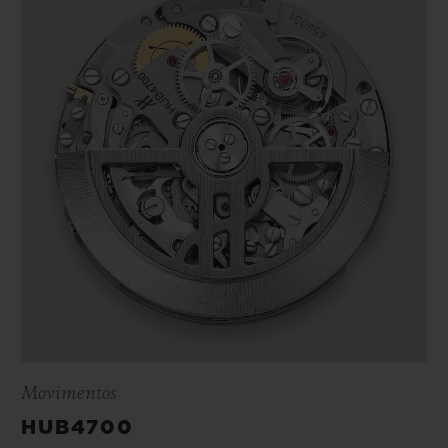
Movimentos
HUB4700