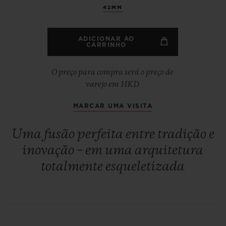
42MM
ADICIONAR AO
CARRINHO
O preço para compra será o preço de
varejo em HKD
MARCAR UMA VISITA
Uma fusão perfeita entre tradição e
inovação – em uma arquitetura
totalmente esqueletizada