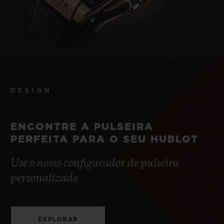
DESIGN
ENCONTRE A PULSEIRA
PERFEITA PARA O SEU HUBLOT
Use o nosso configurador de pulseira
personalizado
EXPLORAR