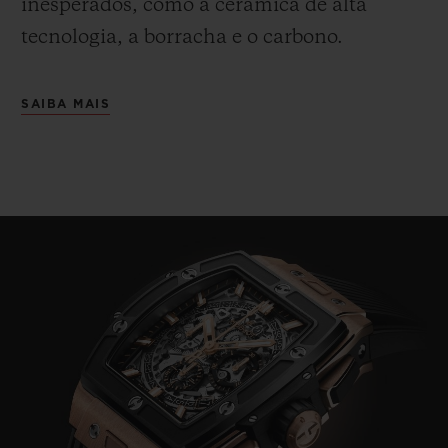
inesperados, como a cerâmica de alta
tecnologia, a borracha e o carbono.
SAIBA MAIS