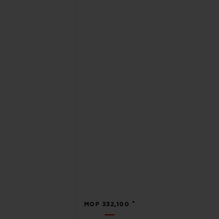
•
MOP 332,100