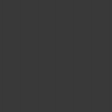
CONTATO
ENCONTRAR UMA BOUTIQU