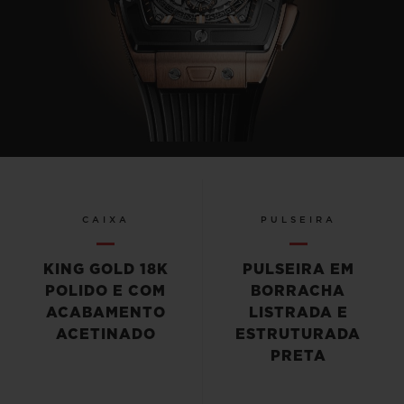
CAIXA
PULSEIRA
KING GOLD 18K
PULSEIRA EM
POLIDO E COM
BORRACHA
ACABAMENTO
LISTRADA E
ACETINADO
ESTRUTURADA
PRETA