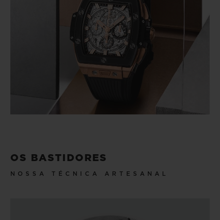
OS BASTIDORES
NOSSA TÉCNICA ARTESANAL