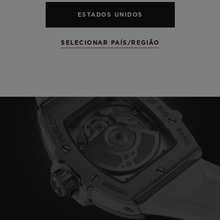
ESTADOS UNIDOS
SELECIONAR PAÍS/REGIÃO