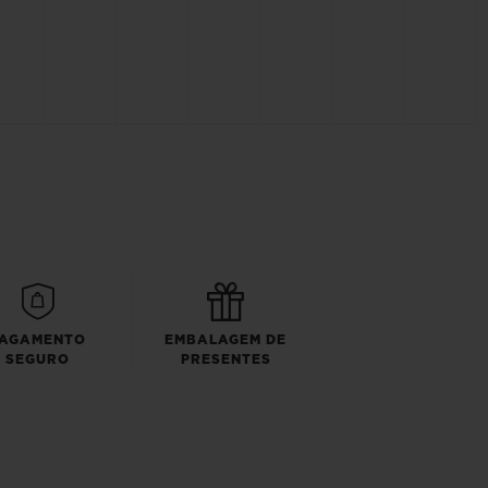
AGAMENTO
EMBALAGEM DE
SEGURO
PRESENTES