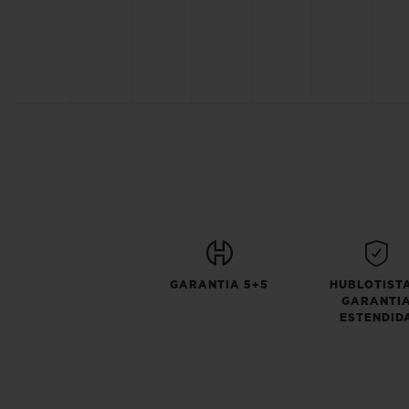
GARANTIA 5+5
HUBLOTISTA
GARANTI
ESTENDID