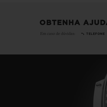
OBTENHA AJUD
Em caso de dúvidas:
TELEFONE