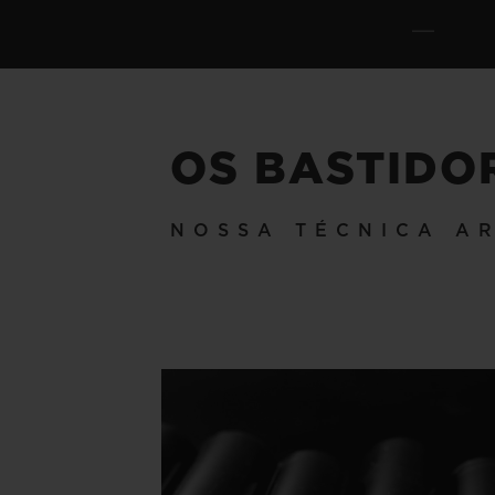
OS BASTIDO
NOSSA TÉCNICA A