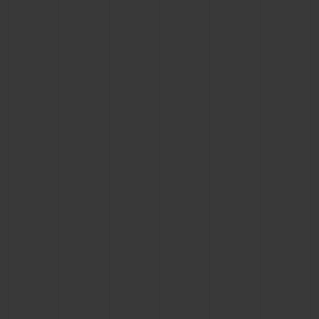
CONTATO
ENCONTRAR UMA BOUTIQU