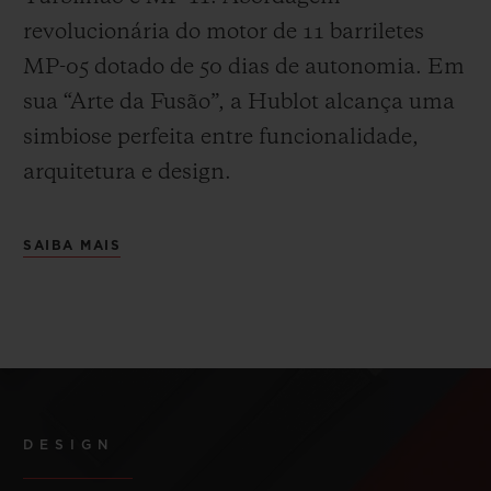
revolucionária do motor de 11 barriletes
MP-05 dotado de 50 dias de autonomia. Em
sua “Arte da Fusão”, a Hublot alcança uma
simbiose perfeita entre funcionalidade,
arquitetura e design.
SAIBA MAIS
DESIGN