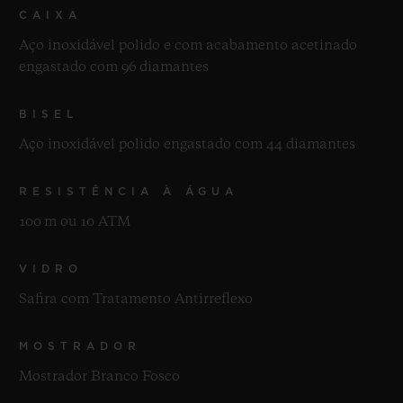
CAIXA
Aço inoxidável polido e com acabamento acetinado
engastado com 96 diamantes
BISEL
Aço inoxidável polido engastado com 44 diamantes
RESISTÊNCIA À ÁGUA
100 m ou 10 ATM
VIDRO
Safira com Tratamento Antirreflexo
MOSTRADOR
Mostrador Branco Fosco