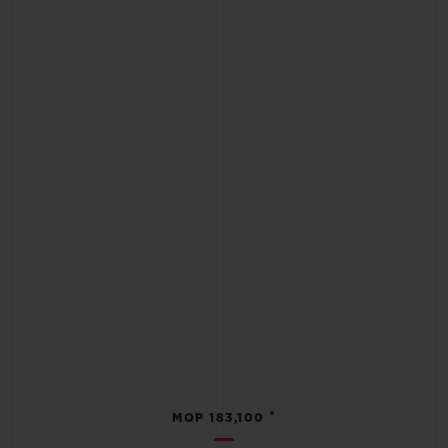
•
MOP 183,100