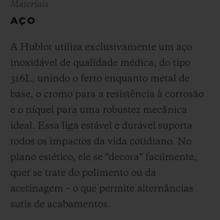
Materiais
AÇO
A Hublot utiliza exclusivamente um aço
inoxidável de qualidade médica, do tipo
316L, unindo o ferro enquanto metal de
base, o cromo para a resistência à corrosão
e o níquel para uma robustez mecânica
ideal. Essa liga estável e durável suporta
todos os impactos da vida cotidiano. No
plano estético, ele se “decora” facilmente,
quer se trate do polimento ou da
acetinagem – o que permite alternâncias
sutis de acabamentos
.