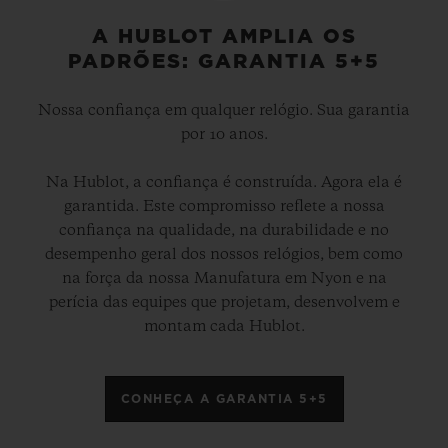
A HUBLOT AMPLIA OS
PADRÕES: GARANTIA 5+5
Nossa confiança em qualquer relógio. Sua garantia
por 10 anos.
Na Hublot, a confiança é construída. Agora ela é
garantida. Este compromisso reflete a nossa
confiança na qualidade, na durabilidade e no
desempenho geral dos nossos relógios, bem como
na força da nossa Manufatura em Nyon e na
perícia das equipes que projetam, desenvolvem e
montam cada Hublot.
CONHEÇA A GARANTIA 5+5