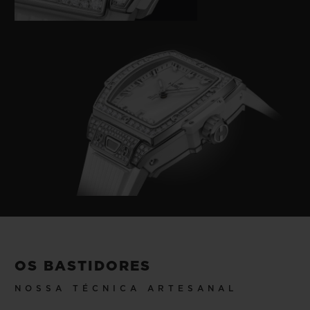
OS BASTIDORES
NOSSA TÉCNICA ARTESANAL