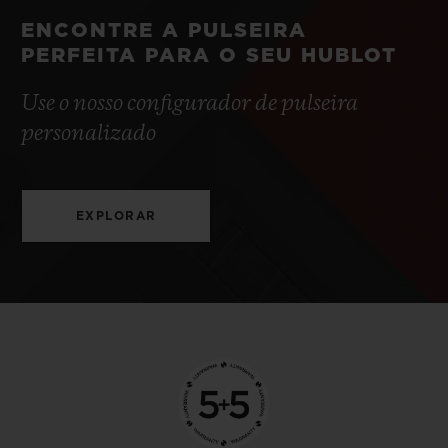
ENCONTRE A PULSEIRA
PERFEITA PARA O SEU HUBLOT
Use o nosso configurador de pulseira
personalizado
EXPLORAR