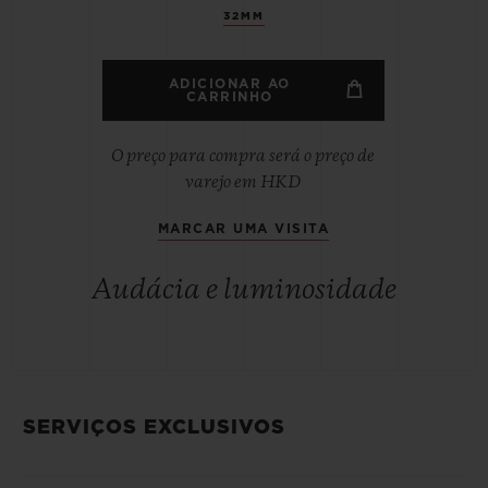
32MM
ADICIONAR AO
CARRINHO
O preço para compra será o preço de
varejo em HKD
MARCAR UMA VISITA
Audácia e luminosidade
SERVIÇOS EXCLUSIVOS