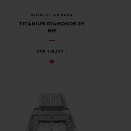
SPIRIT OF BIG BANG
TITANIUM DIAMONDS 39
MM
•
MOP 148,100