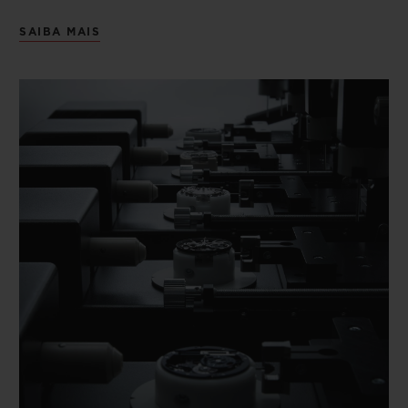
SAIBA MAIS