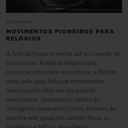
Movimentos
MOVIMENTOS PIONEIROS PARA
RELÓGIOS
A Arte da Fusão se revela até no coração do
movimento. Relógios simples com
conceitos relojoeiros inovadores, a Hublot
criou toda uma linha de movimentos
únicos produzidos em sua própria
manufatura. Arquitetura inédita do
cronógrafo automático Unico. Reserva de
marcha sem igual dos calibres Meca-10,
Turbilhão e MP-11. Abordagem