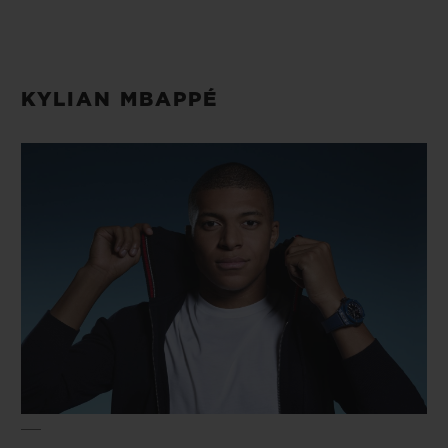
KYLIAN MBAPPÉ