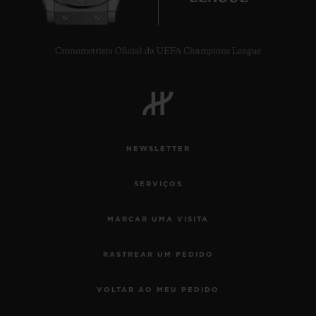
Cronometrista Oficial da UEFA Champions League
NEWSLETTER
SERVIÇOS
MARCAR UMA VISITA
RASTREAR UM PEDIDO
VOLTAR AO MEU PEDIDO