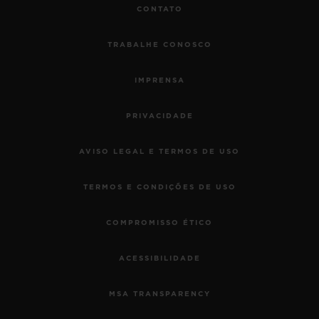
CONTATO
TRABALHE CONOSCO
IMPRENSA
PRIVACIDADE
AVISO LEGAL E TERMOS DE USO
TERMOS E CONDIÇÕES DE USO
COMPROMISSO ÉTICO
ACESSIBILIDADE
MSA TRANSPARENCY