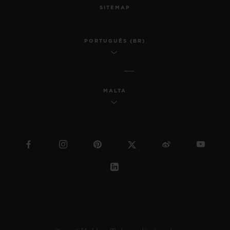
SITEMAP
PORTUGUÊS (BR)
MALTA