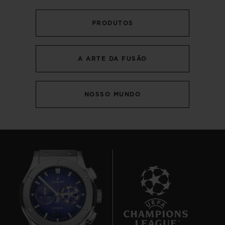
PRODUTOS
A ARTE DA FUSÃO
NOSSO MUNDO
9