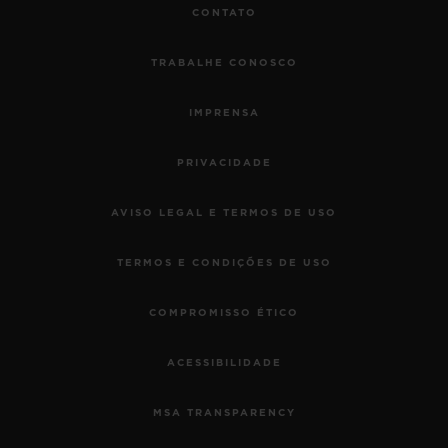
CONTATO
TRABALHE CONOSCO
IMPRENSA
PRIVACIDADE
AVISO LEGAL E TERMOS DE USO
TERMOS E CONDIÇÕES DE USO
COMPROMISSO ÉTICO
ACESSIBILIDADE
MSA TRANSPARENCY