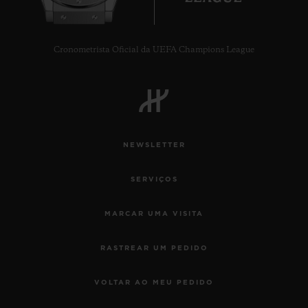
Cronometrista Oficial da UEFA Champions League
NEWSLETTER
SERVIÇOS
MARCAR UMA VISITA
RASTREAR UM PEDIDO
VOLTAR AO MEU PEDIDO