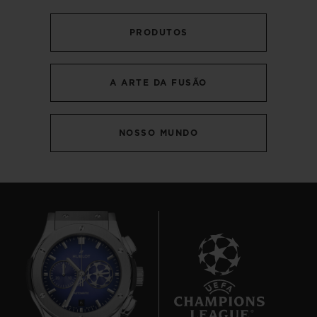
PRODUTOS
A ARTE DA FUSÃO
NOSSO MUNDO
6