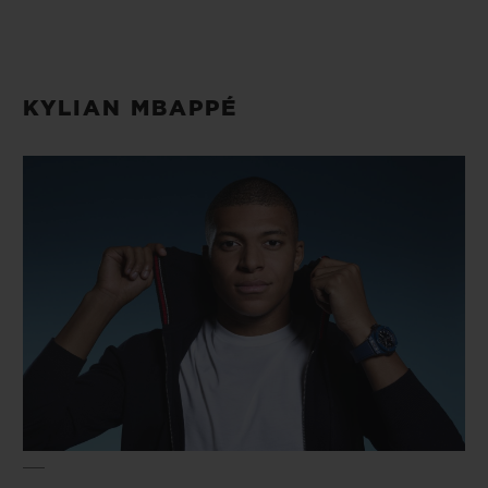
KYLIAN MBAPPÉ