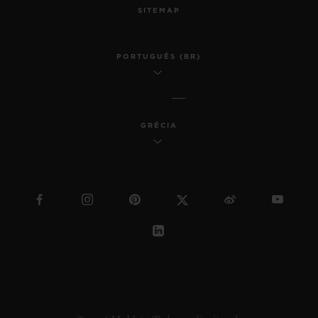
SITEMAP
PORTUGUÊS (BR)
GRÉCIA