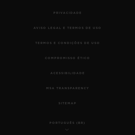
PRIVACIDADE
AVISO LEGAL E TERMOS DE USO
TERMOS E CONDIÇÕES DE USO
COMPROMISSO ÉTICO
ACESSIBILIDADE
MSA TRANSPARENCY
SITEMAP
PORTUGUÊS (BR)