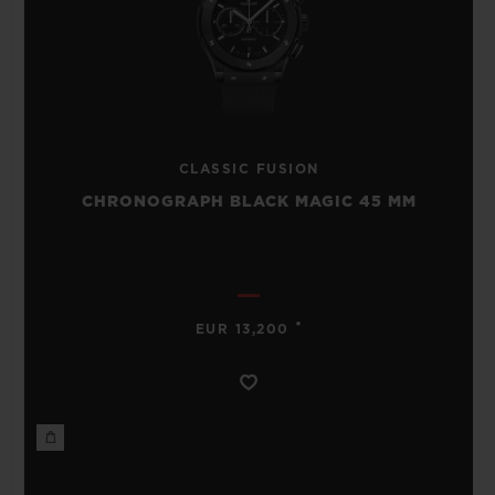
CLASSIC FUSION
CHRONOGRAPH BLACK MAGIC 45 MM
•
EUR 13,200