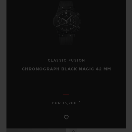
CLASSIC FUSION
CHRONOGRAPH BLACK MAGIC 42 MM
•
EUR 13,200