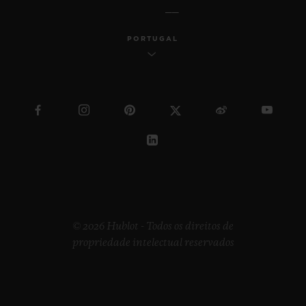
PORTUGAL
© 2026 Hublot - Todos os direitos de
propriedade intelectual reservados