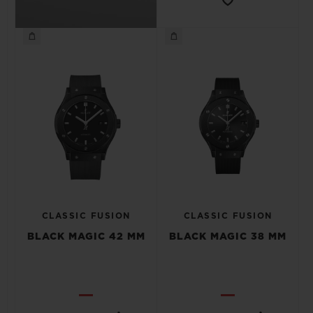
CLASSIC FUSION
CLASSIC FUSION
BLACK MAGIC 42 MM
BLACK MAGIC 38 MM