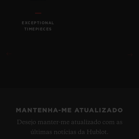
EXCEPTIONAL
TIMEPIECES
MANTENHA-ME ATUALIZADO
Desejo manter-me atualizado com as
últimas notícias da Hublot.