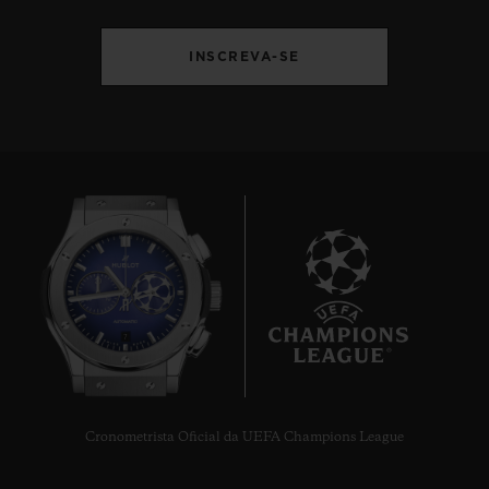
INSCREVA-SE
7
Cronometrista Oficial da UEFA Champions League