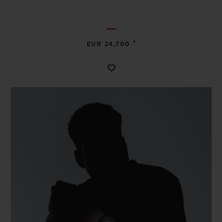
•
EUR 24,700
CONTATO
ENCONTRAR UMA BOUTIQU