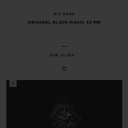
BIG BANG
ORIGINAL BLACK MAGIC 43 MM
•
EUR 22,300