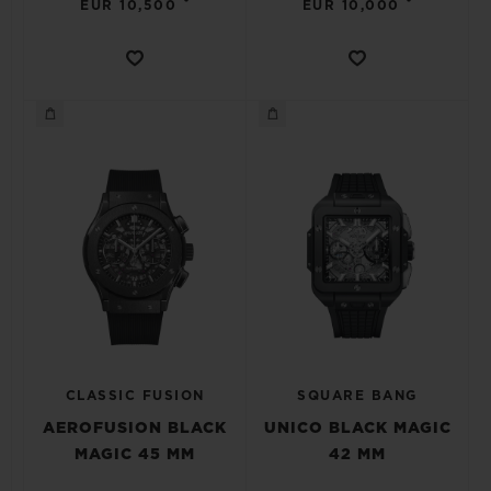
•
•
EUR 10,500
EUR 10,000
CLASSIC FUSION
SQUARE BANG
AEROFUSION BLACK
UNICO BLACK MAGIC
MAGIC 45 MM
42 MM