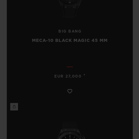
BIG BANG
MECA-10 BLACK MAGIC 45 MM
•
EUR 27,000