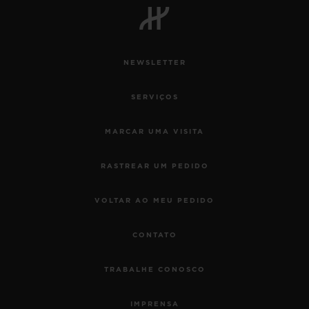
NEWSLETTER
SERVIÇOS
MARCAR UMA VISITA
RASTREAR UM PEDIDO
VOLTAR AO MEU PEDIDO
CONTATO
TRABALHE CONOSCO
IMPRENSA