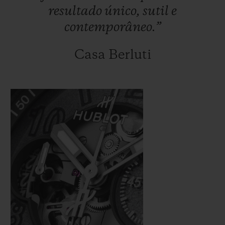
resultado
único,
sutil
e
contemporâneo.”
Casa Berluti