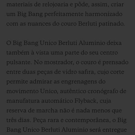
materiais de relojoaria e pôde, assim, criar
um Big Bang perfeitamente harmonizado
com as nuances do couro Berluti patinado.
O Big Bang Unico Berluti Aluminio deixa
também à vista uma parte do seu centro
pulsante. No mostrador, o couro é prensado
entre duas peças de vidro safira, cujo corte
permite admirar as engrenagens do
movimento Unico, autêntico cronógrafo de
manufatura automático Flyback, cuja
reserva de marcha não é nada menos que
três dias. Peça rara e contemporânea, o Big
Bang Unico Berluti Aluminio será entregue