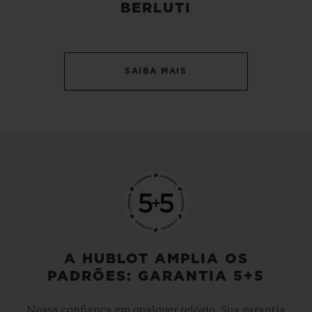
BERLUTI
SAIBA MAIS
A HUBLOT AMPLIA OS
PADRÕES: GARANTIA 5+5
Nossa confiança em qualquer relógio. Sua garantia