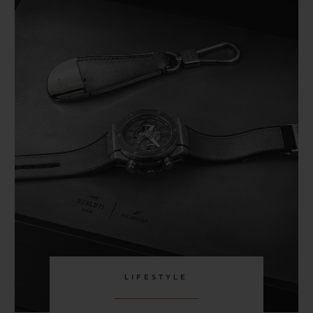
LIFESTYLE