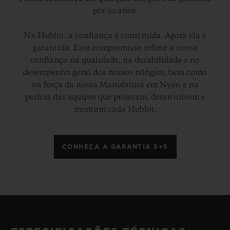
por 10 anos.
Na Hublot, a confiança é construída. Agora ela é
garantida. Este compromisso reflete a nossa
confiança na qualidade, na durabilidade e no
desempenho geral dos nossos relógios, bem como
na força da nossa Manufatura em Nyon e na
perícia das equipes que projetam, desenvolvem e
montam cada Hublot.
CONHEÇA A GARANTIA 5+5