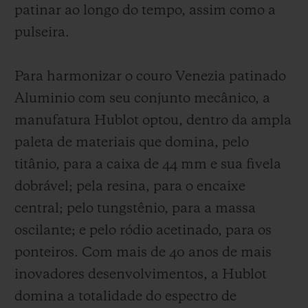
patinar ao longo do tempo, assim como a
pulseira.
Para harmonizar o couro Venezia patinado
Aluminio com seu conjunto mecânico, a
manufatura Hublot optou, dentro da ampla
paleta de materiais que domina, pelo
titânio, para a caixa de 44 mm e sua fivela
dobrável; pela resina, para o encaixe
central; pelo tungstênio, para a massa
oscilante; e pelo ródio acetinado, para os
ponteiros. Com mais de 40 anos de mais
inovadores desenvolvimentos, a Hublot
domina a totalidade do espectro de