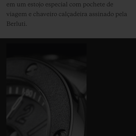
em um estojo especial com pochete de
viagem e chaveiro calçadeira assinado pela
Berluti.