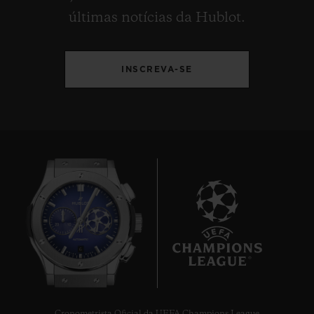
últimas notícias da Hublot.
INSCREVA-SE
6