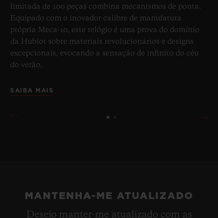
limitada de 100 peças combina mecanismos de ponta.
Equipado com o inovador calibre de manufatura
própria Meca-10, este relógio é uma prova do domínio
da Hublot sobre materiais revolucionários e designs
excepcionais, evocando a sensação de infinito do céu
do verão.
SAIBA MAIS
MANTENHA-ME ATUALIZADO
Desejo manter-me atualizado com as