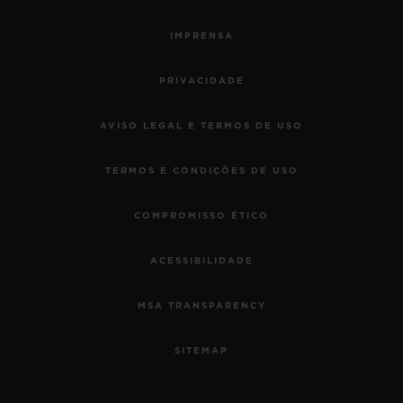
IMPRENSA
PRIVACIDADE
AVISO LEGAL E TERMOS DE USO
TERMOS E CONDIÇÕES DE USO
COMPROMISSO ÉTICO
ACESSIBILIDADE
MSA TRANSPARENCY
SITEMAP