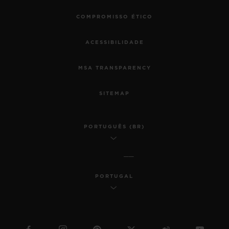
COMPROMISSO ÉTICO
ACESSIBILIDADE
MSA TRANSPARENCY
SITEMAP
PORTUGUÊS (BR)
PORTUGAL