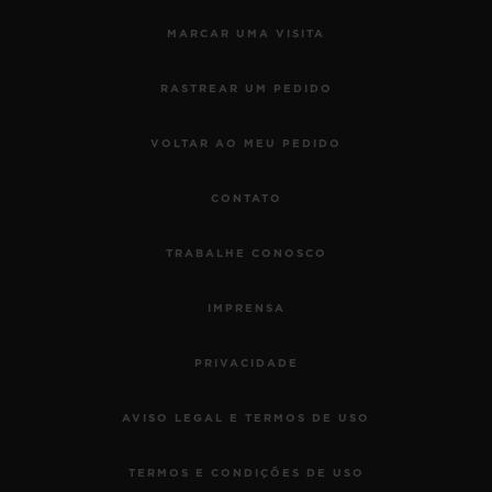
MARCAR UMA VISITA
RASTREAR UM PEDIDO
VOLTAR AO MEU PEDIDO
CONTATO
TRABALHE CONOSCO
IMPRENSA
PRIVACIDADE
AVISO LEGAL E TERMOS DE USO
TERMOS E CONDIÇÕES DE USO