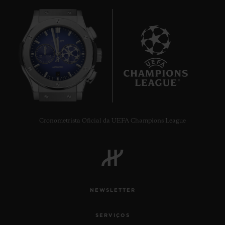
6
Cronometrista Oficial da UEFA Champions League
NEWSLETTER
SERVIÇOS