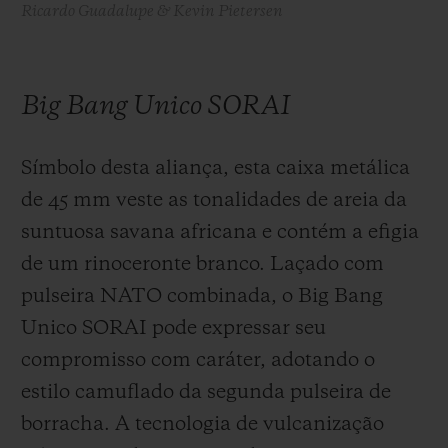
Ricardo Guadalupe & Kevin Pietersen
Big Bang Unico SORAI
Símbolo desta aliança, esta caixa metálica
de 45 mm veste as tonalidades de areia da
suntuosa savana africana e contém a efigia
de um rinoceronte branco. Laçado com
pulseira NATO combinada, o Big Bang
Unico SORAI pode expressar seu
compromisso com caráter, adotando o
estilo camuflado da segunda pulseira de
borracha. A tecnologia de vulcanização