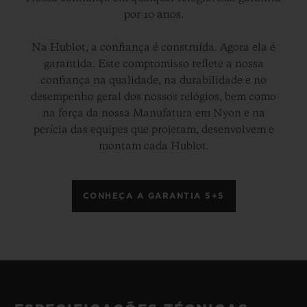
por 10 anos.
Na Hublot, a confiança é construída. Agora ela é
garantida. Este compromisso reflete a nossa
confiança na qualidade, na durabilidade e no
desempenho geral dos nossos relógios, bem como
na força da nossa Manufatura em Nyon e na
perícia das equipes que projetam, desenvolvem e
montam cada Hublot.
CONHEÇA A GARANTIA 5+5