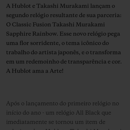
A Hublot e Takashi Murakami lançam o
segundo relógio resultante de sua parceria:
O Classic Fusion Takashi Murakami
Sapphire Rainbow. Esse novo relógio pega
CONTATO
uma flor sorridente, o tema icônico do
trabalho do artista japonês, e o transforma
em um redemoinho de transparência e cor.
A Hublot ama a Arte!
ENCONTRAR UMA BOUTIQU
Após o lançamento do primeiro relógio no
início do ano - um relógio All Black que
imediatamente se tornou um item de