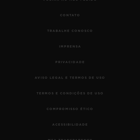
CONTATO
TRABALHE CONOSCO
IMPRENSA
PRIVACIDADE
AVISO LEGAL E TERMOS DE USO
TERMOS E CONDIÇÕES DE USO
COMPROMISSO ÉTICO
ACESSIBILIDADE