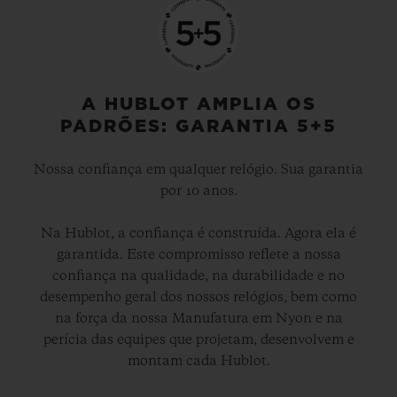
A HUBLOT AMPLIA OS
PADRÕES: GARANTIA 5+5
Nossa confiança em qualquer relógio. Sua garantia
por 10 anos.
Na Hublot, a confiança é construída. Agora ela é
garantida. Este compromisso reflete a nossa
confiança na qualidade, na durabilidade e no
desempenho geral dos nossos relógios, bem como
na força da nossa Manufatura em Nyon e na
perícia das equipes que projetam, desenvolvem e
montam cada Hublot.