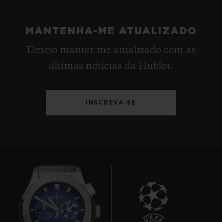
MANTENHA-ME ATUALIZADO
Desejo manter-me atualizado com as
últimas notícias da Hublot.
INSCREVA-SE