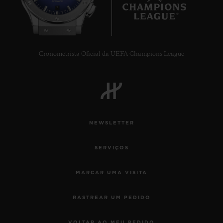
7
Cronometrista Oficial da UEFA Champions League
NEWSLETTER
SERVIÇOS
MARCAR UMA VISITA
RASTREAR UM PEDIDO
VOLTAR AO MEU PEDIDO