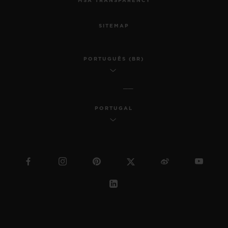
MSA TRANSPARENCY
SITEMAP
PORTUGUÊS (BR)
PORTUGAL