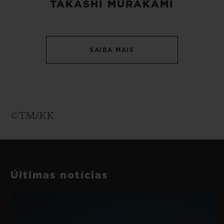
TAKASHI MURAKAMI
SAIBA MAIS
©TM/KK
Últimas notícias