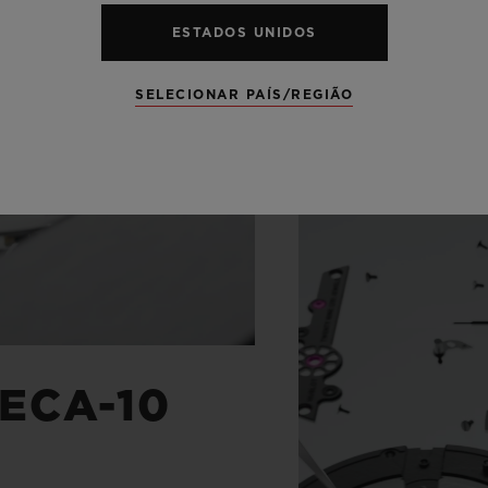
ESTADOS UNIDOS
SELECIONAR PAÍS/REGIÃO
ECA-10