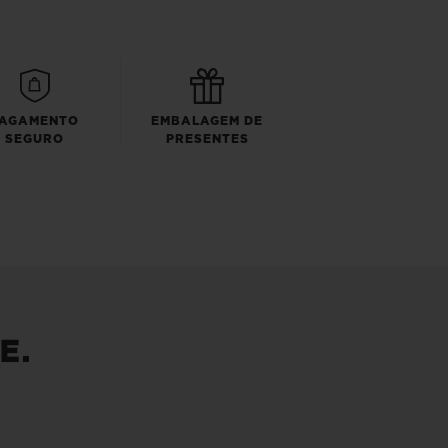
AGAMENTO
EMBALAGEM DE
SEGURO
PRESENTES
E.