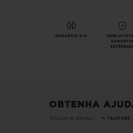
GARANTIA 5+5
HUBLOTISTA
GARANTI
ESTENDID
OBTENHA AJUD
Em caso de dúvidas:
TELEFONE