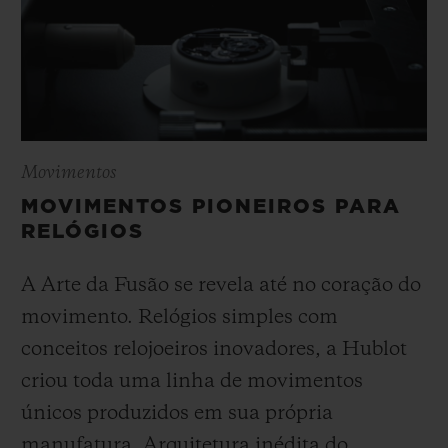
Movimentos
MOVIMENTOS PIONEIROS PARA
RELÓGIOS
A Arte da Fusão se revela até no coração do
movimento. Relógios simples com
conceitos relojoeiros inovadores, a Hublot
criou toda uma linha de movimentos
únicos produzidos em sua própria
manufatura. Arquitetura inédita do