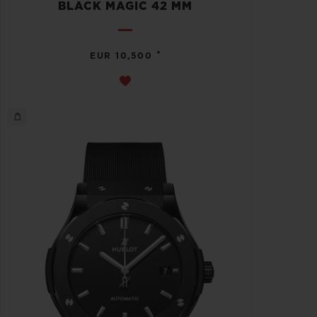
BLACK MAGIC 42 MM
•
EUR 10,500