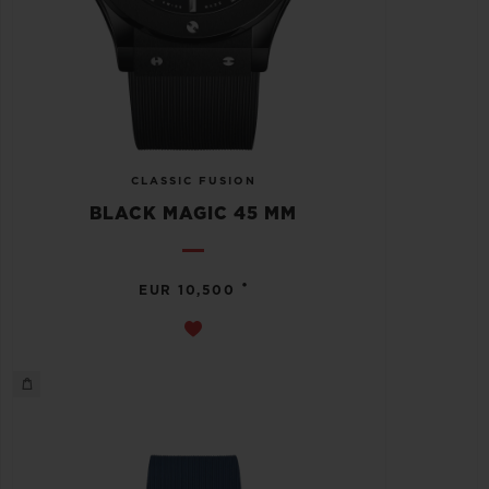
CLASSIC FUSION
BLACK MAGIC 45 MM
•
EUR 10,500