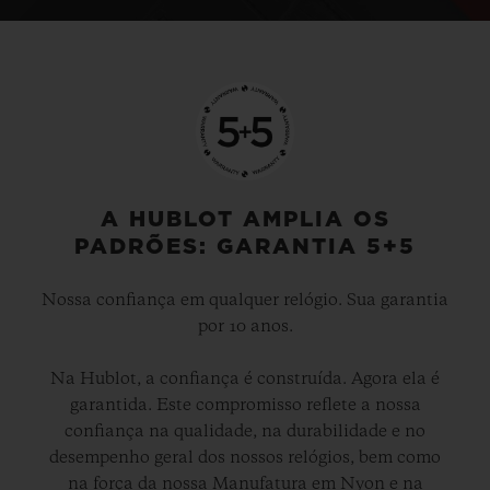
A HUBLOT AMPLIA OS
PADRÕES: GARANTIA 5+5
Nossa confiança em qualquer relógio. Sua garantia
por 10 anos.
Na Hublot, a confiança é construída. Agora ela é
garantida. Este compromisso reflete a nossa
confiança na qualidade, na durabilidade e no
desempenho geral dos nossos relógios, bem como
na força da nossa Manufatura em Nyon e na