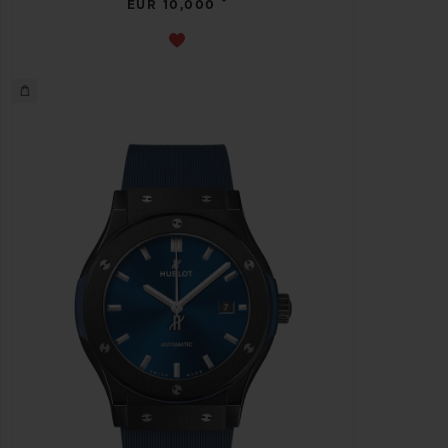
•
EUR 10,000