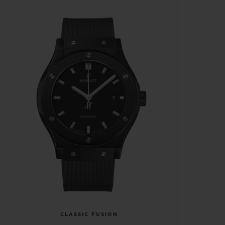
CLASSIC FUSION