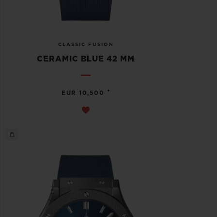
CLASSIC FUSION
CERAMIC BLUE 42 MM
•
EUR 10,500