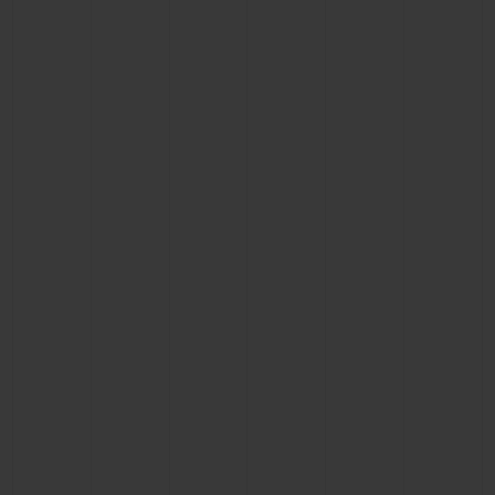
CONTATO
ENCONTRAR UMA BOUTIQU