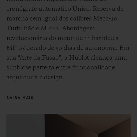
cronógrafo automático Unico. Reserva de
marcha sem igual dos calibres Meca-10,
Turbilhão e MP-11. Abordagem
revolucionária do motor de 11 barriletes
MP-05 dotado de 50 dias de autonomia. Em
sua “Arte da Fusão”, a Hublot alcança uma
simbiose perfeita entre funcionalidade,
arquitetura e design.
SAIBA MAIS