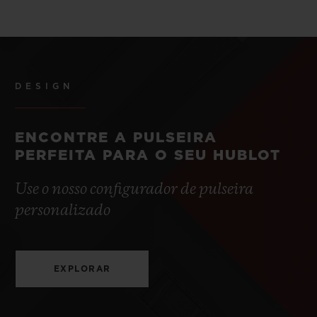
DESIGN
ENCONTRE A PULSEIRA
PERFEITA PARA O SEU HUBLOT
Use o nosso configurador de pulseira
personalizado
EXPLORAR