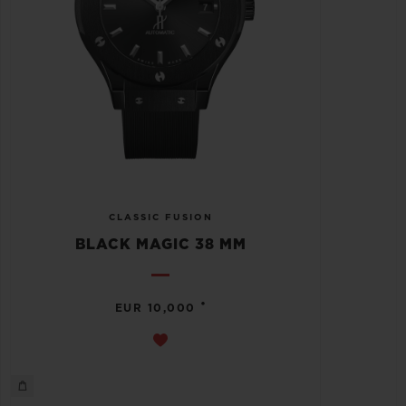
CLASSIC FUSION
BLACK MAGIC 38 MM
•
EUR 10,000