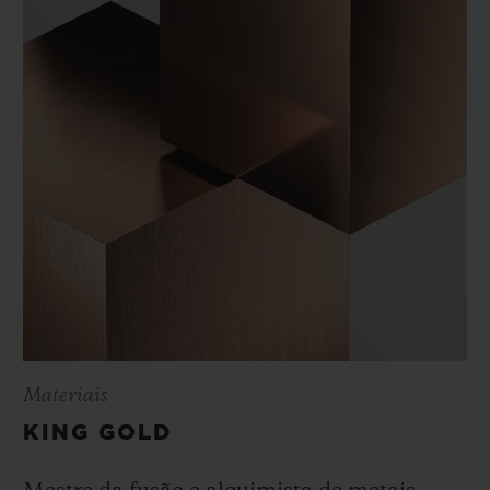
Materiais
KING GOLD