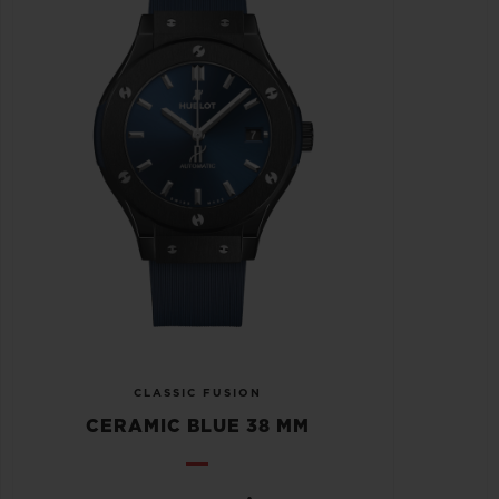
CLASSIC FUSION
CERAMIC BLUE 38 MM