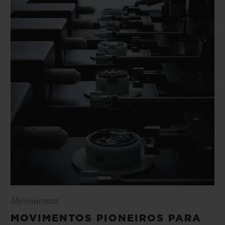
Movimentos
MOVIMENTOS PIONEIROS PARA