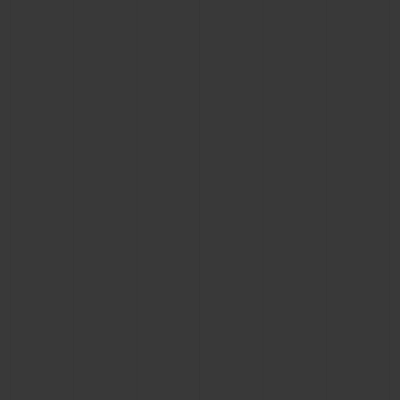
CONTATO
ENCONTRAR UMA BOUTIQU