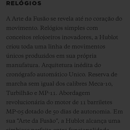
RELÓGIOS
A Arte da Fusão se revela até no coração do
movimento. Relógios simples com
conceitos relojoeiros inovadores, a Hublot
criou toda uma linha de movimentos
únicos produzidos em sua própria
manufatura. Arquitetura inédita do
cronógrafo automático Unico. Reserva de
marcha sem igual dos calibres Meca-10,
Turbilhão e MP-11. Abordagem
revolucionária do motor de 11 barriletes
MP-05 dotado de 50 dias de autonomia. Em
sua “Arte da Fusão”, a Hublot alcança uma