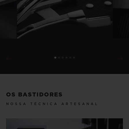
OS BASTIDORES
NOSSA TÉCNICA ARTESANAL