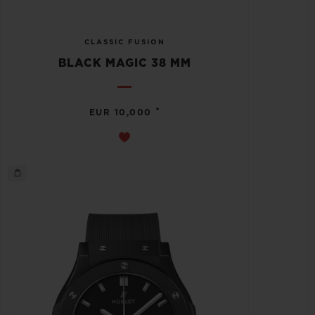
CLASSIC FUSION
BLACK MAGIC 38 MM
•
EUR 10,000