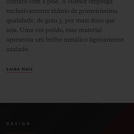
contato com a pele. A Hublot emprega
exclusivamente titânio de primeiríssima
qualidade, de grau 5, por mais duro que
seja.
Uma vez polido, esse material
apresenta um brilho metálico ligeiramente
azulado.
SAIBA MAIS
DESIGN