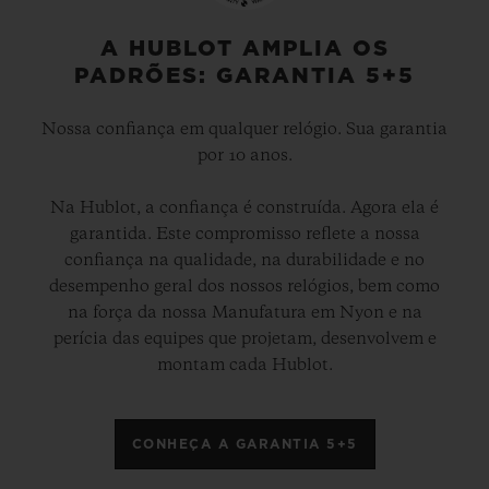
A HUBLOT AMPLIA OS
PADRÕES: GARANTIA 5+5
Nossa confiança em qualquer relógio. Sua garantia
por 10 anos.
Na Hublot, a confiança é construída. Agora ela é
garantida. Este compromisso reflete a nossa
confiança na qualidade, na durabilidade e no
desempenho geral dos nossos relógios, bem como
na força da nossa Manufatura em Nyon e na
perícia das equipes que projetam, desenvolvem e
montam cada Hublot.
CONHEÇA A GARANTIA 5+5