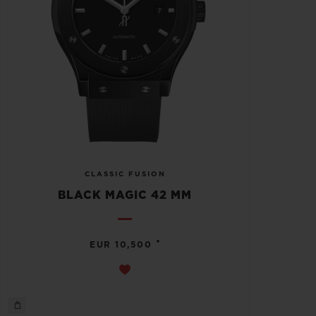
CLASSIC FUSION
BLACK MAGIC 42 MM
•
EUR 10,500