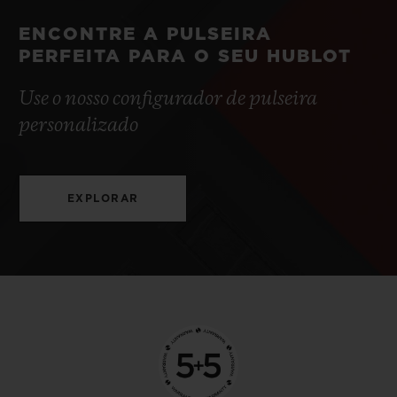
ENCONTRE A PULSEIRA
PERFEITA PARA O SEU HUBLOT
Use o nosso configurador de pulseira
personalizado
EXPLORAR