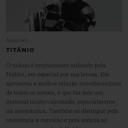
Materiais
TITÂNIO
O titânio é amplamente utilizado pela
Hublot, em especial por sua leveza. Ele
apresenta a melhor relação resistência/peso
de todos os metais, o que faz dele um
material muito valorizado, especialmente
na aeronáutica. Também se distingue pela
resistência à corrosão e pela inércia ao