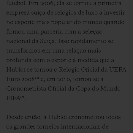
futebol. Em 2006, ela se tornou a primeira
empresa suíça de relógios de luxo a investir
no esporte mais popular do mundo quando
firmou uma parceria com a seleção
nacional da Suíça. Isso rapidamente se
transformou em uma relação mais
profunda com o esporte à medida que a
Hublot se tornou o Relógio Oficial da UEFA
Euro 2008™ e, em 2010, tornou-se a
Cronometrista Oficial da Copa do Mundo
FIFA™.
Desde então, a Hublot cronometrou todos
os grandes torneios internacionais de