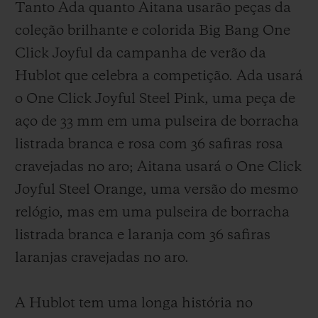
Tanto Ada quanto Aitana usarão peças da
coleção brilhante e colorida Big Bang One
Click Joyful da campanha de verão da
Hublot que celebra a competição. Ada usará
o One Click Joyful Steel Pink, uma peça de
aço de 33 mm em uma pulseira de borracha
listrada branca e rosa com 36 safiras rosa
cravejadas no aro; Aitana usará o One Click
Joyful Steel Orange, uma versão do mesmo
relógio, mas em uma pulseira de borracha
listrada branca e laranja com 36 safiras
laranjas cravejadas no aro.
A Hublot tem uma longa história no