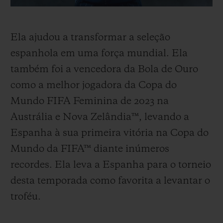
Ela ajudou a transformar a seleção
espanhola em uma força mundial. Ela
também foi a vencedora da Bola de Ouro
como a melhor jogadora da Copa do
Mundo FIFA Feminina de 2023 na
Austrália e Nova Zelândia™, levando a
Espanha à sua primeira vitória na Copa do
Mundo da FIFA™ diante inúmeros
recordes. Ela leva a Espanha para o torneio
desta temporada como favorita a levantar o
troféu.