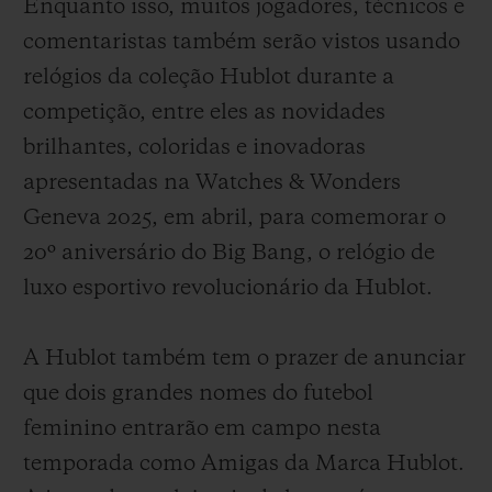
Enquanto isso, muitos jogadores, técnicos e
comentaristas também serão vistos usando
relógios da coleção Hublot durante a
competição, entre eles as novidades
brilhantes, coloridas e inovadoras
apresentadas na Watches & Wonders
Geneva 2025, em abril, para comemorar o
20º aniversário do Big Bang, o relógio de
luxo esportivo revolucionário da Hublot.
A Hublot também tem o prazer de anunciar
que dois grandes nomes do futebol
feminino entrarão em campo nesta
temporada como Amigas da Marca Hublot.