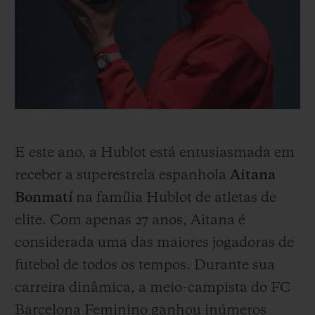
E este ano, a Hublot está entusiasmada em
receber a superestrela espanhola
Aitana
Bonmatí
na família Hublot de atletas de
elite. Com apenas 27 anos, Aitana é
considerada uma das maiores jogadoras de
futebol de todos os tempos. Durante sua
carreira dinâmica, a meio-campista do FC
Barcelona Feminino ganhou inúmeros