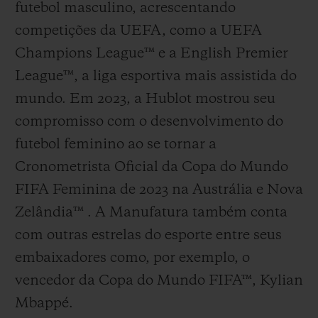
futebol masculino, acrescentando
competições da UEFA, como a UEFA
Champions League™ e a English Premier
League™, a liga esportiva mais assistida do
mundo. Em 2023, a Hublot mostrou seu
compromisso com o desenvolvimento do
futebol feminino ao se tornar a
Cronometrista Oficial da Copa do Mundo
FIFA Feminina de 2023 na Austrália e Nova
Zelândia™ . A Manufatura também conta
com outras estrelas do esporte entre seus
embaixadores como, por exemplo, o
vencedor da Copa do Mundo FIFA™, Kylian
Mbappé.