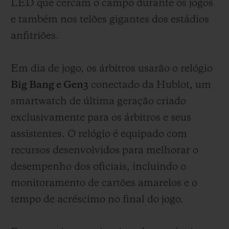
LED que cercam o campo durante os jogos
e também nos telões gigantes dos estádios
anfitriões.
Em dia de jogo, os árbitros usarão o relógio
Big Bang e Gen3
conectado da Hublot, um
smartwatch de última geração criado
exclusivamente para os árbitros e seus
assistentes. O relógio é equipado com
recursos desenvolvidos para melhorar o
desempenho dos oficiais, incluindo o
monitoramento de cartões amarelos e o
tempo de acréscimo no final do jogo.