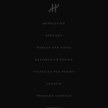
NEWSLETTER
SERVIÇOS
MARCAR UMA VISITA
RASTREAR UM PEDIDO
VOLTAR AO MEU PEDIDO
CONTATO
TRABALHE CONOSCO