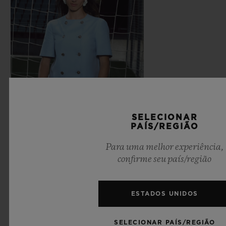
SELECIONAR
PAÍS/REGIÃO
Para uma melhor experiência,
confirme seu país/região
ESTADOS UNIDOS
SELECIONAR PAÍS/REGIÃO