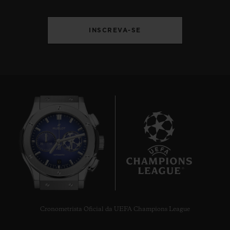
INSCREVA-SE
10
Cronometrista Oficial da UEFA Champions League