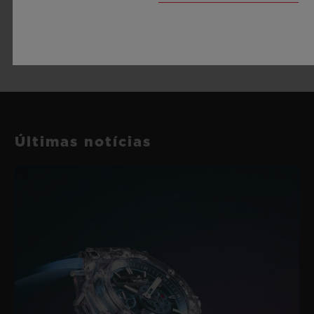
Últimas notícias