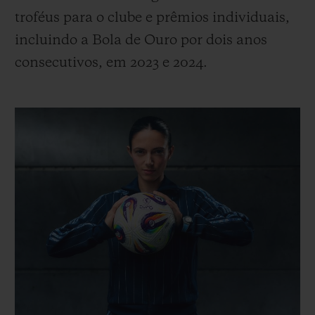
troféus para o clube e prêmios individuais,
incluindo a Bola de Ouro por dois anos
consecutivos, em 2023 e 2024.