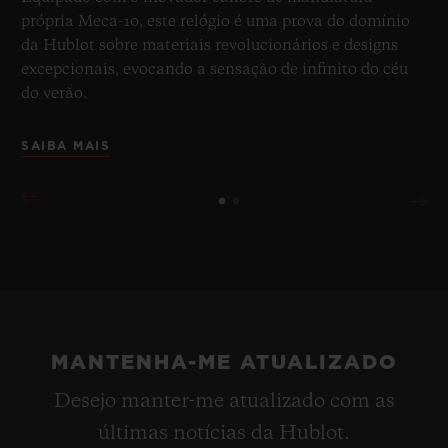
própria Meca-10, este relógio é uma prova do domínio
da Hublot sobre materiais revolucionários e designs
excepcionais, evocando a sensação de infinito do céu
do verão.
SAIBA MAIS
MANTENHA-ME ATUALIZADO
Desejo manter-me atualizado com as
últimas notícias da Hublot.