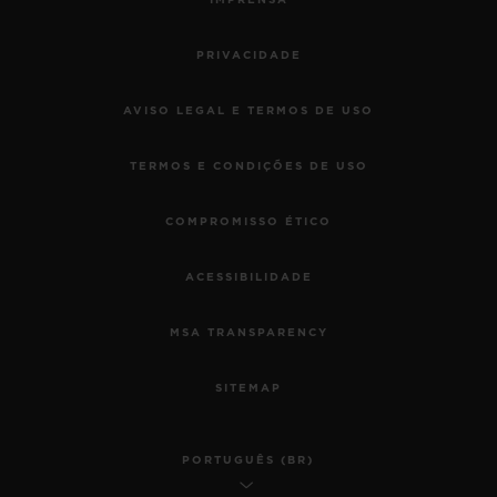
IMPRENSA
PRIVACIDADE
AVISO LEGAL E TERMOS DE USO
TERMOS E CONDIÇÕES DE USO
COMPROMISSO ÉTICO
ACESSIBILIDADE
MSA TRANSPARENCY
SITEMAP
PORTUGUÊS (BR)