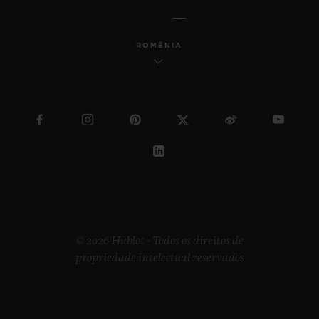
ROMÊNIA
© 2026 Hublot - Todos os direitos de
propriedade intelectual reservados