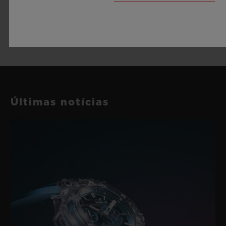
Últimas notícias