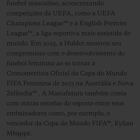
futebol masculino, acrescentando
competições da UEFA, como a UEFA
Champions League™ e a English Premier
League™, a liga esportiva mais assistida do
mundo. Em 2023, a Hublot mostrou seu
compromisso com o desenvolvimento do
futebol feminino ao se tornar a
Cronometrista Oficial da Copa do Mundo
FIFA Feminina de 2023 na Austrália e Nova
Zelândia™ . A Manufatura também conta
com outras estrelas do esporte entre seus
embaixadores como, por exemplo, o
vencedor da Copa do Mundo FIFA™, Kylian
Mbappé.