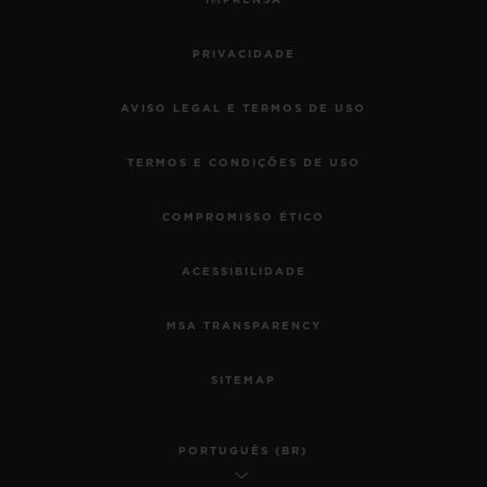
IMPRENSA
PRIVACIDADE
AVISO LEGAL E TERMOS DE USO
TERMOS E CONDIÇÕES DE USO
COMPROMISSO ÉTICO
ACESSIBILIDADE
MSA TRANSPARENCY
SITEMAP
PORTUGUÊS (BR)