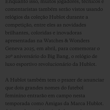
Enquanto isso, muitos jogadores, técnicos e
comentaristas também serão vistos usando
relógios da coleção Hublot durante a
competição, entre eles as novidades
brilhantes, coloridas e inovadoras
apresentadas na Watches & Wonders
Geneva 2025, em abril, para comemorar o
20º aniversário do Big Bang, o relógio de
luxo esportivo revolucionário da Hublot.
A Hublot também tem o prazer de anunciar
que dois grandes nomes do futebol
feminino entrarão em campo nesta
temporada como Amigas da Marca Hublot.