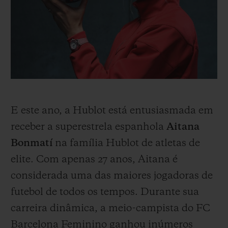
E este ano, a Hublot está entusiasmada em
receber a superestrela espanhola
Aitana
Bonmatí
na família Hublot de atletas de
elite. Com apenas 27 anos, Aitana é
considerada uma das maiores jogadoras de
futebol de todos os tempos. Durante sua
carreira dinâmica, a meio-campista do FC
Barcelona Feminino ganhou inúmeros