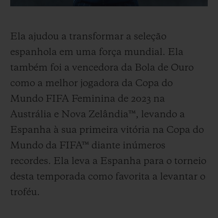
Ela ajudou a transformar a seleção
espanhola em uma força mundial. Ela
também foi a vencedora da Bola de Ouro
como a melhor jogadora da Copa do
Mundo FIFA Feminina de 2023 na
Austrália e Nova Zelândia™, levando a
Espanha à sua primeira vitória na Copa do
Mundo da FIFA™ diante inúmeros
recordes. Ela leva a Espanha para o torneio
desta temporada como favorita a levantar o
troféu.