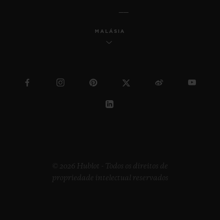
MALÁSIA
© 2026 Hublot - Todos os direitos de
propriedade intelectual reservados