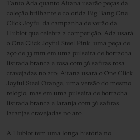
Tanto Ada quanto Aitana usarão peças da
coleção brilhante e colorida Big Bang One
Click Joyful da campanha de verão da
Hublot que celebra a competição. Ada usará
o One Click Joyful Steel Pink, uma peça de
aço de 33 mm em uma pulseira de borracha
listrada branca e rosa com 36 safiras rosa
cravejadas no aro; Aitana usará o One Click
Joyful Steel Orange, uma versão do mesmo
relógio, mas em uma pulseira de borracha
listrada branca e laranja com 36 safiras
laranjas cravejadas no aro.
A Hublot tem uma longa história no