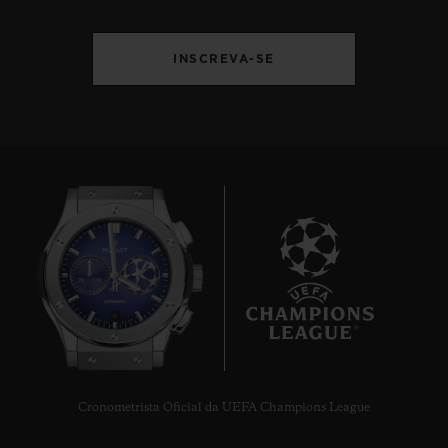
INSCREVA-SE
8
Cronometrista Oficial da UEFA Champions League