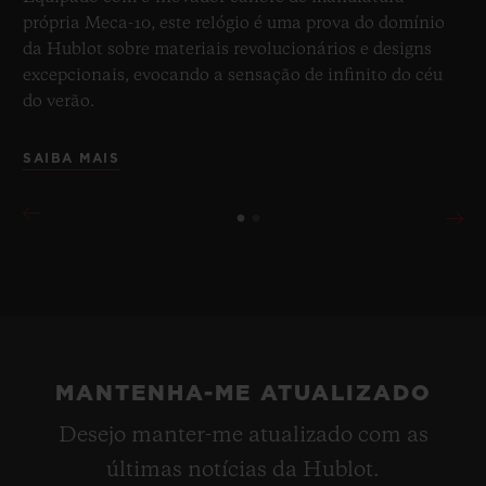
própria Meca-10, este relógio é uma prova do domínio
da Hublot sobre materiais revolucionários e designs
excepcionais, evocando a sensação de infinito do céu
do verão.
SAIBA MAIS
MANTENHA-ME ATUALIZADO
Desejo manter-me atualizado com as
últimas notícias da Hublot.