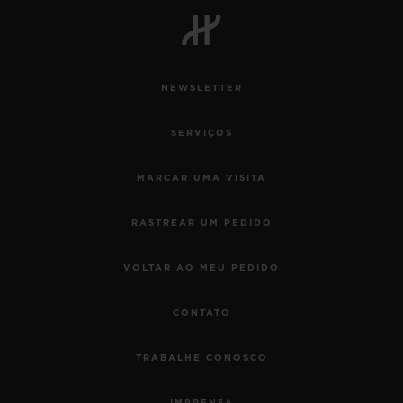
NEWSLETTER
SERVIÇOS
MARCAR UMA VISITA
RASTREAR UM PEDIDO
VOLTAR AO MEU PEDIDO
CONTATO
TRABALHE CONOSCO