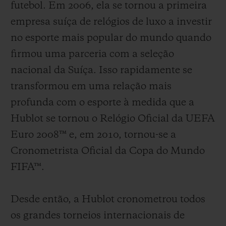
futebol. Em 2006, ela se tornou a primeira
empresa suíça de relógios de luxo a investir
no esporte mais popular do mundo quando
firmou uma parceria com a seleção
nacional da Suíça. Isso rapidamente se
transformou em uma relação mais
profunda com o esporte à medida que a
Hublot se tornou o Relógio Oficial da UEFA
Euro 2008™ e, em 2010, tornou-se a
Cronometrista Oficial da Copa do Mundo
FIFA™.
Desde então, a Hublot cronometrou todos
os grandes torneios internacionais de