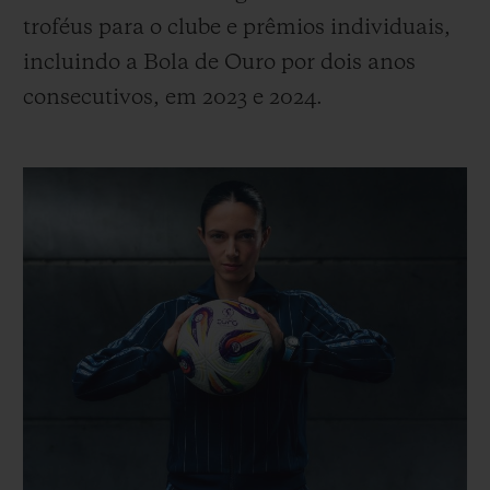
troféus para o clube e prêmios individuais,
incluindo a Bola de Ouro por dois anos
consecutivos, em 2023 e 2024.