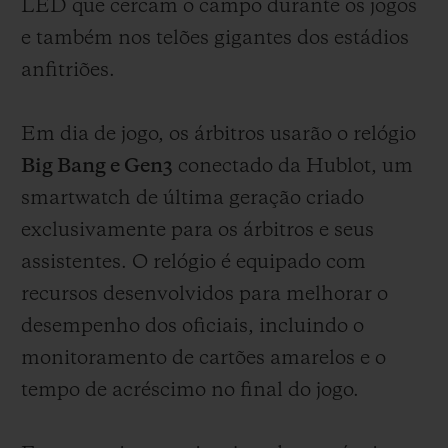
LED que cercam o campo durante os jogos
e também nos telões gigantes dos estádios
anfitriões.
Em dia de jogo, os árbitros usarão o relógio
Big Bang e Gen3
conectado da Hublot, um
smartwatch de última geração criado
exclusivamente para os árbitros e seus
assistentes. O relógio é equipado com
recursos desenvolvidos para melhorar o
desempenho dos oficiais, incluindo o
monitoramento de cartões amarelos e o
tempo de acréscimo no final do jogo.