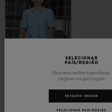
SELECIONAR
PAÍS/REGIÃO
Para uma melhor experiência,
confirme seu país/região
ESTADOS UNIDOS
SELECIONAR PAÍS/REGIÃO