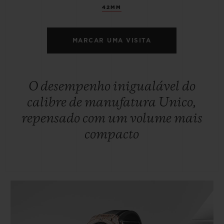
42MM
MARCAR UMA VISITA
O desempenho inigualável do
calibre de manufatura Unico,
repensado com um volume mais
compacto