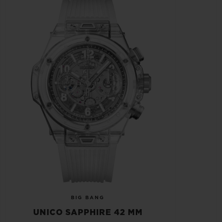
BIG BANG
UNICO SAPPHIRE 42 MM