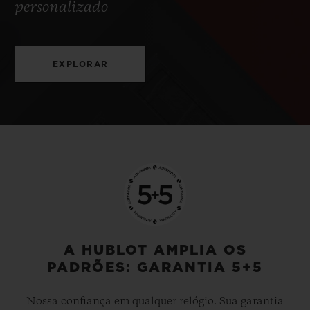
personalizado
EXPLORAR
A HUBLOT AMPLIA OS
PADRÕES: GARANTIA 5+5
Nossa confiança em qualquer relógio. Sua garantia