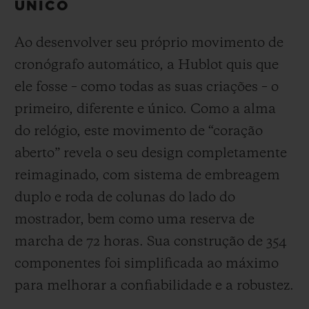
UNICO
Ao desenvolver seu próprio movimento de
cronógrafo automático, a Hublot quis que
ele fosse – como todas as suas criações – o
primeiro, diferente e único.
Como a alma
do relógio, este movimento de “coração
aberto” revela o seu design completamente
reimaginado, com sistema de embreagem
duplo e roda de colunas do lado do
mostrador, bem como uma reserva de
marcha de 72 horas.
Sua construção de 354
componentes foi simplificada ao máximo
para melhorar a confiabilidade e a robustez.