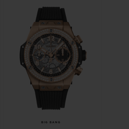
BIG BANG