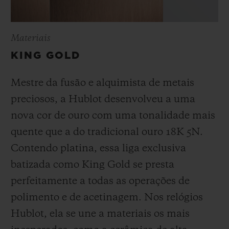
Materiais
KING GOLD
Mestre da fusão e alquimista de metais
preciosos, a Hublot desenvolveu a uma
nova cor de ouro com uma tonalidade mais
quente que a do
tradicional ouro 18K 5N.
Contendo platina, essa liga exclusiva
batizada como
King Gold se presta
perfeitamente a todas as operações de
polimento e de acetinagem. Nos relógios
Hublot, ela se une a materiais os mais