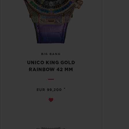
BIG BANG
UNICO KING GOLD
RAINBOW 42 MM
•
EUR 99,200