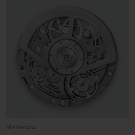
Movimentos