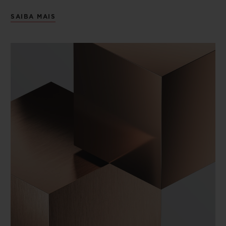
SAIBA MAIS