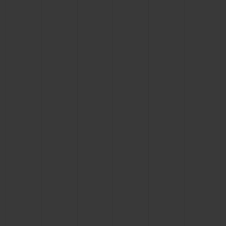
CONTATO
ENCONTRAR UMA BOUTIQU