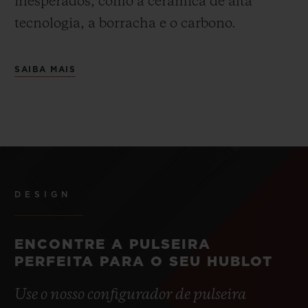
inesperados, como a cerâmica de alta
tecnologia, a borracha e o carbono.
SAIBA MAIS
DESIGN
ENCONTRE A PULSEIRA
PERFEITA PARA O SEU HUBLOT
Use o nosso configurador de pulseira