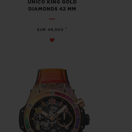
UNICO KING GOLD
DIAMONDS 42 MM
•
EUR 49,500