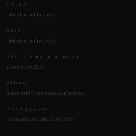
CAIXA
Cristal de safira polido
BISEL
Cristal de safira polido
RESISTÊNCIA À ÁGUA
100 m ou 10 ATM
VIDRO
Safira com Tratamento Antirreflexo
MOSTRADOR
Mostrador em Cristal de Safira