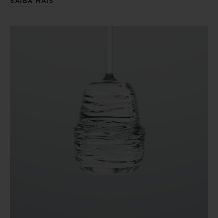
SAIBA MAIS