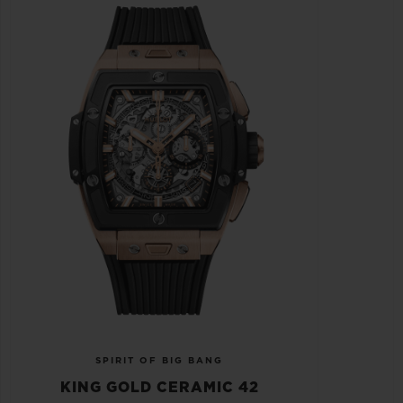
SPIRIT OF BIG BANG
KING GOLD CERAMIC 42