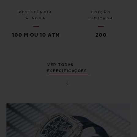
RESISTÊNCIA
EDIÇÃO
À ÁGUA
LIMITADA
100 M OU 10 ATM
200
VER TODAS
ESPECIFICAÇÕES