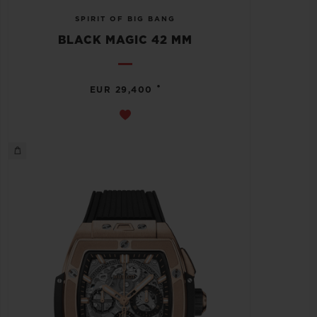
SPIRIT OF BIG BANG
BLACK MAGIC 42 MM
•
EUR 29,400