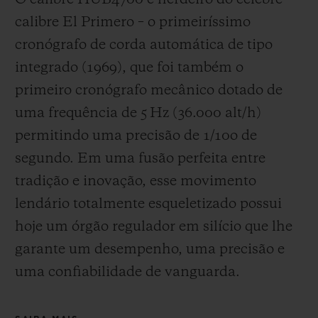
calibre El Primero – o primeiríssimo
cronógrafo de corda automática de tipo
integrado (1969), que foi também o
primeiro cronógrafo mecânico dotado de
uma frequência de 5 Hz (
36.000 alt/h
)
permitindo uma precisão de 1/10
o
de
segundo. Em uma fusão perfeita entre
tradição e inovação, esse movimento
lendário totalmente esqueletizado possui
hoje um órgão regulador em silício que lhe
garante um desempenho, uma precisão e
uma confiabilidade de vanguarda.