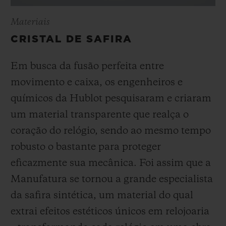
Materiais
CRISTAL DE SAFIRA
Em busca da fusão perfeita entre
movimento e caixa, os engenheiros e
químicos da Hublot pesquisaram e criaram
um material transparente que realça o
coração do relógio, sendo ao mesmo tempo
robusto o bastante para proteger
eficazmente sua mecânica. Foi assim que a
Manufatura se tornou a grande especialista
da safira sintética, um material do qual
extrai efeitos estéticos únicos em relojoaria