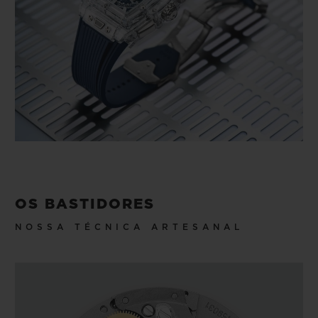
OS BASTIDORES
NOSSA TÉCNICA ARTESANAL