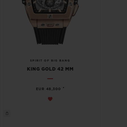
SPIRIT OF BIG BANG
KING GOLD 42 MM
•
EUR 48,300