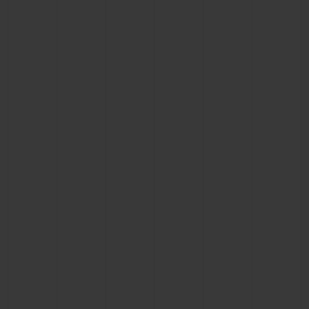
CONTATO
ENCONTRAR UMA BOUTIQU