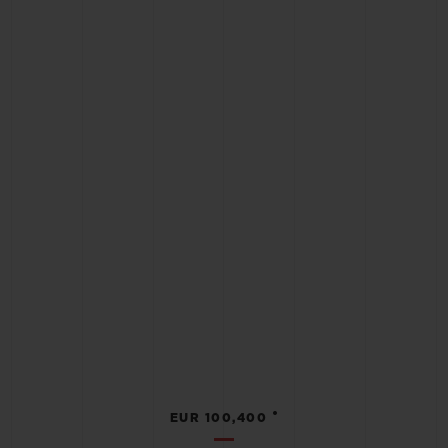
•
EUR 100,400