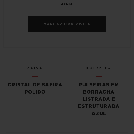
42MM
MARCAR UMA VISITA
CAIXA
PULSEIRA
CRISTAL DE SAFIRA
PULSEIRAS EM
POLIDO
BORRACHA
LISTRADA E
ESTRUTURADA
AZUL