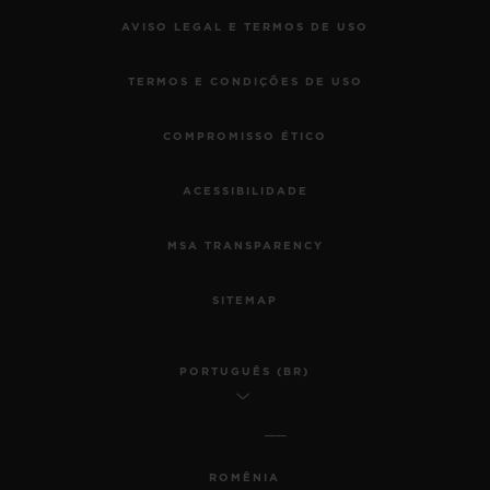
AVISO LEGAL E TERMOS DE USO
TERMOS E CONDIÇÕES DE USO
COMPROMISSO ÉTICO
ACESSIBILIDADE
MSA TRANSPARENCY
SITEMAP
PORTUGUÊS (BR)
ROMÊNIA