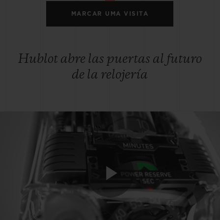
MARCAR UMA VISITA
Hublot abre las puertas al futuro
de la relojería
Play