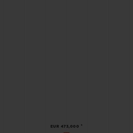
•
EUR 473,000