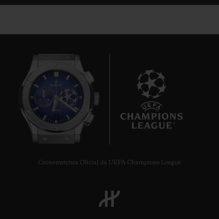
8
Cronometrista Oficial da UEFA Champions League