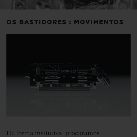
Video
OS BASTIDORES : MOVIMENTOS
De forma instintiva, procuramos