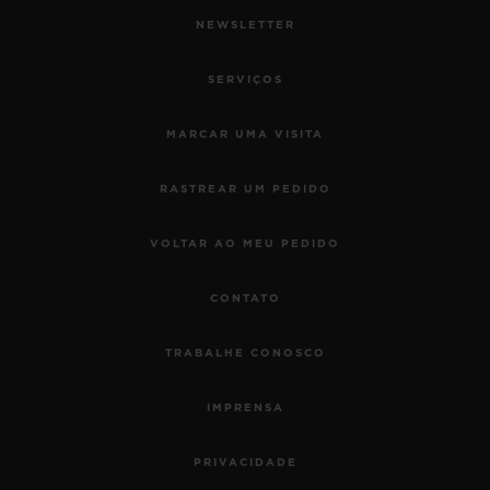
NEWSLETTER
SERVIÇOS
MARCAR UMA VISITA
RASTREAR UM PEDIDO
VOLTAR AO MEU PEDIDO
CONTATO
TRABALHE CONOSCO
IMPRENSA
PRIVACIDADE