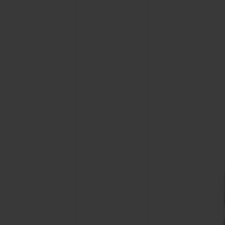
CONTATO
ENCONTRAR UMA BOUTIQU