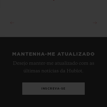
MANTENHA-ME ATUALIZADO
Desejo manter-me atualizado com as
últimas notícias da Hublot.
INSCREVA-SE