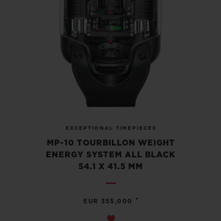
EXCEPTIONAL TIMEPIECES
MP-10 TOURBILLON WEIGHT
ENERGY SYSTEM ALL BLACK
54.1 X 41.5 MM
•
EUR 355,000