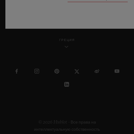
РУССКИЙ
ГРЕЦИЯ
© 2026 Hublot - Все права на
интеллектуальную собственность