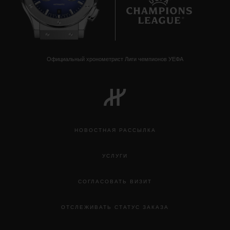
ПОДАРОЧНЫЙ ЧЕХОЛ
8
Официальный хронометрист Лиги чемпионов УЕФА
КОНТАКТЫ
НОВОСТНАЯ РАССЫЛКА
УСЛУГИ
СОГЛАСОВАТЬ ВИЗИТ
НАЙТИ БУТИК
ОТСЛЕЖИВАТЬ СТАТУС ЗАКАЗА