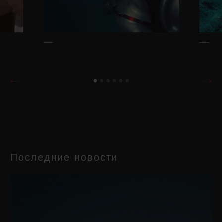
Последние новости