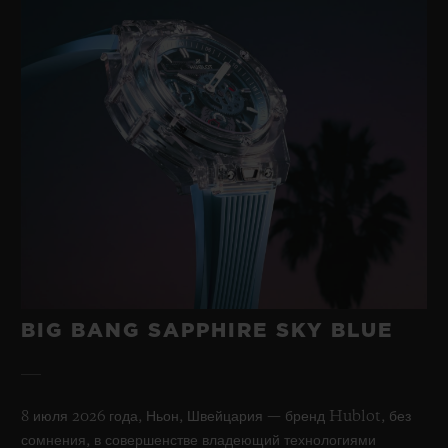
BIG BANG SAPPHIRE SKY BLUE
8 июля 2026 года, Ньон, Швейцария — бренд Hublot, без
сомнения, в совершенстве владеющий технологиями