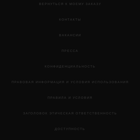
ВЕРНУТЬСЯ К МОЕМУ ЗАКАЗУ
КОНТАКТЫ
ВАКАНСИИ
ПРЕССА
КОНФИДЕНЦИАЛЬНОСТЬ
ПРАВОВАЯ ИНФОРМАЦИЯ И УСЛОВИЯ ИСПОЛЬЗОВАНИЯ
ПРАВИЛА И УСЛОВИЯ
ЗАГОЛОВОК ЭТИЧЕСКАЯ ОТВЕТСТВЕННОСТЬ
ДОСТУПНОСТЬ