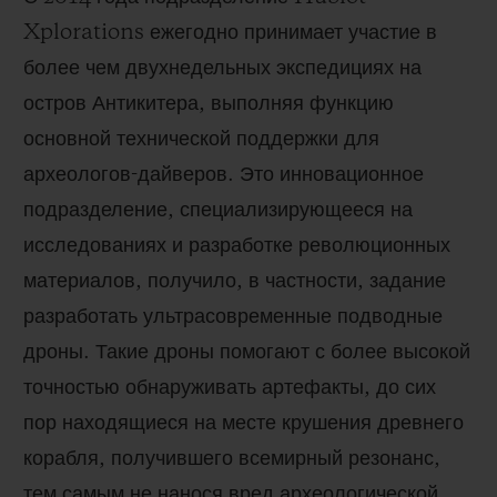
Xplorations ежегодно принимает участие в
более чем двухнедельных экспедициях на
остров Антикитера, выполняя функцию
основной технической поддержки для
археологов-дайверов. Это инновационное
подразделение, специализирующееся на
исследованиях и разработке революционных
материалов, получило, в частности, задание
разработать ультрасовременные подводные
дроны. Такие дроны помогают с более высокой
точностью обнаруживать артефакты, до сих
пор находящиеся на месте крушения древнего
корабля, получившего всемирный резонанс,
тем самым не нанося вред археологической