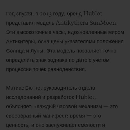
Год спустя, в 2013 году, бренд Hublot
представил модель Antikythera SunMoon.
Эти высокоточные часы, вдохновленные миром
Антикитеры, оснащены указателями положения
Солнца и Луны. Эта модель позволяет точно
определить знак зодиака по дате с учетом
процессии точек равноденствия.
Матиас Бютте
, руководитель отдела
исследований и разработок Hublot,
объясняет: «Каждый часовой механизм — это
своеобразный манифест: время — это
ценность, и оно заслуживает смелости и