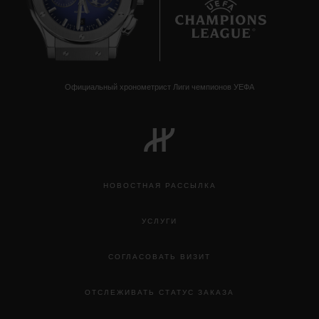
8
Официальный хронометрист Лиги чемпионов УЕФА
НОВОСТНАЯ РАССЫЛКА
УСЛУГИ
СОГЛАСОВАТЬ ВИЗИТ
ОТСЛЕЖИВАТЬ СТАТУС ЗАКАЗА