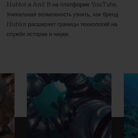
Hublot и Anil B на платформе YouTube.
Уникальная возможность узнать, как бренд
Hublot расширяет границы технологий на
службе истории и науки.