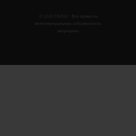
© 2026 Hublot - Все права на
интеллектуальную собственность
защищены