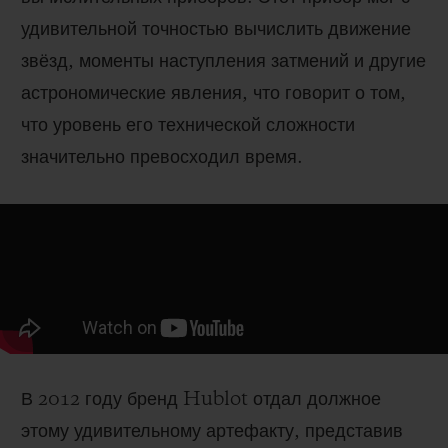
удивительной точностью вычислить движение
звёзд, моменты наступления затмений и другие
астрономические явления, что говорит о том,
что уровень его технической сложности
значительно превосходил время.
В 2012 году бренд Hublot отдал должное
этому удивительному артефакту, представив