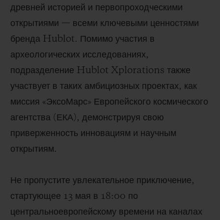
древней историей и первопроходческими
открытиями — всеми ключевыми ценностями
бренда Hublot. Помимо участия в
археологических исследованиях,
подразделение Hublot Xplorations также
участвует в таких амбициозных проектах, как
миссия «ЭксоМарс» Европейского космического
агентства (ЕКА), демонстрируя свою
приверженность инновациям и научным
открытиям.
Не пропустите увлекательное приключение,
стартующее 13 мая в 18:00 по
центральноевропейскому времени на каналах