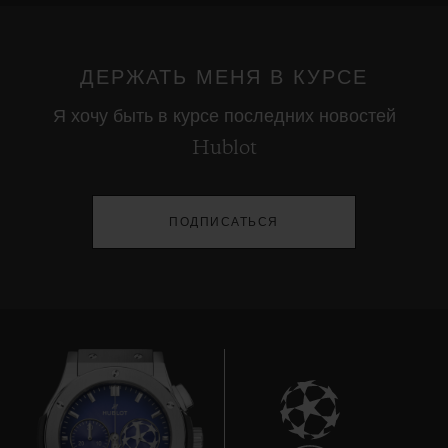
ДЕРЖАТЬ МЕНЯ В КУРСЕ
Я хочу быть в курсе последних новостей
Hublot
ПОДПИСАТЬСЯ