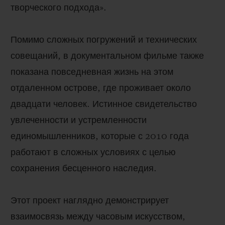
творческого подхода».
Помимо сложных погружений и технических
совещаний, в документальном фильме также
показана повседневная жизнь на этом
отдаленном острове, где проживает около
двадцати человек. Истинное свидетельство
увлеченности и устремленности
единомышленников, которые с 2010 года
работают в сложных условиях с целью
сохранения бесценного наследия.
Этот проект наглядно демонстрирует
взаимосвязь между часовым искусством,