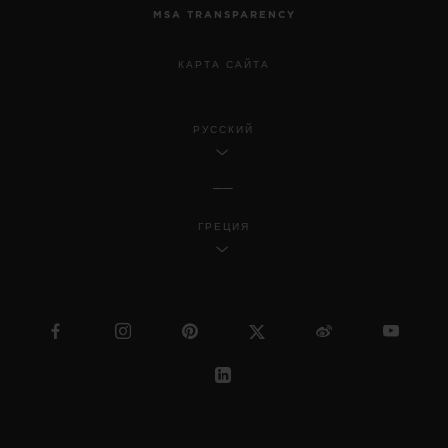
MSA TRANSPARENCY
КАРТА САЙТА
РУССКИЙ
ГРЕЦИЯ