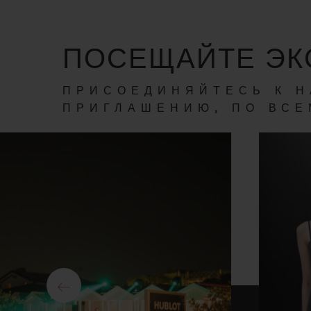
ПОСЕЩАЙТЕ ЭК
ПРИСОЕДИНЯЙТЕСЬ К Н
ПРИГЛАШЕНИЮ, ПО ВСЕ