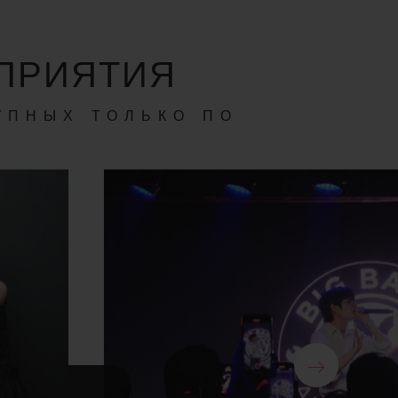
ПРИЯТИЯ
УПНЫХ ТОЛЬКО ПО