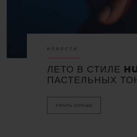
НОВОСТИ
ЛЕТО В СТИЛЕ H
ПАСТЕЛЬНЫХ ТО
УЗНАТЬ БОЛЬШЕ