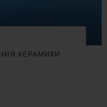
АНИЯ КЕРАМИКИ