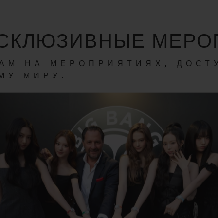
СКЛЮЗИВНЫЕ МЕРО
АМ НА МЕРОПРИЯТИЯХ, ДОСТ
МУ МИРУ.