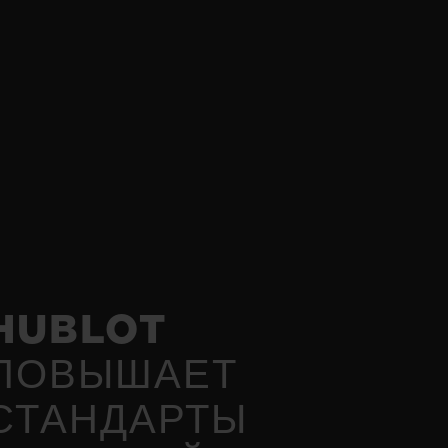
HUBLOT
ПОВЫШАЕТ
СТАНДАРТЫ