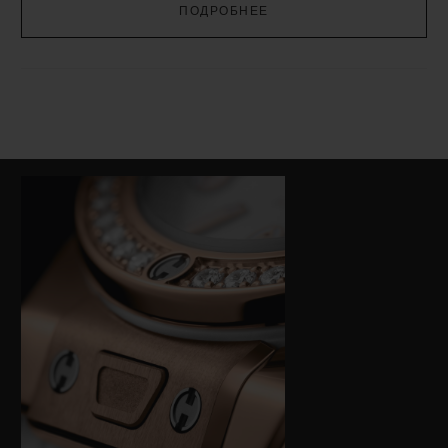
ПОДРОБНЕЕ