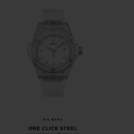
BIG BANG
ONE CLICK STEEL