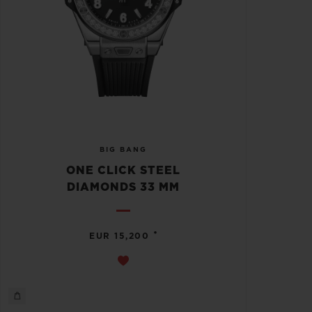
BIG BANG
ONE CLICK STEEL
DIAMONDS 33 MM
•
EUR 15,200