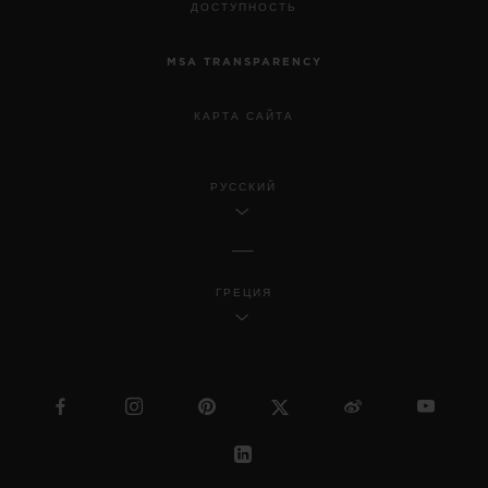
ДОСТУПНОСТЬ
•
EUR 35,300
MSA TRANSPARENCY
КАРТА САЙТА
РУССКИЙ
ГРЕЦИЯ