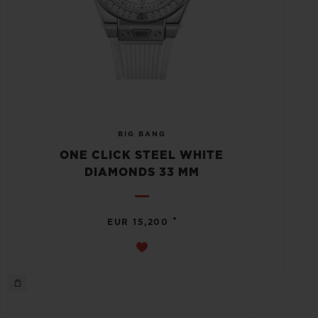
BIG BANG
ONE CLICK STEEL WHITE
DIAMONDS 33 MM
•
EUR 15,200