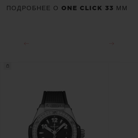
ПОДРОБНЕЕ О ONE CLICK 33 ММ