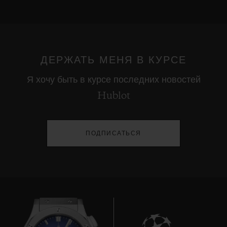
•
EUR 35,300
ДЕРЖАТЬ МЕНЯ В КУРСЕ
Я хочу быть в курсе последних новостей
Hublot
ПОДПИСАТЬСЯ