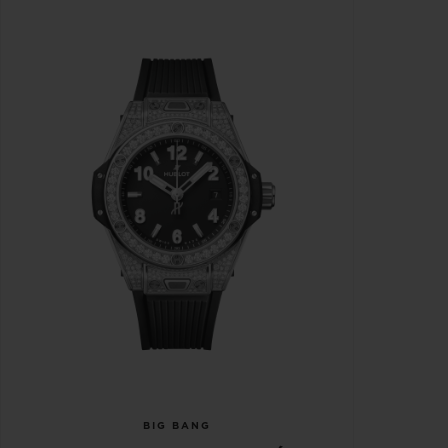
BIG BANG