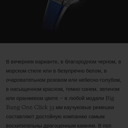
В вечернем варианте, в благородном черном, в
морском стиле или в безупречно белом, в
очаровательном розовом или небесно-голубом,
в насыщенном красном, темно-синем, зеленом
или оранжевом цвете ‒ в любой модели Big
Bang One Click 33 мм каучуковые ремешки
составляют достойную компанию самым
восхитительны драгоценным камням. В поп