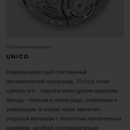
Часовые механизмы
UNICO
Разрабатывая свой собственный
автоматический хронограф, Hublot хочет
сделать его – подобно всем другим изделиям
бренда – первым в своем роде, особенным и
уникальным. В корпус часов заключен
открытый механизм с полностью обновленным
дизайном, двойной последовательно