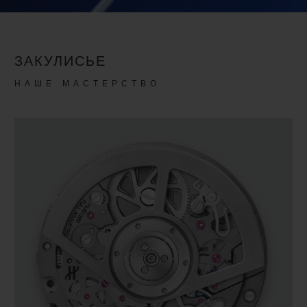
Video
ЗАКУЛИСЬЕ
НАШЕ МАСТЕРСТВО