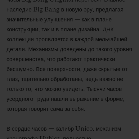
наследие Big Bang в новую эру, предлагая
значительные улучшения — как в плане
конструкции, так и в плане дизайна. ДНК
коллекции проявляется в каждой мельчайшей
детали. Механизмы доведены до такого уровня
совершенства, что работают практически
бесшумно. Все поверхности, даже скрытые от
глаз, тщательно обработаны, ведь важно не
только то, что можно увидеть. Тысячи часов
усердного труда нашли выражение в форме,
которая говорит сама за себя.
В сердце часов — калибр Unico, механизм
хронографа Hublot, полностью