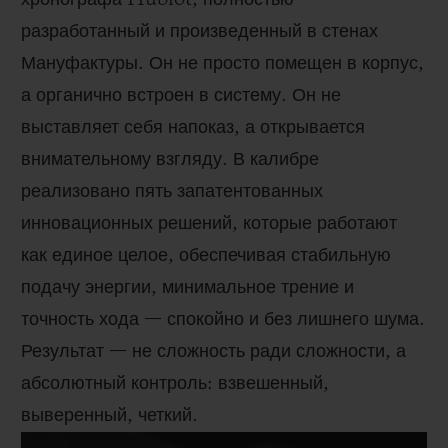
разработанный и произведенный в стенах
Мануфактуры. Он не просто помещен в корпус,
а органично встроен в систему. Он не
выставляет себя напоказ, а открывается
внимательному взгляду. В калибре
реализовано пять запатентованных
инновационных решений, которые работают
как единое целое, обеспечивая стабильную
подачу энергии, минимальное трение и
точность хода — спокойно и без лишнего шума.
Результат — не сложность ради сложности, а
абсолютный контроль: взвешенный,
выверенный, четкий.