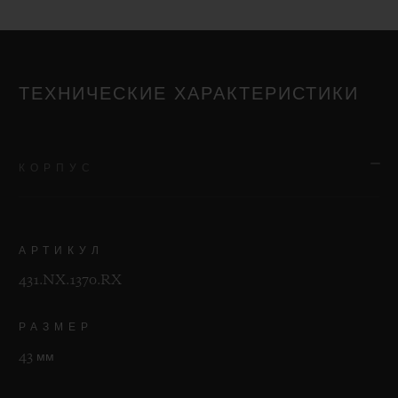
ТЕХНИЧЕСКИЕ ХАРАКТЕРИСТИКИ
КОРПУС
АРТИКУЛ
431.NX.1370.RX
РАЗМЕР
43 мм