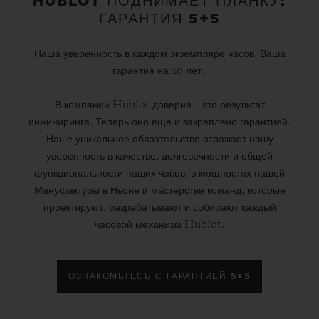
HUBLOT ПОДНИМАЕТ ПЛАНКУ:
ГАРАНТИЯ 5+5
Наша уверенность в каждом экземпляре часов. Ваша
гарантия на 10 лет.
В компании Hublot доверие – это результат
инжиниринга. Теперь оно еще и закреплено гарантией.
Наше уникальное обязательство отражает нашу
уверенность в качестве, долговечности и общей
функциональности наших часов, в мощностях нашей
Мануфактуры в Ньоне и мастерстве команд, которые
проектируют, разрабатывают и собирают каждый
часовой механизм Hublot.
ОЗНАКОМЬТЕСЬ С ГАРАНТИЕЙ 5+5