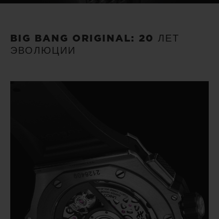
BIG BANG ORIGINAL: 20 ЛЕТ
ЭВОЛЮЦИИ