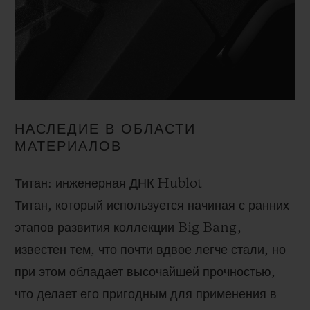
НАСЛЕДИЕ В ОБЛАСТИ
МАТЕРИАЛОВ
Титан: инженерная ДНК Hublot
Титан, который используется начиная с ранних
этапов развития коллекции Big Bang,
известен тем, что почти вдвое легче стали, но
при этом обладает высочайшей прочностью,
что делает его пригодным для применения в