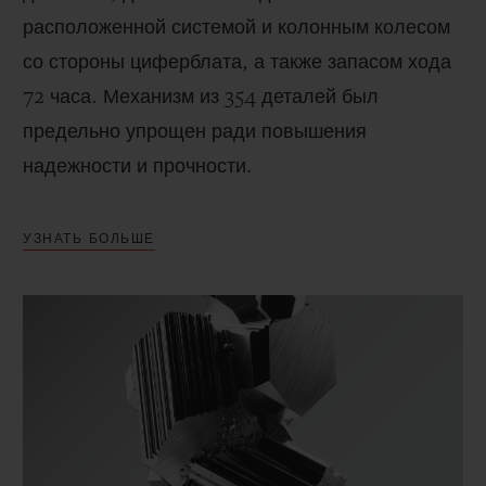
расположенной системой и колонным колесом
со стороны циферблата, а также запасом хода
72 часа. Механизм из 354 деталей был
предельно упрощен ради повышения
надежности и прочности.
УЗНАТЬ БОЛЬШЕ