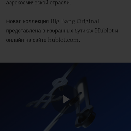
аэрокосмической отрасли.
Новая коллекция Big Bang Original
представлена в избранных бутиках Hublot и
онлайн на сайте hublot.com.
Play