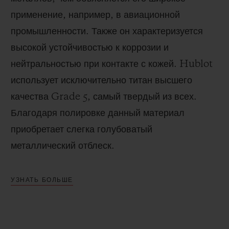
применение, например, в авиационной
промышленности. Также он характеризуется
высокой устойчивостью к коррозии и
нейтральностью при контакте с кожей. Hublot
использует исключительно титан высшего
качества Grade 5, самый твердый из всех.
Благодаря полировке данный материал
приобретает слегка голубоватый
металлический отблеск.
УЗНАТЬ БОЛЬШЕ