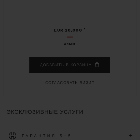
•
EUR 20,000
43MM
ДОБАВИТЬ В КОРЗИНУ
СОГЛАСОВАТЬ ВИЗИТ
ЭКСКЛЮЗИВНЫЕ УСЛУГИ
+
ГАРАНТИЯ 5+5