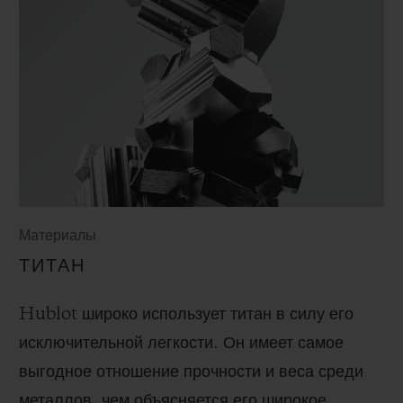
Материалы
ТИТАН
Hublot широко использует титан в силу его
исключительной легкости. Он имеет самое
выгодное отношение прочности и веса среди
металлов, чем объясняется его широкое