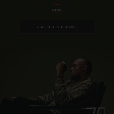
44MM
СОГЛАСОВАТЬ ВИЗИТ