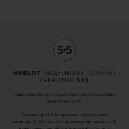
HUBLOT ПОДНИМАЕТ ПЛАНКУ:
ГАРАНТИЯ 5+5
Наша уверенность в каждом экземпляре часов. Ваша
гарантия на 10 лет.
В компании Hublot доверие – это результат
инжиниринга. Теперь оно еще и закреплено гарантией.
Наше уникальное обязательство отражает нашу