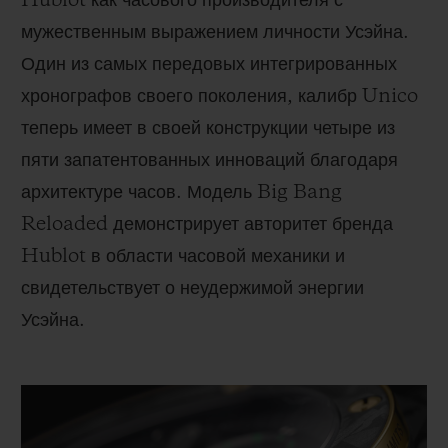
Hublot как часового производителя с
мужественным выражением личности Усэйна.
Один из самых передовых интегрированных
хронографов своего поколения, калибр Unico
теперь имеет в своей конструкции четыре из
пяти запатентованных инноваций благодаря
архитектуре часов. Модель Big Bang
Reloaded демонстрирует авторитет бренда
Hublot в области часовой механики и
свидетельствует о неудержимой энергии
Усэйна.