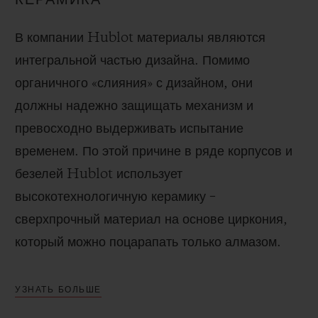
В компании Hublot материалы являются
интегральной частью дизайна. Помимо
органичного «слияния» с дизайном, они
должны надежно защищать механизм и
превосходно выдерживать испытание
временем. По этой причине в ряде корпусов и
безелей Hublot использует
высокотехнологичную керамику –
сверхпрочный материал на основе циркония,
который можно поцарапать только алмазом.
УЗНАТЬ БОЛЬШЕ