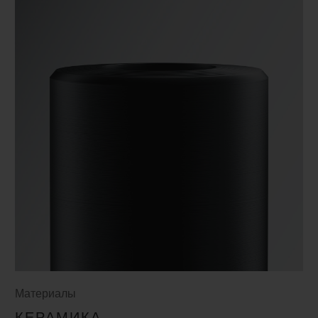
Материалы
КЕРАМИКА