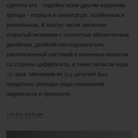
сделать его – подобно всем другим изделиям
бренда – первым в своем роде, особенным и
уникальным. В корпус часов заключен
открытый механизм с полностью обновленным
дизайном, двойной последовательно
расположенной системой и колонным колесом
со стороны циферблата, а также запасом хода
72 часа. Механизм из 354 деталей был
предельно упрощен ради повышения
надежности и прочности.
УЗНАТЬ БОЛЬШЕ