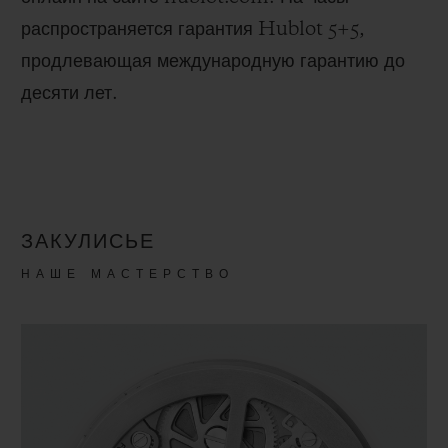
распространяется гарантия Hublot 5+5,
продлевающая международную гарантию до
десяти лет.
ЗАКУЛИСЬЕ
НАШЕ МАСТЕРСТВО