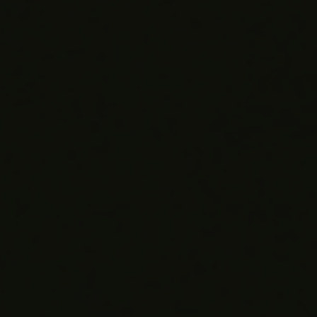
ПОДАРОЧНЫЙ ЧЕХОЛ
КОНТАКТЫ
НАЙТИ БУТИК