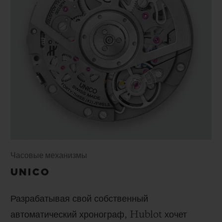
Часовые механизмы
UNICO
Разрабатывая свой собственный
автоматический хронограф, Hublot хочет