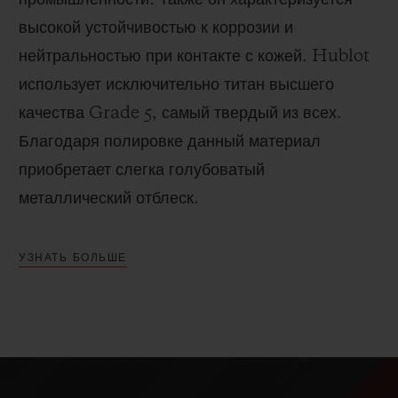
промышленности. Также он характеризуется
высокой устойчивостью к коррозии и
нейтральностью при контакте с кожей. Hublot
использует исключительно титан высшего
качества Grade 5, самый твердый из всех.
Благодаря полировке данный материал
приобретает слегка голубоватый
металлический отблеск.
УЗНАТЬ БОЛЬШЕ