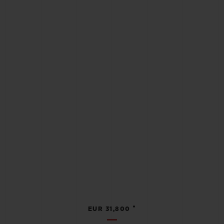
•
EUR 31,800