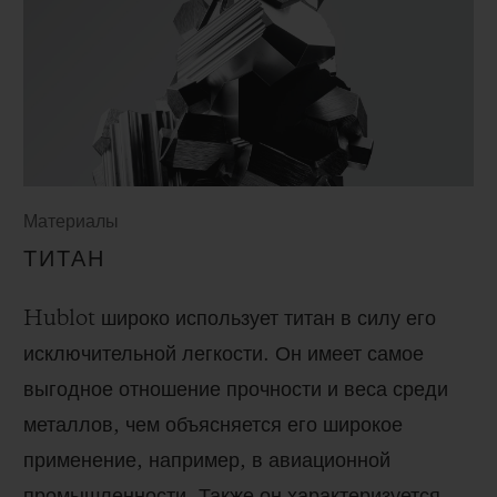
Материалы
ТИТАН
Hublot широко использует титан в силу его
исключительной легкости. Он имеет самое
выгодное отношение прочности и веса среди
металлов, чем объясняется его широкое
применение, например, в авиационной