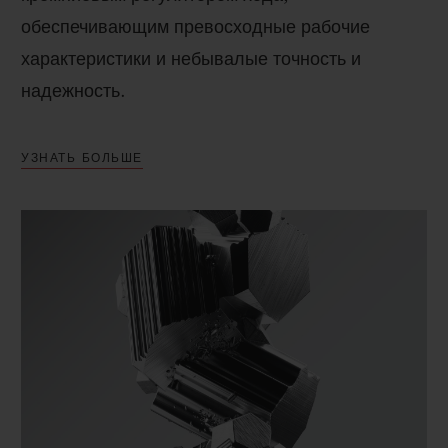
обеспечивающим превосходные рабочие
характеристики и небывалые точность и
надежность.
УЗНАТЬ БОЛЬШЕ