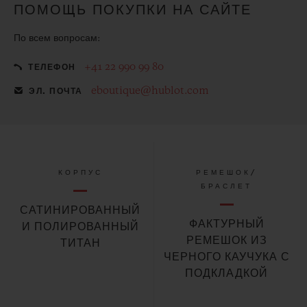
ПОМОЩЬ ПОКУПКИ НА САЙТЕ
По всем вопросам:
+41 22 990 99 80
ТЕЛЕФОН
eboutique@hublot.com
ЭЛ. ПОЧТА
КОРПУС
РЕМЕШОК/
БРАСЛЕТ
САТИНИРОВАННЫЙ
ФАКТУРНЫЙ
И ПОЛИРОВАННЫЙ
РЕМЕШОК ИЗ
ТИТАН
ЧЕРНОГО КАУЧУКА С
ПОДКЛАДКОЙ