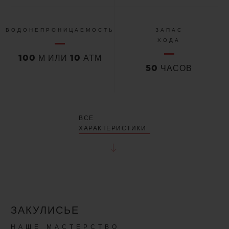
ВОДОНЕПРОНИЦАЕМОСТЬ
ЗАПАС
ХОДА
100 М ИЛИ 10 АТМ
50 ЧАСОВ
ВСЕ
ХАРАКТЕРИСТИКИ
ЗАКУЛИСЬЕ
НАШЕ МАСТЕРСТВО