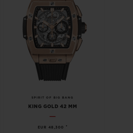
SPIRIT OF BIG BANG
KING GOLD 42 MM
•
EUR 48,300