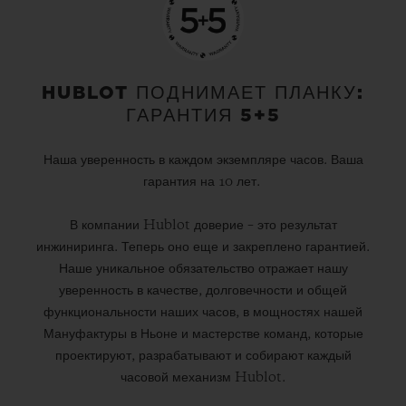
HUBLOT ПОДНИМАЕТ ПЛАНКУ:
ГАРАНТИЯ 5+5
Наша уверенность в каждом экземпляре часов. Ваша
гарантия на 10 лет.
В компании Hublot доверие – это результат
инжиниринга. Теперь оно еще и закреплено гарантией.
Наше уникальное обязательство отражает нашу
уверенность в качестве, долговечности и общей
функциональности наших часов, в мощностях нашей
Мануфактуры в Ньоне и мастерстве команд, которые
проектируют, разрабатывают и собирают каждый
часовой механизм Hublot.