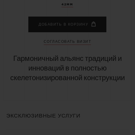
42MM
ДОБАВИТЬ В КОРЗИНУ
СОГЛАСОВАТЬ ВИЗИТ
Гармоничный альянс традиций и
инноваций в полностью
скелетонизированной конструкции
ЭКСКЛЮЗИВНЫЕ УСЛУГИ