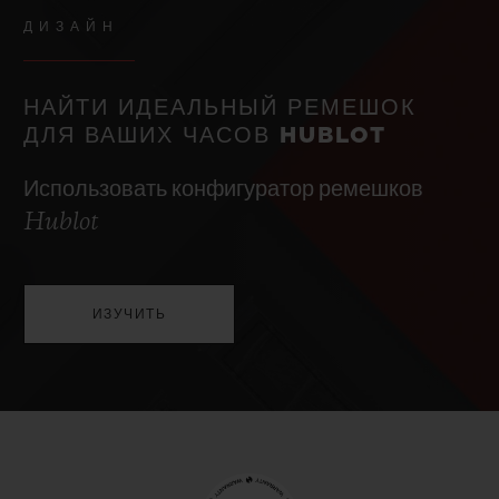
ДИЗАЙН
НАЙТИ ИДЕАЛЬНЫЙ РЕМЕШОК
ДЛЯ ВАШИХ ЧАСОВ HUBLOT
Использовать конфигуратор ремешков
Hublot
ИЗУЧИТЬ