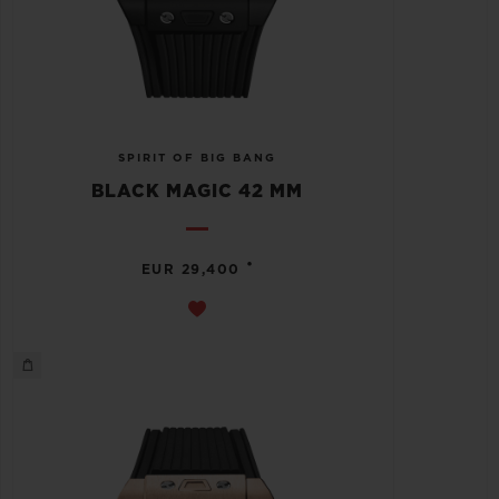
SPIRIT OF BIG BANG
BLACK MAGIC 42 MM
•
EUR 29,400