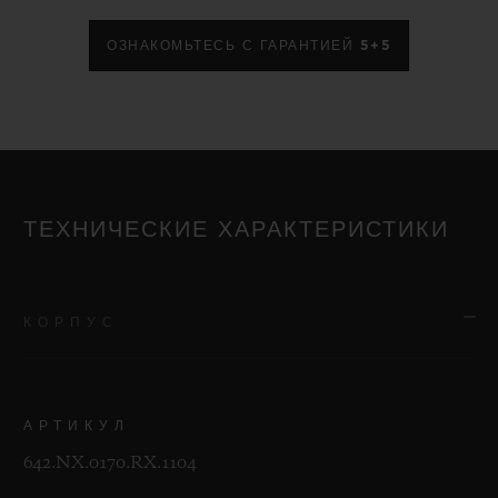
ОЗНАКОМЬТЕСЬ С ГАРАНТИЕЙ 5+5
ТЕХНИЧЕСКИЕ ХАРАКТЕРИСТИКИ
КОРПУС
АРТИКУЛ
642.NX.0170.RX.1104