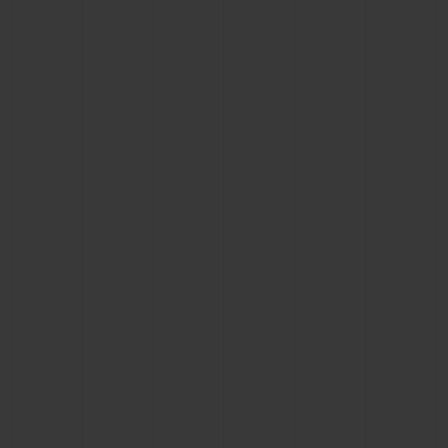
ПОДАРОЧНЫЙ ЧЕХОЛ
КОНТАКТЫ
НАЙТИ БУТИК