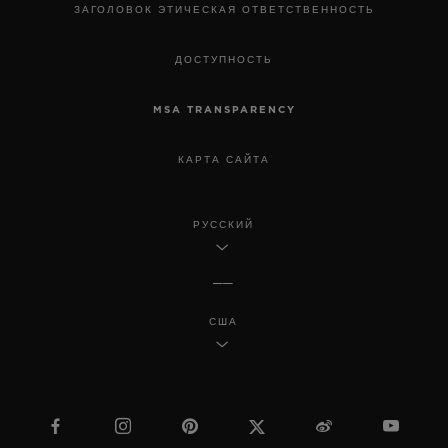
ЗАГОЛОВОК ЭТИЧЕСКАЯ ОТВЕТСТВЕННОСТЬ
ДОСТУПНОСТЬ
MSA TRANSPARENCY
КАРТА САЙТА
РУССКИЙ
США