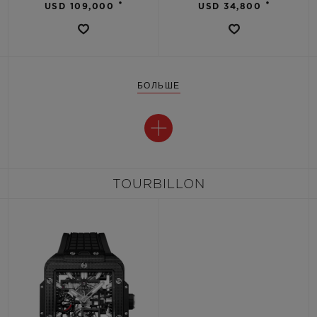
•
•
USD 109,000
USD 34,800
БОЛЬШЕ
TOURBILLON