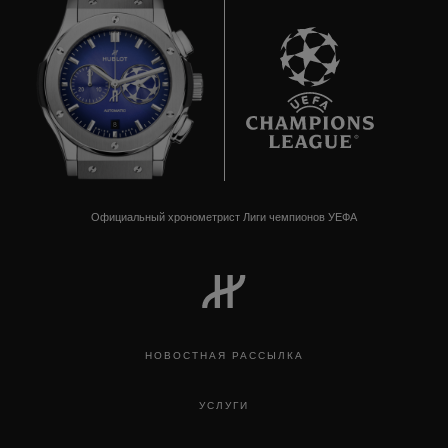
8
Официальный хронометрист Лиги чемпионов УЕФА
НОВОСТНАЯ РАССЫЛКА
УСЛУГИ