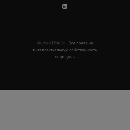
© 2026 Hublot - Все права на
интеллектуальную собственность
защищены