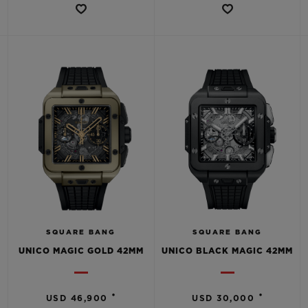
SQUARE BANG
SQUARE BANG
UNICO MAGIC GOLD 42MM
UNICO BLACK MAGIC 42MM
•
•
USD 46,900
USD 30,000