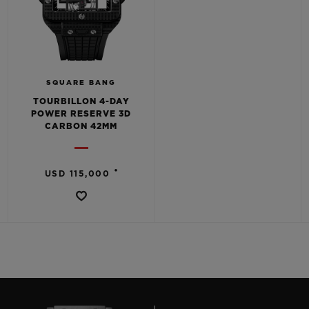
SQUARE BANG
TOURBILLON 4-DAY
POWER RESERVE 3D
CARBON 42MM
•
USD 115,000