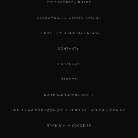
СОГЛАСОВАТЬ ВИЗИТ
ОТСЛЕЖИВАТЬ СТАТУС ЗАКАЗА
ВЕРНУТЬСЯ К МОЕМУ ЗАКАЗУ
КОНТАКТЫ
ВАКАНСИИ
ПРЕССА
КОНФИДЕНЦИАЛЬНОСТЬ
ПРАВОВАЯ ИНФОРМАЦИЯ И УСЛОВИЯ ИСПОЛЬЗОВАНИЯ
ПРАВИЛА И УСЛОВИЯ