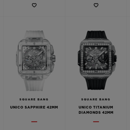
SQUARE BANG
SQUARE BANG
UNICO SAPPHIRE 42MM
UNICO TITANIUM
DIAMONDS 42MM