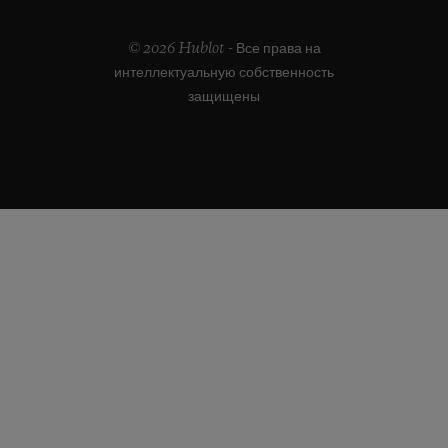
© 2026 Hublot - Все права на
интеллектуальную собственность
защищены