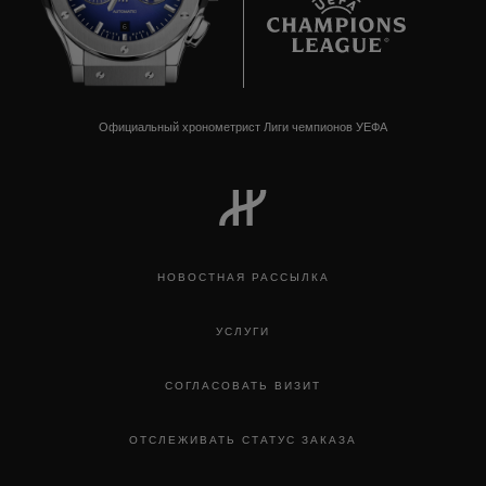
6
Официальный хронометрист Лиги чемпионов УЕФА
НОВОСТНАЯ РАССЫЛКА
УСЛУГИ
СОГЛАСОВАТЬ ВИЗИТ
ОТСЛЕЖИВАТЬ СТАТУС ЗАКАЗА