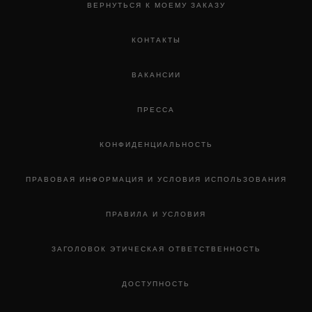
ВЕРНУТЬСЯ К МОЕМУ ЗАКАЗУ
КОНТАКТЫ
ВАКАНСИИ
ПРЕССА
КОНФИДЕНЦИАЛЬНОСТЬ
ПРАВОВАЯ ИНФОРМАЦИЯ И УСЛОВИЯ ИСПОЛЬЗОВАНИЯ
ПРАВИЛА И УСЛОВИЯ
ЗАГОЛОВОК ЭТИЧЕСКАЯ ОТВЕТСТВЕННОСТЬ
ДОСТУПНОСТЬ