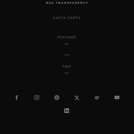
MSA TRANSPARENCY
КАРТА САЙТА
РУССКИЙ
США