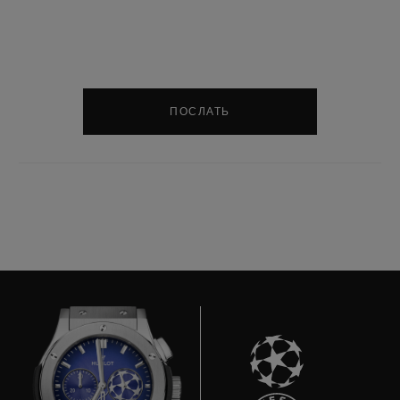
ПОСЛАТЬ