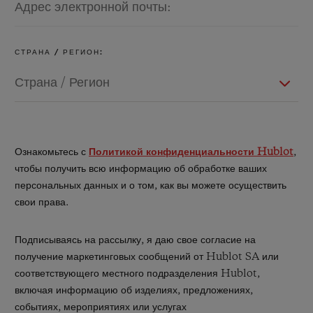
ПОДАРОЧНЫЙ ЧЕХОЛ
СТРАНА / РЕГИОН:
КОНТАКТЫ
Ознакомьтесь с
Политикой конфиденциальности Hublot
,
чтобы получить всю информацию об обработке ваших
персональных данных и о том, как вы можете осуществить
свои права.
Подписываясь на рассылку, я даю свое согласие на
НАЙТИ БУТИК
получение маркетинговых сообщений от Hublot SA или
соответствующего местного подразделения Hublot,
включая информацию об изделиях, предложениях,
событиях, мероприятиях или услугах