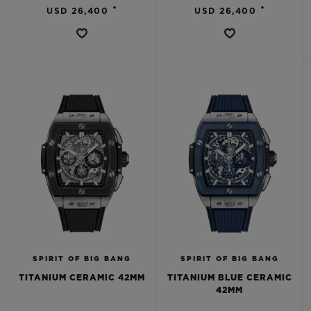
•
•
USD 26,400
USD 26,400
SPIRIT OF BIG BANG
SPIRIT OF BIG BANG
TITANIUM CERAMIC 42MM
TITANIUM BLUE CERAMIC
42MM