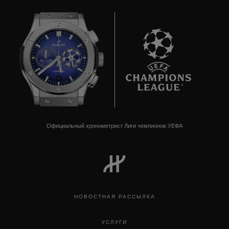
9
Официальный хронометрист Лиги чемпионов УЕФА
НОВОСТНАЯ РАССЫЛКА
УСЛУГИ