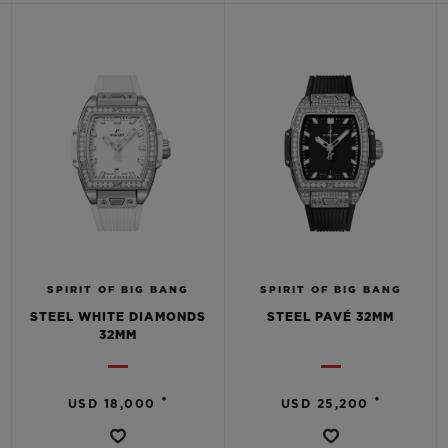
SPIRIT OF BIG BANG
SPIRIT OF BIG BANG
STEEL WHITE DIAMONDS
STEEL PAVÉ 32MM
32MM
•
•
USD 18,000
USD 25,200