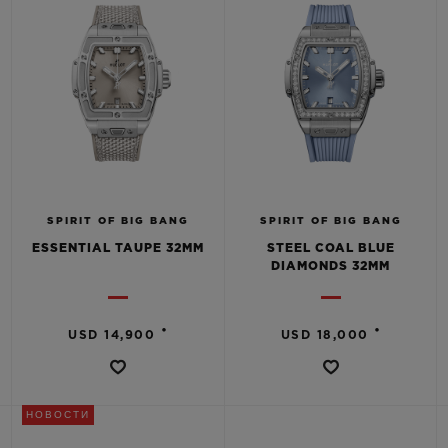
SPIRIT OF BIG BANG
SPIRIT OF BIG BANG
ESSENTIAL TAUPE 32MM
STEEL COAL BLUE
DIAMONDS 32MM
•
•
USD 14,900
USD 18,000
НОВОСТИ