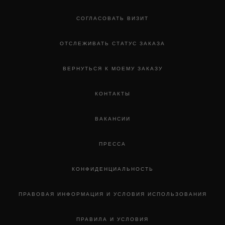
СОГЛАСОВАТЬ ВИЗИТ
ОТСЛЕЖИВАТЬ СТАТУС ЗАКАЗА
ВЕРНУТЬСЯ К МОЕМУ ЗАКАЗУ
КОНТАКТЫ
ВАКАНСИИ
ПРЕССА
КОНФИДЕНЦИАЛЬНОСТЬ
ПРАВОВАЯ ИНФОРМАЦИЯ И УСЛОВИЯ ИСПОЛЬЗОВАНИЯ
ПРАВИЛА И УСЛОВИЯ