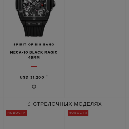
SPIRIT OF BIG BANG
MECA-10 BLACK MAGIC
45MM
•
USD 31,200
3-СТРЕЛОЧНЫХ МОДЕЛЯХ
НОВОСТИ
НОВОСТИ