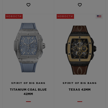
НОВОСТИ
НОВОСТИ
SPIRIT OF BIG BANG
SPIRIT OF BIG BANG
TITANIUM COAL BLUE
TEXAS 42MM
42MM