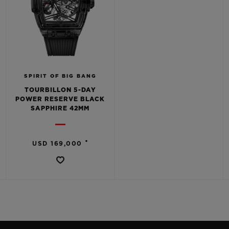
SPIRIT OF BIG BANG
TOURBILLON 5-DAY
POWER RESERVE BLACK
SAPPHIRE 42MM
•
USD 169,000