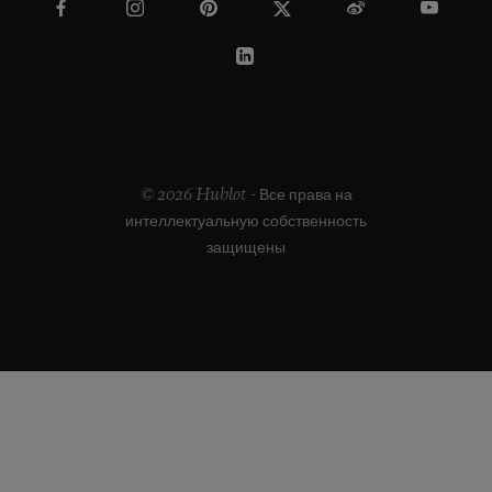
© 2026 Hublot - Все права на
интеллектуальную собственность
защищены