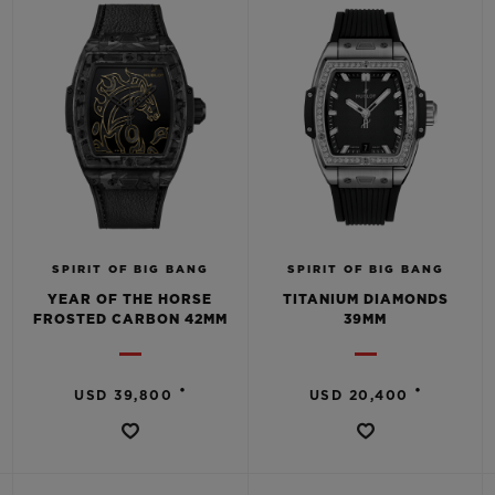
SPIRIT OF BIG BANG
SPIRIT OF BIG BANG
YEAR OF THE HORSE
TITANIUM DIAMONDS
FROSTED CARBON 42MM
39MM
•
•
USD 39,800
USD 20,400