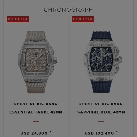
CHRONOGRAPH
НОВОСТИ
НОВОСТИ
SPIRIT OF BIG BANG
SPIRIT OF BIG BANG
ESSENTIAL TAUPE 42MM
SAPPHIRE BLUE 42MM
•
•
USD 24,800
USD 102,400