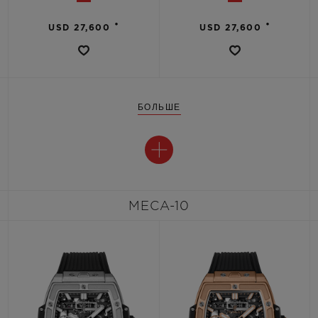
•
•
USD 27,600
USD 27,600
БОЛЬШЕ
MECA-10