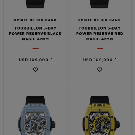
SPIRIT OF BIG BANG
SPIRIT OF BIG BANG
TOURBILLON 5-DAY
TOURBILLON 5-DAY
POWER RESERVE BLACK
POWER RESERVE RED
MAGIC 42MM
MAGIC 42MM
•
•
USD 109,000
USD 109,000