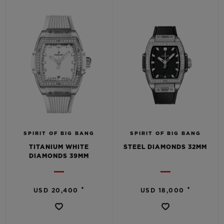
SPIRIT OF BIG BANG
SPIRIT OF BIG BANG
TITANIUM WHITE
STEEL DIAMONDS 32MM
DIAMONDS 39MM
•
•
USD 20,400
USD 18,000