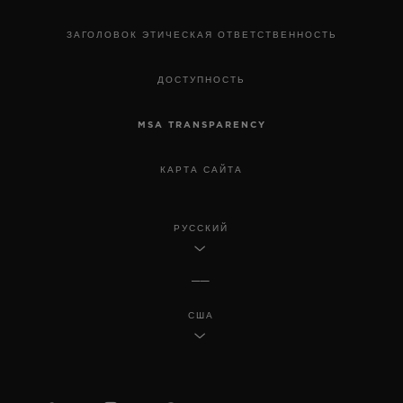
ЗАГОЛОВОК ЭТИЧЕСКАЯ ОТВЕТСТВЕННОСТЬ
ДОСТУПНОСТЬ
MSA TRANSPARENCY
КАРТА САЙТА
РУССКИЙ
США