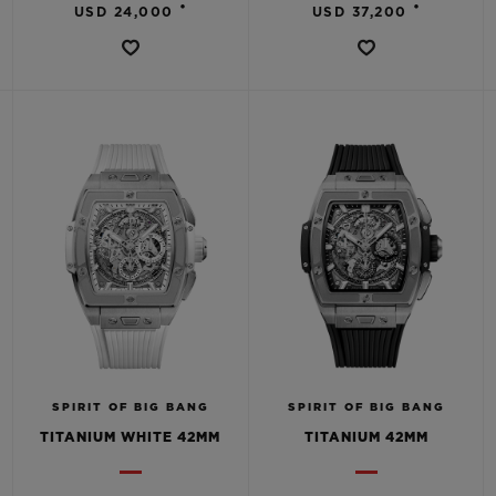
•
•
USD 24,000
USD 37,200
SPIRIT OF BIG BANG
SPIRIT OF BIG BANG
TITANIUM WHITE 42MM
TITANIUM 42MM