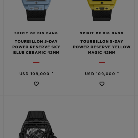
SPIRIT OF BIG BANG
SPIRIT OF BIG BANG
TOURBILLON 5-DAY
TOURBILLON 5-DAY
POWER RESERVE SKY
POWER RESERVE YELLOW
BLUE CERAMIC 42MM
MAGIC 42MM
•
•
USD 109,000
USD 109,000