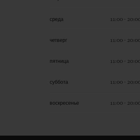
среда
11:00 - 20:0
четверг
11:00 - 20:0
пятница
11:00 - 20:0
суббота
11:00 - 20:0
воскресенье
11:00 - 20:0