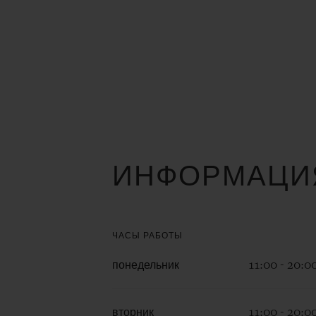
ИНФОРМАЦИЯ
ЧАСЫ РАБОТЫ
понедельник
11:00 - 20:0
вторник
11:00 - 20:0