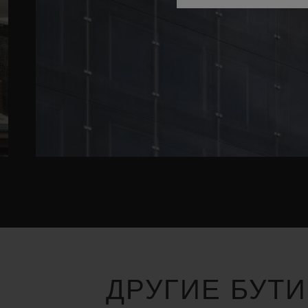
ДРУГИЕ БУТ