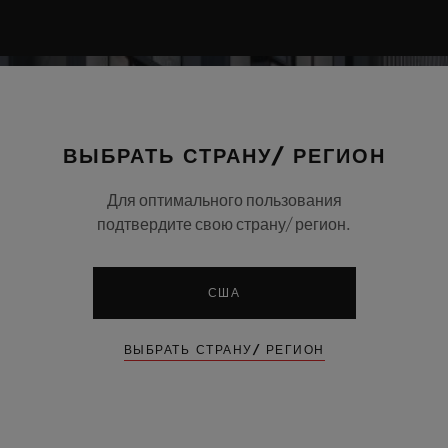
ВЫБРАТЬ СТРАНУ/ РЕГИОН
Для оптимального пользования
подтвердите свою страну/ регион.
США
ВЫБРАТЬ СТРАНУ/ РЕГИОН