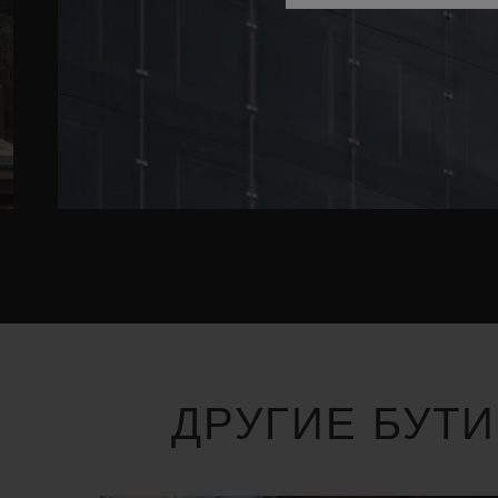
ДРУГИЕ БУТ