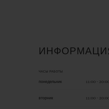
ИНФОРМАЦИЯ
ЧАСЫ РАБОТЫ
понедельник
11:00 - 20:0
вторник
11:00 - 20:0