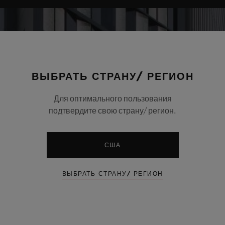
ВЫБРАТЬ СТРАНУ/ РЕГИОН
Для оптимального пользования
подтвердите свою страну/ регион.
США
ВЫБРАТЬ СТРАНУ/ РЕГИОН