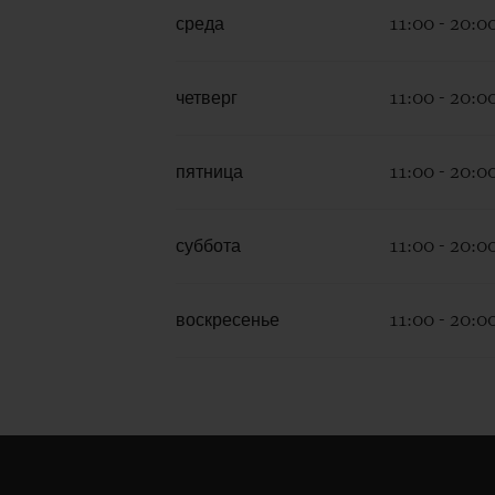
среда
11:00 - 20:0
четверг
11:00 - 20:0
пятница
11:00 - 20:0
суббота
11:00 - 20:0
воскресенье
11:00 - 20:0