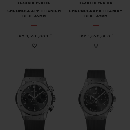
CLASSIC FUSION
CLASSIC FUSION
CHRONOGRAPH TITANIUM
CHRONOGRAPH TITANIUM
BLUE 45MM
BLUE 42MM
•
•
JPY 1,650,000
JPY 1,650,000