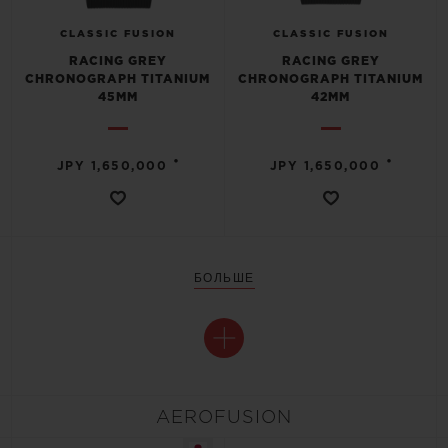
CLASSIC FUSION
CLASSIC FUSION
RACING GREY
RACING GREY
CHRONOGRAPH TITANIUM
CHRONOGRAPH TITANIUM
45MM
42MM
•
•
JPY 1,650,000
JPY 1,650,000
БОЛЬШЕ
AEROFUSION