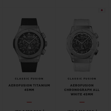
CLASSIC FUSION
CLASSIC FUSION
AEROFUSION TITANIUM
AEROFUSION
45MM
CHRONOGRAPH ALL
WHITE 45MM
•
•