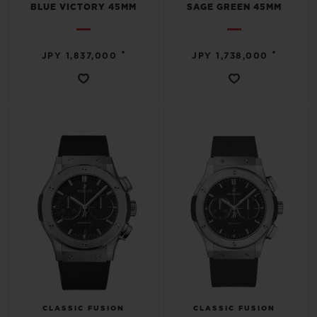
BLUE VICTORY 45MM
SAGE GREEN 45MM
ПОДАРОЧНЫЙ ЧЕХОЛ
•
•
JPY 1,837,000
JPY 1,738,000
КОНТАКТЫ
НАЙТИ БУТИК
CLASSIC FUSION
CLASSIC FUSION