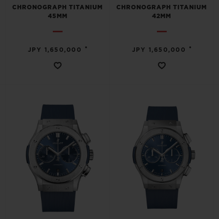
CHRONOGRAPH TITANIUM
CHRONOGRAPH TITANIUM
45MM
42MM
•
•
JPY 1,650,000
JPY 1,650,000