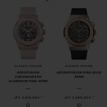
CLASSIC FUSION
CLASSIC FUSION
AEROFUSION
AEOROFUSION KING GOLD
CHRONOGRAPH
45MM
ALUMINIUM PINK 45MM
•
•
JPY 2,816,000
JPY 5,588,000