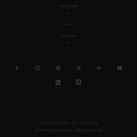
РУССКИЙ
ЯПОНИЯ
© 2026 Hublot - Все права на
интеллектуальную собственность