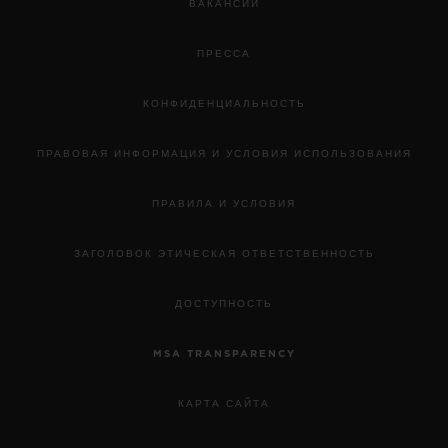
ВАКАНСИИ
ПРЕССА
КОНФИДЕНЦИАЛЬНОСТЬ
ПРАВОВАЯ ИНФОРМАЦИЯ И УСЛОВИЯ ИСПОЛЬЗОВАНИЯ
ПРАВИЛА И УСЛОВИЯ
ЗАГОЛОВОК ЭТИЧЕСКАЯ ОТВЕТСТВЕННОСТЬ
ДОСТУПНОСТЬ
MSA TRANSPARENCY
КАРТА САЙТА