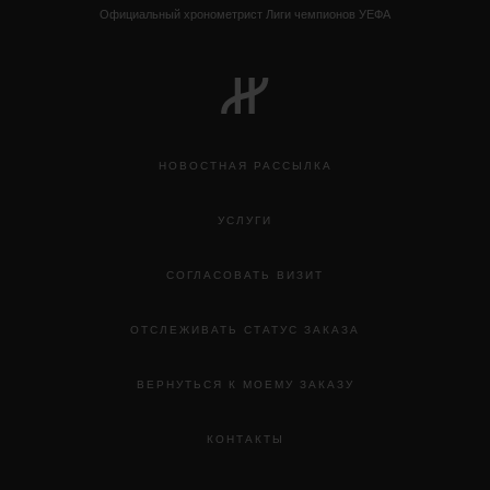
Официальный хронометрист Лиги чемпионов УЕФА
НОВОСТНАЯ РАССЫЛКА
УСЛУГИ
СОГЛАСОВАТЬ ВИЗИТ
ОТСЛЕЖИВАТЬ СТАТУС ЗАКАЗА
ВЕРНУТЬСЯ К МОЕМУ ЗАКАЗУ
КОНТАКТЫ