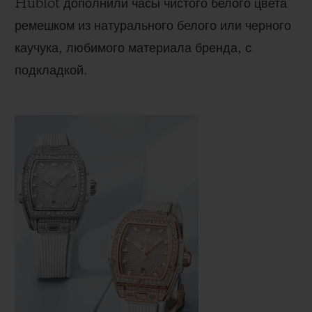
Hublot дополнили часы чистого белого цвета
ремешком из натурального белого или черного
каучука, любимого материала бренда, с
подкладкой.