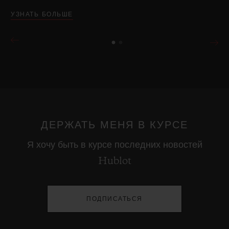
УЗНАТЬ БОЛЬШЕ
ДЕРЖАТЬ МЕНЯ В КУРСЕ
Я хочу быть в курсе последних новостей
Hublot
ПОДПИСАТЬСЯ