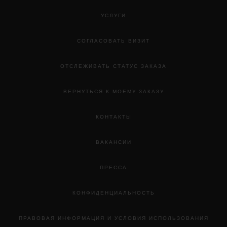
УСЛУГИ
СОГЛАСОВАТЬ ВИЗИТ
ОТСЛЕЖИВАТЬ СТАТУС ЗАКАЗА
ВЕРНУТЬСЯ К МОЕМУ ЗАКАЗУ
КОНТАКТЫ
ВАКАНСИИ
ПРЕССА
КОНФИДЕНЦИАЛЬНОСТЬ
ПРАВОВАЯ ИНФОРМАЦИЯ И УСЛОВИЯ ИСПОЛЬЗОВАНИЯ