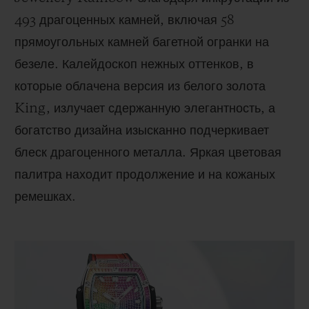
493 драгоценных камней, включая 58
прямоугольных камней багетной огранки на
безеле. Калейдоскоп нежных оттенков, в
которые облачена версия из белого золота
King, излучает сдержанную элегантность, а
богатство дизайна изысканно подчеркивает
блеск драгоценного металла. Яркая цветовая
палитра находит продолжение и на кожаных
ремешках.