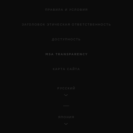
ПРАВИЛА И УСЛОВИЯ
ЗАГОЛОВОК ЭТИЧЕСКАЯ ОТВЕТСТВЕННОСТЬ
ДОСТУПНОСТЬ
MSA TRANSPARENCY
КАРТА САЙТА
РУССКИЙ
ЯПОНИЯ