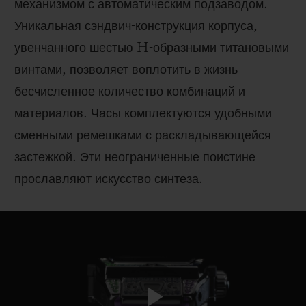
механизмом с автоматическим подзаводом.
Уникальная сэндвич-конструкция корпуса,
увенчанного шестью H-образными титановыми
винтами, позволяет воплотить в жизнь
бесчисленное количество комбинаций и
материалов. Часы комплектуются удобными
сменными ремешками с раскладывающейся
застежкой. Эти неограниченные поистине
прославляют искусство синтеза.