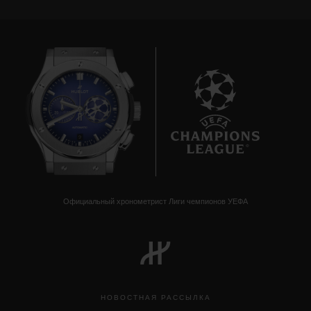
9
Официальный хронометрист Лиги чемпионов УЕФА
НОВОСТНАЯ РАССЫЛКА