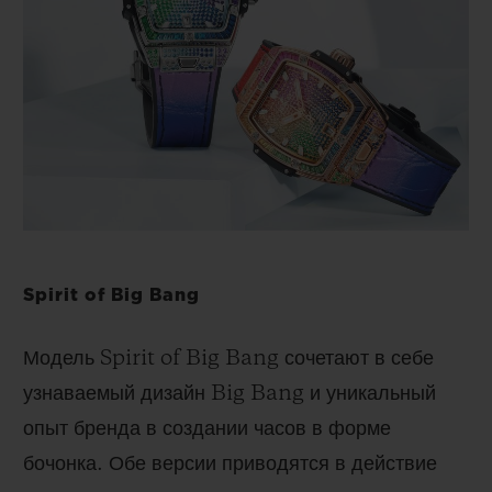
Spirit of Big Bang
Модель Spirit of Big Bang сочетают в себе
узнаваемый дизайн Big Bang и уникальный
опыт бренда в создании часов в форме
бочонка. Обе версии приводятся в действие