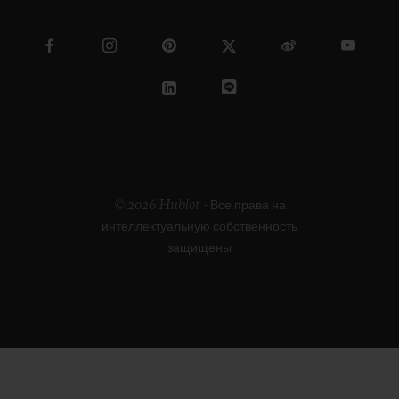
© 2026 Hublot - Все права на
интеллектуальную собственность
защищены