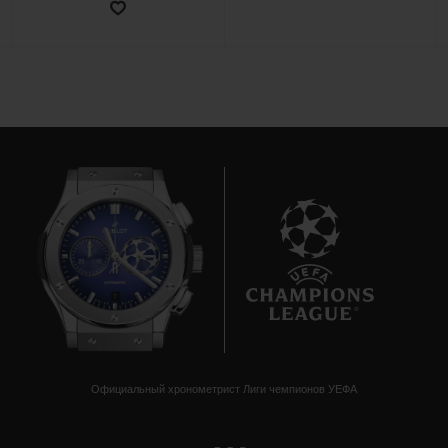
ПОДАРОЧНЫЙ ЧЕХОЛ
КОНТАКТЫ
7
НАЙТИ БУТИК
Официальный хронометрист Лиги чемпионов УЕФА