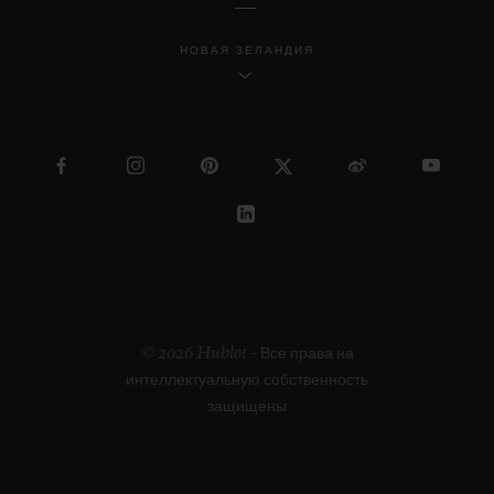
НОВАЯ ЗЕЛАНДИЯ
© 2026 Hublot - Все права на
интеллектуальную собственность
защищены