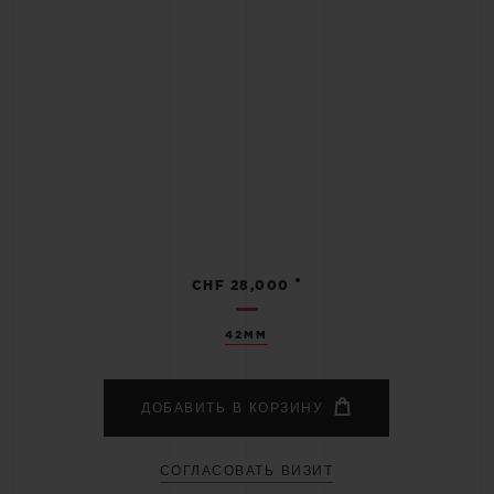
•
CHF 28,000
42MM
ДОБАВИТЬ В КОРЗИНУ
СОГЛАСОВАТЬ ВИЗИТ