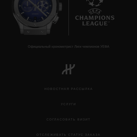
8
Официальный хронометрист Лиги чемпионов УЕФА
НОВОСТНАЯ РАССЫЛКА
УСЛУГИ
СОГЛАСОВАТЬ ВИЗИТ
ОТСЛЕЖИВАТЬ СТАТУС ЗАКАЗА