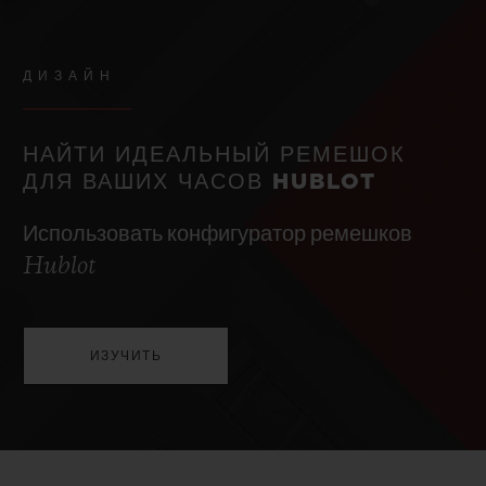
ДИЗАЙН
НАЙТИ ИДЕАЛЬНЫЙ РЕМЕШОК
ДЛЯ ВАШИХ ЧАСОВ HUBLOT
Использовать конфигуратор ремешков
Hublot
ИЗУЧИТЬ