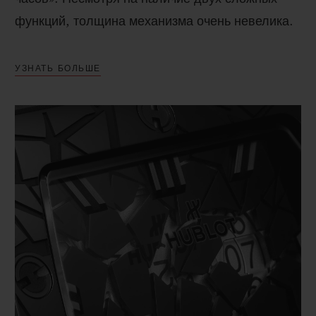
функций, толщина механизма очень невелика.
УЗНАТЬ БОЛЬШЕ