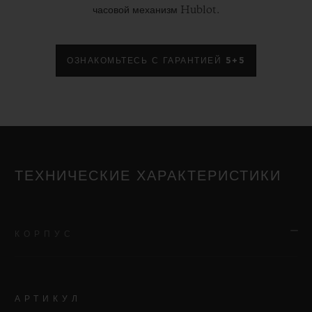
часовой механизм Hublot.
ОЗНАКОМЬТЕСЬ С ГАРАНТИЕЙ 5+5
ТЕХНИЧЕСКИЕ ХАРАКТЕРИСТИКИ
КОРПУС
АРТИКУЛ