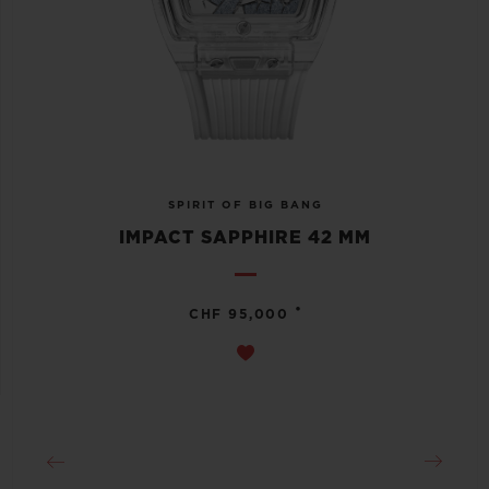
SPIRIT OF BIG BANG
IMPACT SAPPHIRE 42 MM
•
CHF 95,000