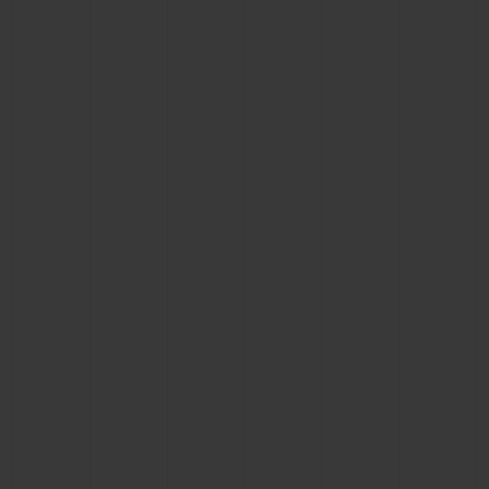
ПОДАРОЧНЫЙ ЧЕХОЛ
КОНТАКТЫ
НАЙТИ БУТИК