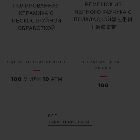
РЕМЕШОК ИЗ
ПОЛИРОВАННАЯ
ЧЕРНОГО КАУЧУКА С
КЕРАМИКА С
ПОДКЛАДКОЙ黑色带衬
ПЕСКОСТРУЙНОЙ
里橡胶表带
ОБРАБОТКОЙ
ВОДОНЕПРОНИЦАЕМОСТЬ
ОГРАНИЧЕННАЯ
СЕРИЯ
100 М ИЛИ 10 АТМ
100
ВСЕ
ХАРАКТЕРИСТИКИ