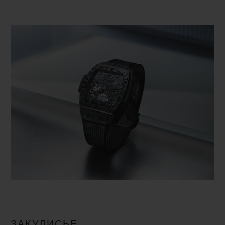
ЗАКУЛИСЬЕ