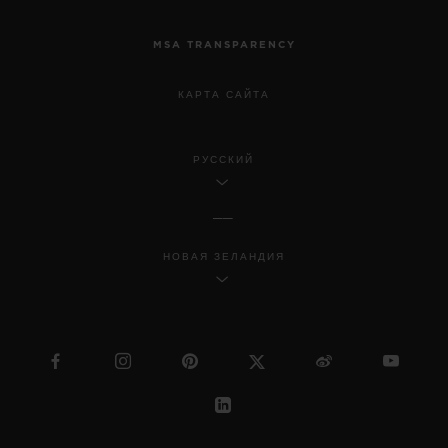
MSA TRANSPARENCY
КАРТА САЙТА
РУССКИЙ
НОВАЯ ЗЕЛАНДИЯ