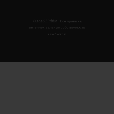
© 2026 Hublot - Все права на
интеллектуальную собственность
защищены