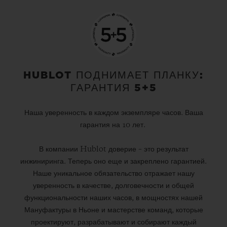
HUBLOT ПОДНИМАЕТ ПЛАНКУ:
ГАРАНТИЯ 5+5
Наша уверенность в каждом экземпляре часов. Ваша
гарантия на 10 лет.
В компании Hublot доверие – это результат
инжиниринга. Теперь оно еще и закреплено гарантией.
Наше уникальное обязательство отражает нашу
уверенность в качестве, долговечности и общей
функциональности наших часов, в мощностях нашей
Мануфактуры в Ньоне и мастерстве команд, которые
проектируют, разрабатывают и собирают каждый