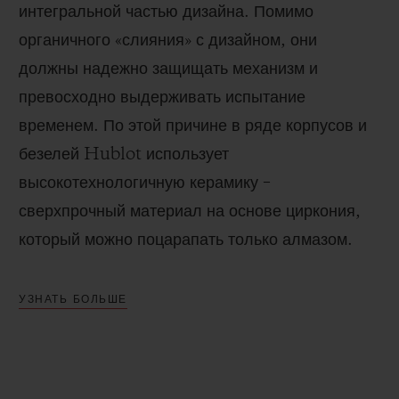
интегральной частью дизайна. Помимо
органичного «слияния» с дизайном, они
должны надежно защищать механизм и
превосходно выдерживать испытание
временем. По этой причине в ряде корпусов и
безелей Hublot использует
высокотехнологичную керамику –
сверхпрочный материал на основе циркония,
который можно поцарапать только алмазом.
УЗНАТЬ БОЛЬШЕ