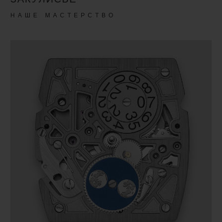
НАШЕ МАСТЕРСТВО