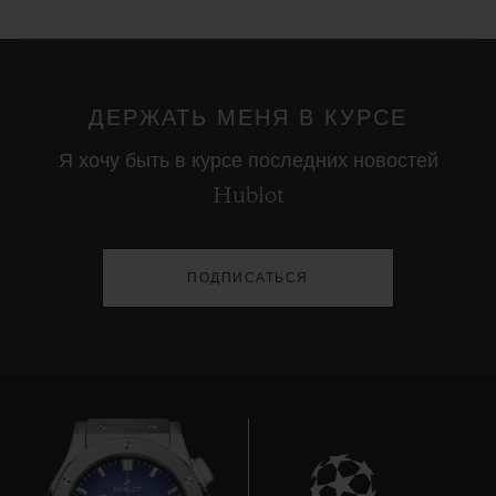
ДЕРЖАТЬ МЕНЯ В КУРСЕ
Я хочу быть в курсе последних новостей
Hublot
ПОДПИСАТЬСЯ