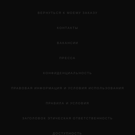
ВЕРНУТЬСЯ К МОЕМУ ЗАКАЗУ
КОНТАКТЫ
ВАКАНСИИ
ПРЕССА
КОНФИДЕНЦИАЛЬНОСТЬ
ПРАВОВАЯ ИНФОРМАЦИЯ И УСЛОВИЯ ИСПОЛЬЗОВАНИЯ
ПРАВИЛА И УСЛОВИЯ
ЗАГОЛОВОК ЭТИЧЕСКАЯ ОТВЕТСТВЕННОСТЬ
ДОСТУПНОСТЬ