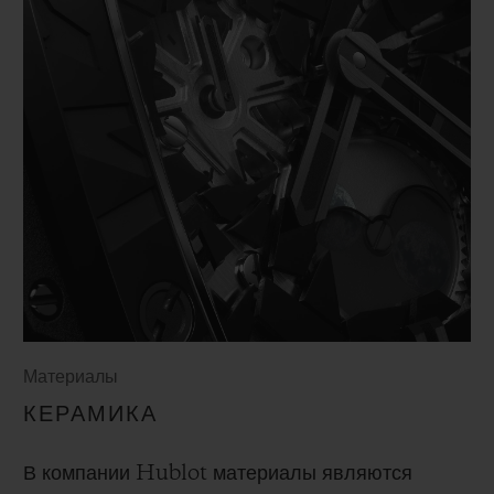
Материалы
КЕРАМИКА
В компании Hublot материалы являются