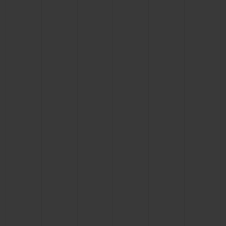
ПОДАРОЧНЫЙ ЧЕХОЛ
КОНТАКТЫ
НАЙТИ БУТИК