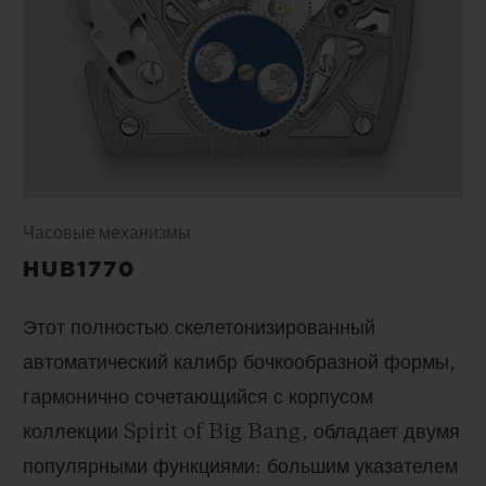
Часовые механизмы
HUB1770
Этот полностью скелетонизированный
автоматический калибр бочкообразной формы,
гармонично сочетающийся с корпусом
коллекции Spirit of Big Bang, обладает двумя
популярными функциями: большим указателем