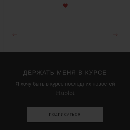
ДЕРЖАТЬ МЕНЯ В КУРСЕ
Я хочу быть в курсе последних новостей
Hublot
ПОДПИСАТЬСЯ