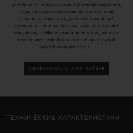
инжиниринга. Теперь оно еще и закреплено гарантией.
Наше уникальное обязательство отражает нашу
уверенность в качестве, долговечности и общей
функциональности наших часов, в мощностях нашей
Мануфактуры в Ньоне и мастерстве команд, которые
проектируют, разрабатывают и собирают каждый
часовой механизм Hublot.
ОЗНАКОМЬТЕСЬ С ГАРАНТИЕЙ 5+5
ТЕХНИЧЕСКИЕ ХАРАКТЕРИСТИКИ