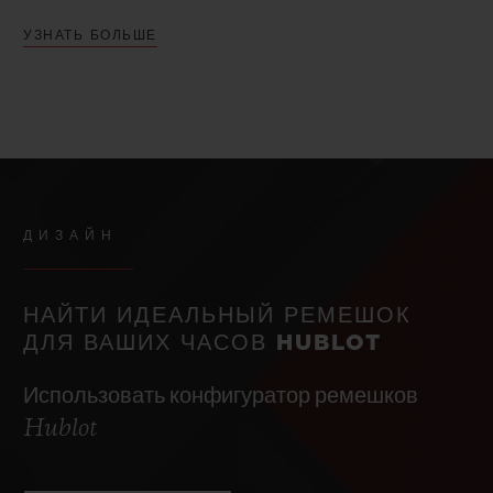
УЗНАТЬ БОЛЬШЕ
ДИЗАЙН
НАЙТИ ИДЕАЛЬНЫЙ РЕМЕШОК
ДЛЯ ВАШИХ ЧАСОВ HUBLOT
Использовать конфигуратор ремешков
Hublot