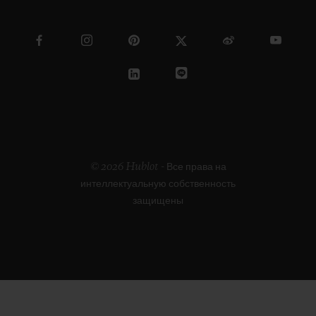
© 2026 Hublot - Все права на
интеллектуальную собственность
защищены