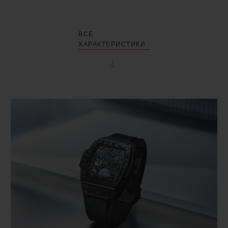
ВСЕ
ХАРАКТЕРИСТИКИ