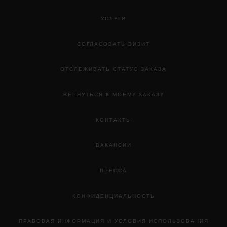
УСЛУГИ
СОГЛАСОВАТЬ ВИЗИТ
ОТСЛЕЖИВАТЬ СТАТУС ЗАКАЗА
ВЕРНУТЬСЯ К МОЕМУ ЗАКАЗУ
КОНТАКТЫ
ВАКАНСИИ
ПРЕССА
КОНФИДЕНЦИАЛЬНОСТЬ
ПРАВОВАЯ ИНФОРМАЦИЯ И УСЛОВИЯ ИСПОЛЬЗОВАНИЯ