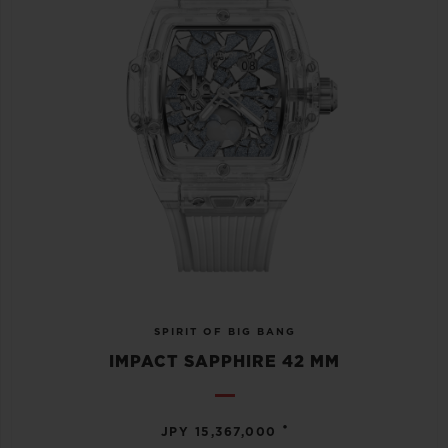
SPIRIT OF BIG BANG
IMPACT SAPPHIRE 42 MM
•
JPY 15,367,000