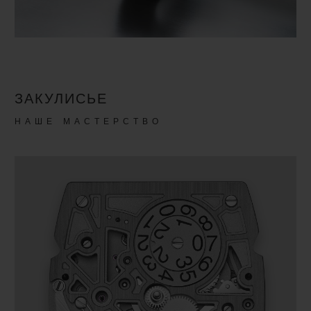
ЗАКУЛИСЬЕ
НАШЕ МАСТЕРСТВО