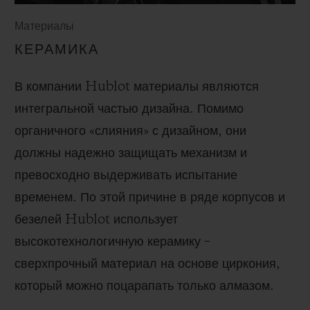
Материалы
КЕРАМИКА
В компании Hublot материалы являются
интегральной частью дизайна. Помимо
органичного «слияния» с дизайном, они
должны надежно защищать механизм и
превосходно выдерживать испытание
временем. По этой причине в ряде корпусов и
безелей Hublot использует
высокотехнологичную керамику –
сверхпрочный материал на основе циркония,
который можно поцарапать только алмазом.