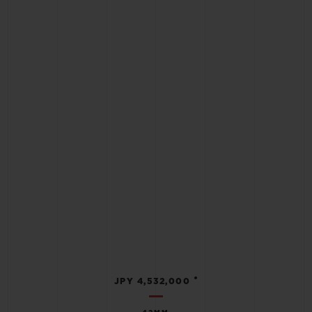
•
JPY 4,532,000