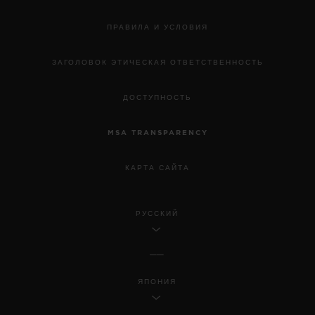
ПРАВИЛА И УСЛОВИЯ
ЗАГОЛОВОК ЭТИЧЕСКАЯ ОТВЕТСТВЕННОСТЬ
ДОСТУПНОСТЬ
MSA TRANSPARENCY
КАРТА САЙТА
РУССКИЙ
ЯПОНИЯ