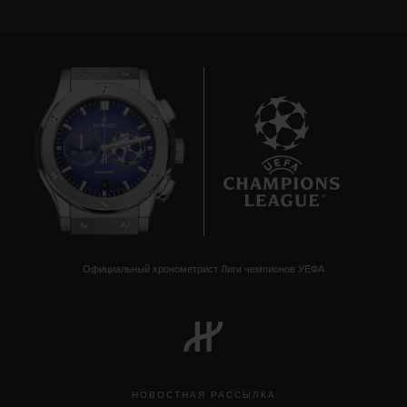
8
Официальный хронометрист Лиги чемпионов УЕФА
НОВОСТНАЯ РАССЫЛКА