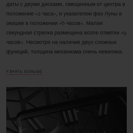
даты с двумя дисками, смещенным от центра в
положение «2 часа», и указателем фаз Луны в
окошке в положении «6 часов». Малая
секундная стрелка размещена возле отметки «9
часов». Несмотря на наличие двух сложных
функций, толщина механизма очень невелика.
УЗНАТЬ БОЛЬШЕ