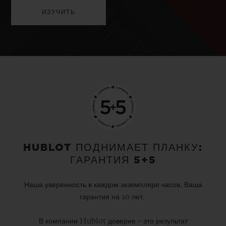
ИЗУЧИТЬ
HUBLOT ПОДНИМАЕТ ПЛАНКУ:
ГАРАНТИЯ 5+5
Наша уверенность в каждом экземпляре часов. Ваша
гарантия на 10 лет.
В компании Hublot доверие – это результат