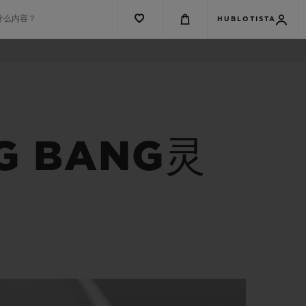
什么内容？
HUBLOTISTA
G BANG灵
G系列