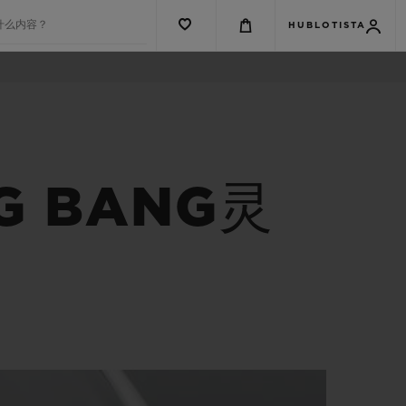
什么内容？
HUBLOTISTA
G BANG灵
G系列