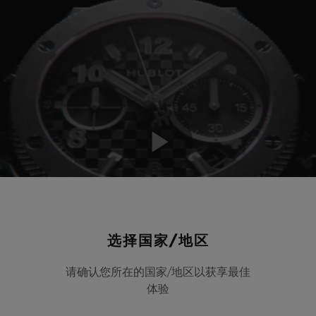
选择国家/地区
请确认您所在的国家/地区以获享最佳
体验