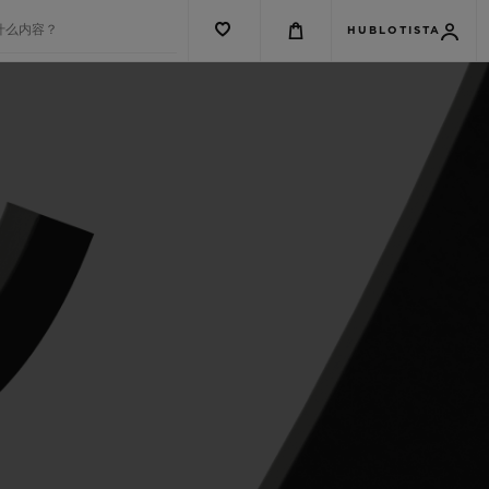
什么内容？
HUBLOTISTA
G系列