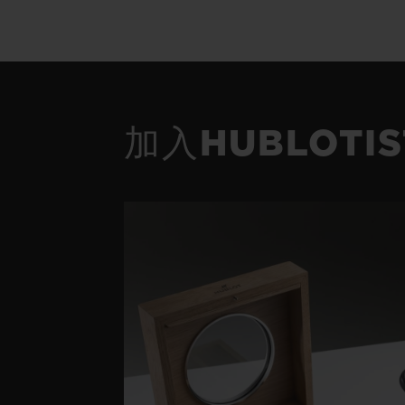
加入HUBLOTI