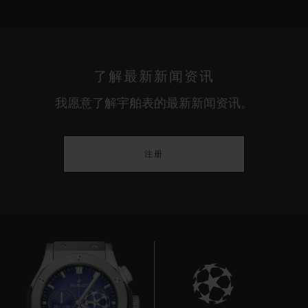
了解最新新闻资讯
我愿意了解宇舶表的最新新闻资讯。
注册