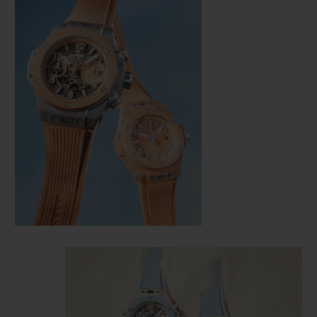
联系我们
查找专卖店