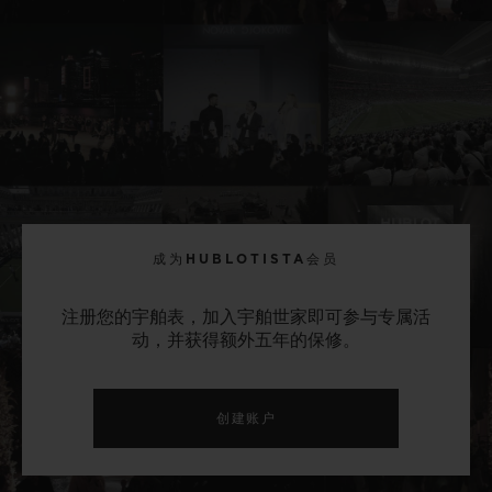
成为HUBLOTISTA会员
注册您的宇舶表，加入宇舶世家即可参与专属活
动，并获得额外五年的保修。
创建账户