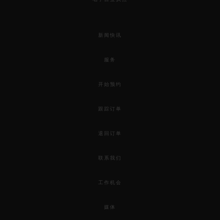
新闻快讯
服务
开始预约
跟踪订单
退回订单
联系我们
工作机会
媒体