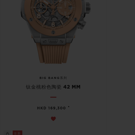
BIG BANG系列
钛金桃粉色陶瓷 42 MM
•
HKD 169,300
全新