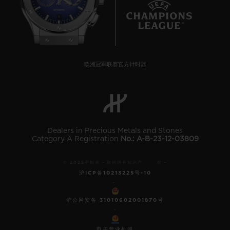
8
欧洲冠军联赛官方计时器
Dealers in Precious Metals and Stones
Category A Registration
No.: A-B-23-12-03809
© 2025宇舶表 - 保留所有知识产 权 -
沪ICP备10213225号-10
-
沪公网安备 31010602001870号
-
电子营业执照