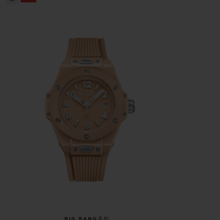
BIG BANG系列