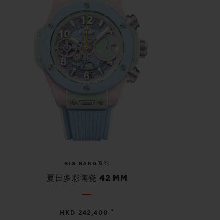
BIG BANG系列
夏日多彩陶瓷 42 MM
•
HKD 242,400