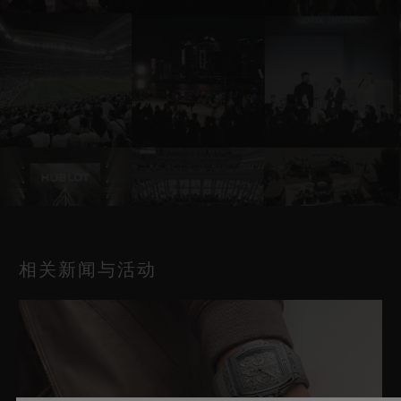
相关新闻与活动