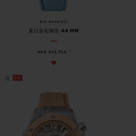
BIG BANG系列
夏日多彩陶瓷 44 MM
•
HKD 833,700
全新