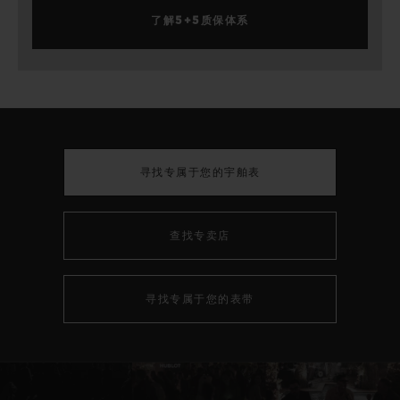
了解5+5质保体系
寻找专属于您的宇舶表
查找专卖店
寻找专属于您的表带