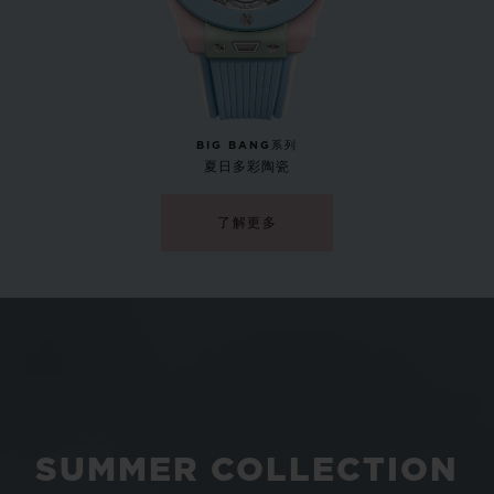
BIG BANG系列
夏日多彩陶瓷
了解更多
BIG BANG系列
青灰蓝陶瓷 33 MM
SUMMER COLLECTION