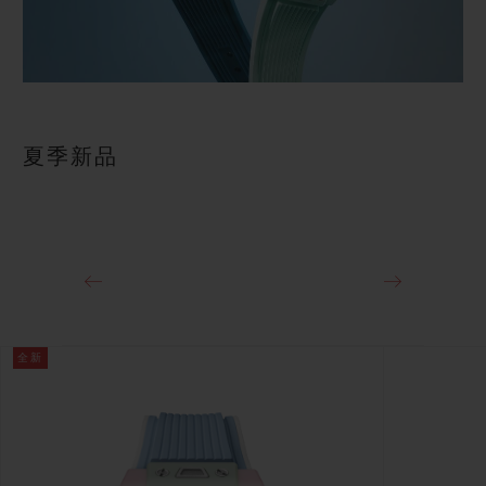
夏季新品
全新