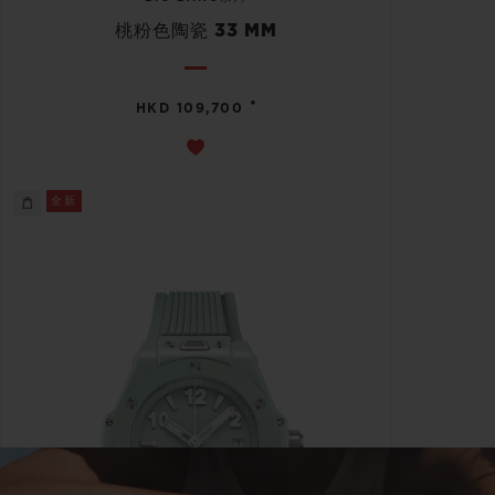
桃粉色陶瓷 33 MM
•
HKD 109,700
全新