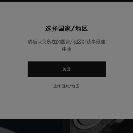
选择国家/地区
请确认您所在的国家/地区以获享最佳
体验
美国
选择国家/地区