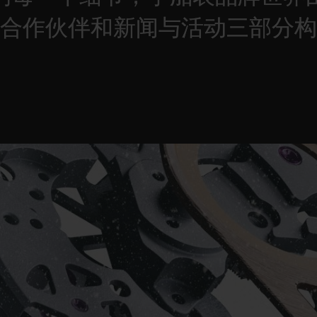
合作伙伴和新闻与活动三部分构