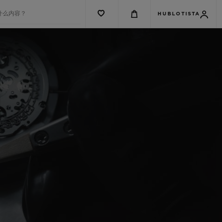
什么内容？
HUBLOTISTA
G系列