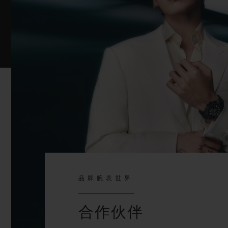
品牌腕表世界
合作伙伴