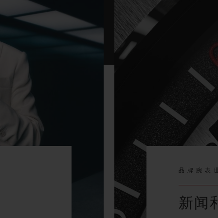
品牌腕表
新闻