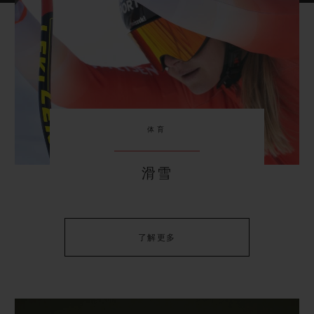
体育
滑雪
了解更多