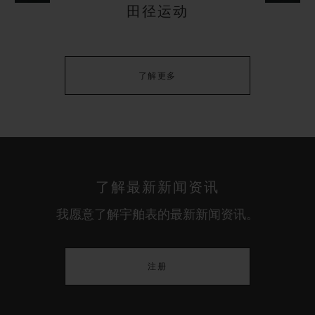
田径运动
了解更多
了解最新新闻资讯
我愿意了解宇舶表的最新新闻资讯。
注册