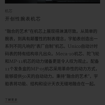
机芯
开创性腕表机芯
“融合的艺术”在机芯上展现得淋漓尽致。从简单的
腕表，到具有颠覆性的制表理念，宇舶表创造出一
系列不同凡响的“表厂自制”机芯。
Unico
自动计时
码表的特有结构非凡出众。
Meca-10
机芯、陀飞轮
和
MP-11
机芯的动力储备更是令人叹为观止。配备
11
个发条盒的
MP-05
机芯采用革命性的动力方式，
能够提供
50
天的自动动力。秉持“融合的艺术”，宇
舶表将功能、结构和设计天衣无缝地融合在一起。
了解更多