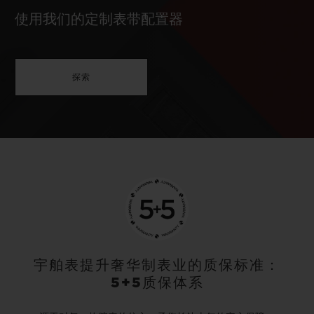
使用我们的定制表带配置器
探索
宇舶表提升奢华制表业的质保标准：
5+5质保体系