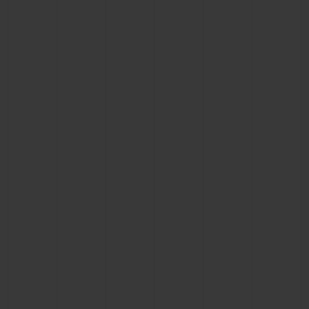
联系我们
查找专卖店