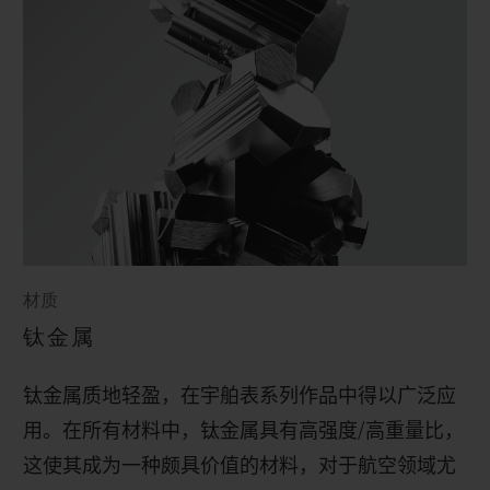
材质
钛金属
钛金属质地轻盈，在宇舶表系列作品中得以广泛应
用。在所有材料中，钛金属具有高强度
/
高重量比，
这使其成为一种颇具价值的材料，对于航空领域尤