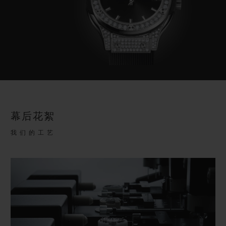
幕后花絮
我们的工艺