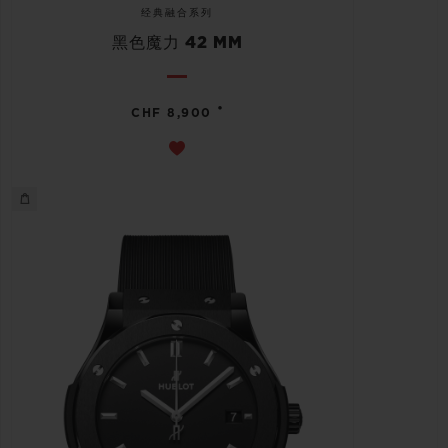
经典融合系列
黑色魔力 42 MM
•
CHF 8,900