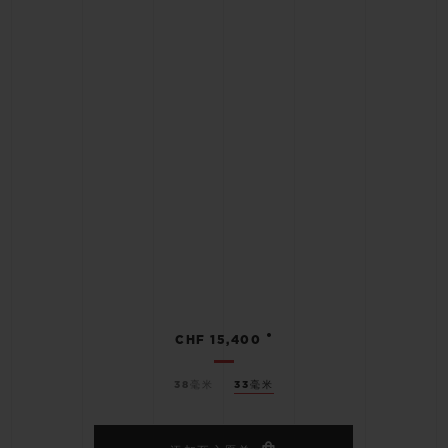
•
CHF 15,400
38毫米
33毫米