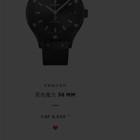
经典融合系列
黑色魔力 38 MM
•
CHF 8,500