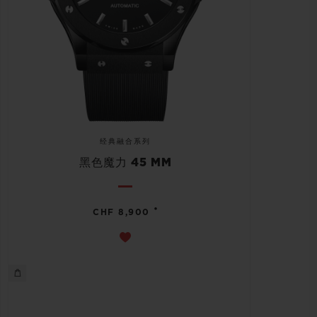
经典融合系列
黑色魔力 45 MM
•
CHF 8,900