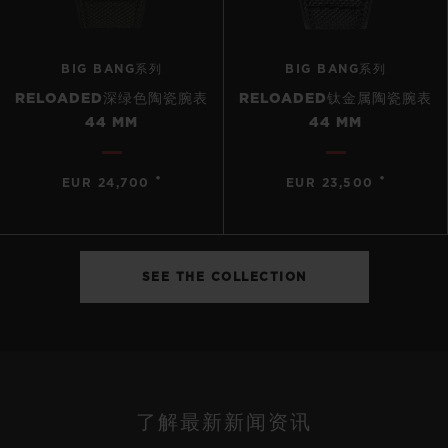
BIG BANG系列
BIG BANG系列
RELOADED深绿色陶瓷腕表
RELOADED钛金属陶瓷腕表
44 MM
44 MM
•
•
EUR 24,700
EUR 23,500
SEE THE COLLECTION
了解最新新闻资讯