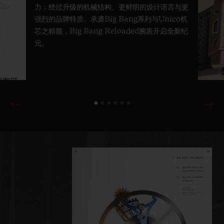
力：经过升级的机械结构、更鲜明的设计语言与更
强烈的品牌特质。承袭Big Bang系列与Unico机
芯之精髓，Big Bang Reloaded腕表开启全新纪
元。