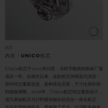
机芯
内在：UNICO机芯
Unico机芯于2010年问世，当时宇舶表的制表厂落
成仅一年。自诞生以来，这款机芯持续迭代演进：
部件经过重新改造，架构优化完善，尺寸比例亦得
到细致调整。2018年，Unico机芯经过重新设计，
成为基础机芯与计时模块融合的完全一体化机芯，
不仅实现性能跃升，更精简了尺寸，以适配多种表