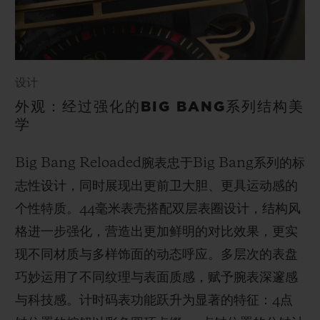
设计
外观：经过强化的BIG BANG系列结构美
学
Big Bang Reloaded腕表忠于Big Bang系列的标
志性设计，同时展现出更前卫大胆、更具运动感的
个性特质。44毫米表壳搭配双层表圈设计，结构风
格进一步强化，营造出更加鲜明的对比效果，更实
现不同材质与多样饰面的动态呼应。多层次的表盘
巧妙运用了不同纹理与表面质感，赋予腕表深邃感
与科技感。计时码表功能跃升为显著的特征：4点