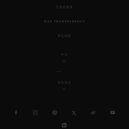
无障碍服务
MSA TRANSPARENCY
网站地图
中文
斯洛伐克