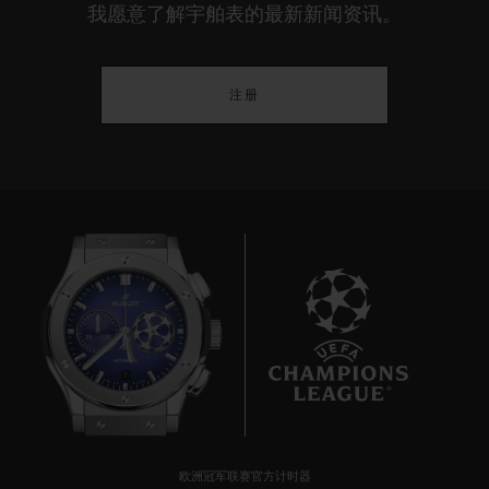
我愿意了解宇舶表的最新新闻资讯。
注册
7
欧洲冠军联赛官方计时器