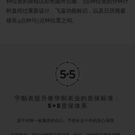
钟位置的按钮以彩色圆环点缀、3点钟位置的分钟计
时盘经过重新设计、飞返功能标识，以及日历视窗
移至4点钟与5点钟位置之间。
宇舶表提升奢华制表业的质保标准：
5+5质保体系
源于对每一枚腕表的信心。予您长达十年的安心保障。