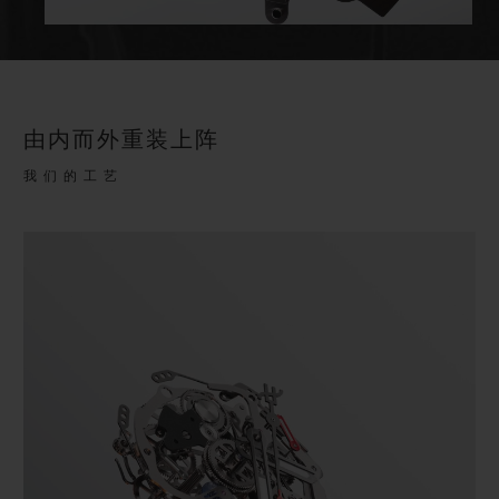
由内而外重装上阵
我们的工艺