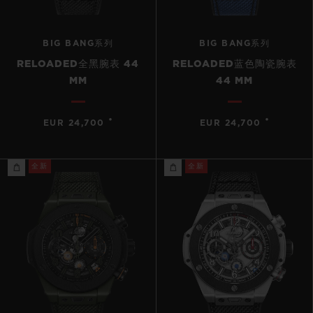
BIG BANG系列
BIG BANG系列
RELOADED全黑腕表 44
RELOADED蓝色陶瓷腕表
MM
44 MM
•
•
EUR 24,700
EUR 24,700
全新
全新