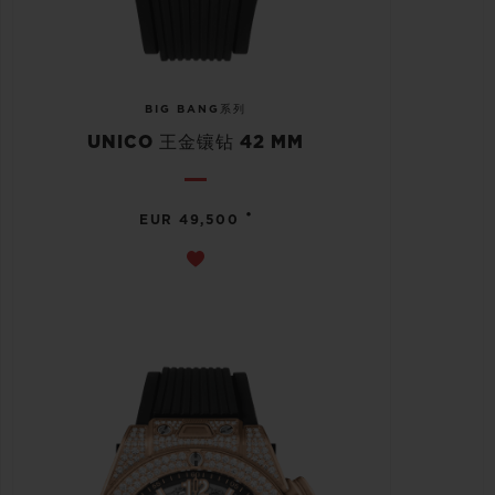
BIG BANG系列
UNICO 王金镶钻 42 MM
•
EUR 49,500