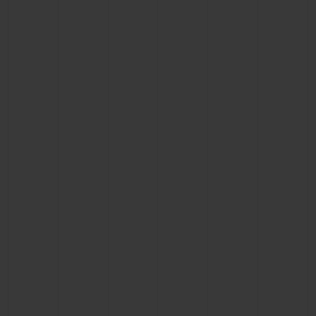
联系我们
查找专卖店