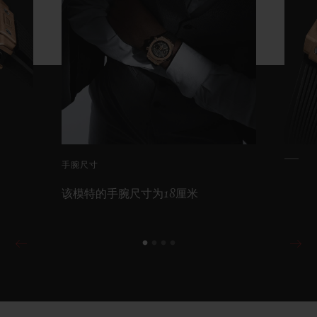
手腕尺寸
该模特的手腕尺寸为18厘米