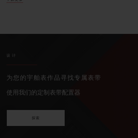
设计
为您的宇舶表作品寻找专属表带
使用我们的定制表带配置器
探索