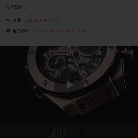
如有疑问：
+41 22 990 99 80
电话
eboutique@hublot.com
电子邮件
Play
Video