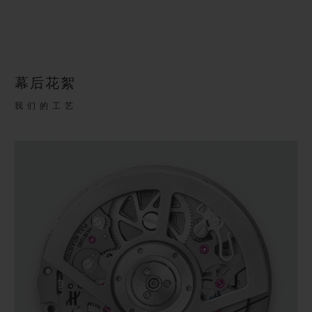
幕后花絮
我们的工艺