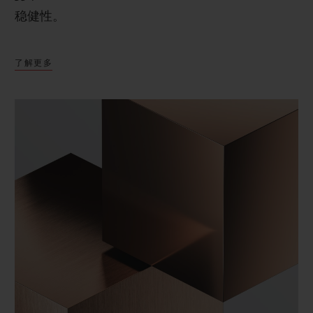
稳健性。
了解更多