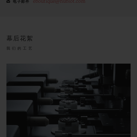
eboutique@hublot.com
电子邮件
幕后花絮
我们的工艺