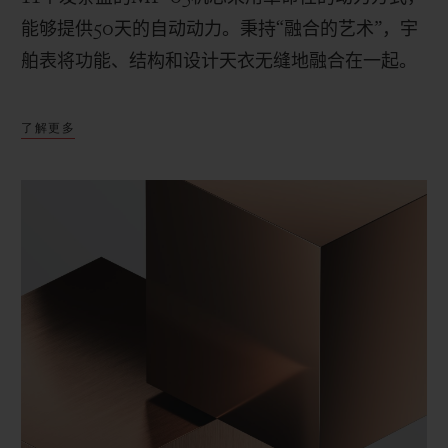
能够提供
50
天的自动动力。秉持“融合的艺术”，宇
舶表将功能、结构和设计天衣无缝地融合在一起。
了解更多