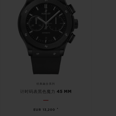
经典融合系列
计时码表黑色魔力 45 MM
•
EUR 13,200