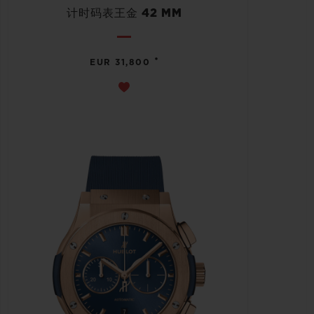
计时码表王金 42 MM
•
EUR 31,800