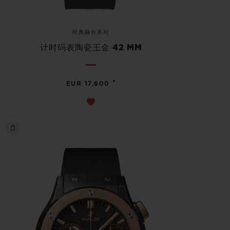
经典融合系列
计时码表陶瓷王金 42 MM
•
EUR 17,600