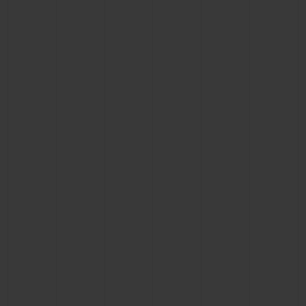
联系我们
查找专卖店