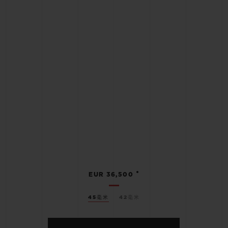
•
EUR 36,500
45毫米
42毫米