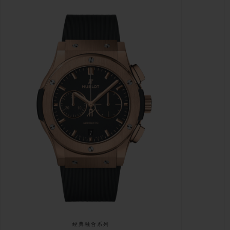
经典融合系列