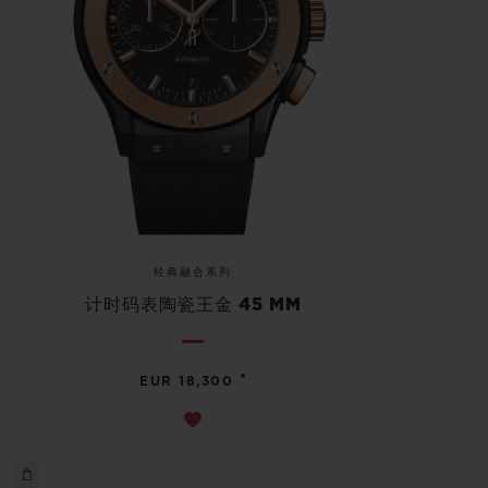
经典融合系列
计时码表陶瓷王金 45 MM
•
EUR 18,300