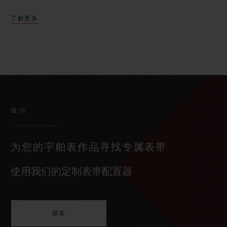
了解更多
设计
为您的宇舶表作品寻找专属表带
使用我们的定制表带配置器
探索