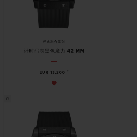
经典融合系列
计时码表黑色魔力 42 MM
•
EUR 13,200