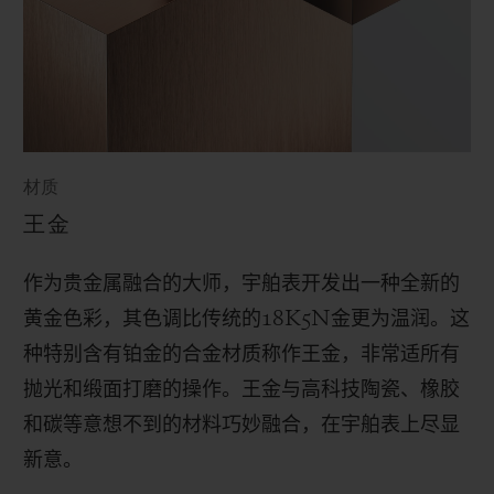
材质
王金
作为贵金属融合的大师，宇舶表开发出一种全新的
黄金色彩，其色调比传统的
18K5N
金更为温润。这
种特别含有铂金的合金材质称作王金，非常适所有
抛光和缎面打磨的操作。
王金与高科技陶瓷、橡胶
和碳等意想不到的材料巧妙融合，在宇舶表上尽显
新意。