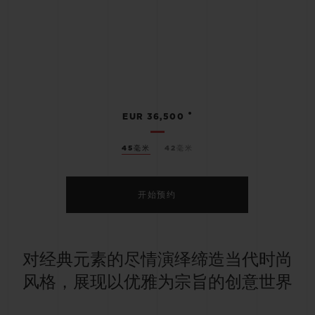
•
EUR 36,500
45毫米
42毫米
开始预约
对经典元素的尽情演绎缔造当代时尚
风格，展现以优雅为宗旨的创意世界