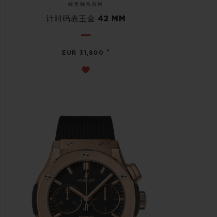
经典融合系列
计时码表王金 42 MM
•
EUR 31,800