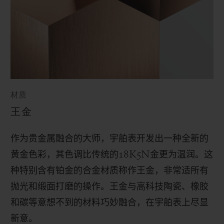
材质
王金
作为贵金属融合的大师，宇舶表开发出一种全新的
黄金色彩，其色调比传统的
18K5N
金更为温润。这
种特别含有铂金的合金材质称作王金，非常适所有
抛光和缎面打磨的操作。
王金与高科技陶瓷、橡胶
和碳等意想不到的材料巧妙融合，在宇舶表上尽显
新意。