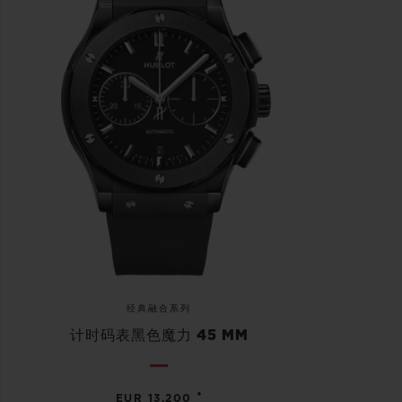
经典融合系列
计时码表黑色魔力 45 MM
•
EUR 13,200