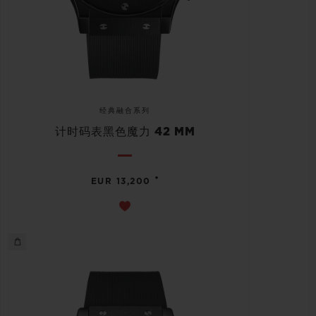
经典融合系列
计时码表黑色魔力 42 MM
•
EUR 13,200