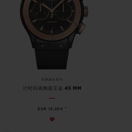
经典融合系列
计时码表陶瓷王金 45 MM
•
EUR 18,300