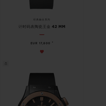
经典融合系列
计时码表陶瓷王金 42 MM
•
EUR 17,600