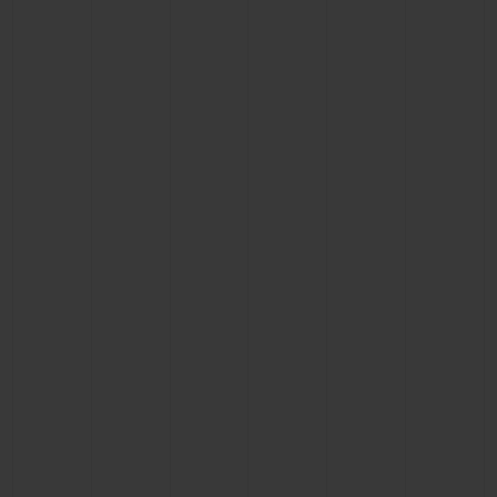
联系我们
查找专卖店