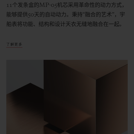
11
个发条盒的
MP-05
机芯采用革命性的动力方式，
能够提供
50
天的自动动力。秉持“融合的艺术”，宇
舶表将功能、结构和设计天衣无缝地融合在一起。
了解更多