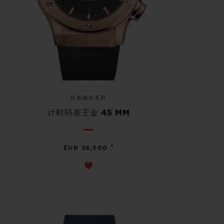
经典融合系列
计时码表王金 45 MM
•
EUR 36,500