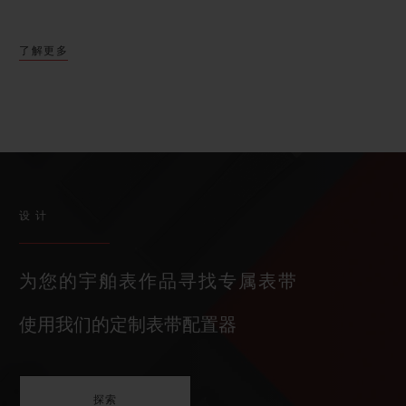
了解更多
设计
为您的宇舶表作品寻找专属表带
使用我们的定制表带配置器
探索