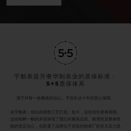
宇舶表提升奢华制表业的质保标准：
5+5质保体系
源于对每一枚腕表的信心。予您长达十年的安心保障。
在宇舶表，信任由精密工艺打造。如今，这份信任更有保障。
这份独树一帜的承诺体现了我们对腕表品质、耐用性及整体性
能的坚定信心，也彰显了品牌位于尼翁的制表厂的非凡实力及