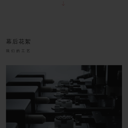
幕后花絮
我们的工艺