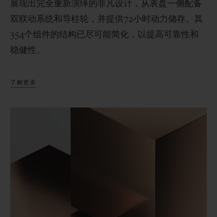
展现出完全重新演绎的非凡设计，从表盘一侧配备
双联动系统和导柱轮，并提供72小时动力储存。其
354个组件的结构已尽可能简化，以提高可靠性和
稳健性。
了解更多