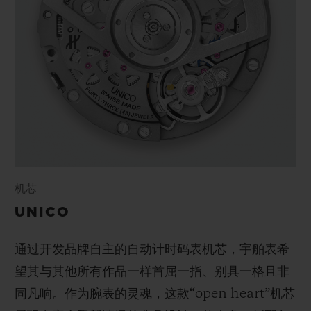
机芯
UNICO
通过开发品牌自主的自动计时码表机芯，宇舶表希
望其与其他所有作品一样首屈一指、别具一格且非
同凡响。作为腕表的灵魂，这款“open heart”机芯