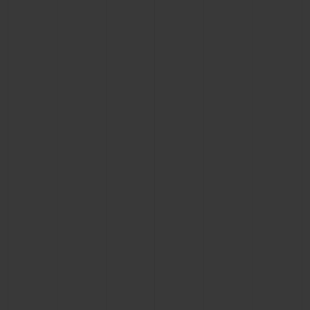
联系我们
查找专卖店