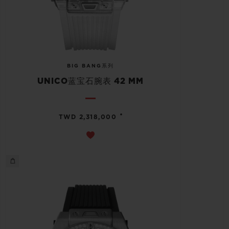
BIG BANG系列
UNICO蓝宝石腕表 42 MM
•
TWD 2,318,000