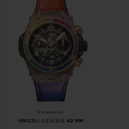
BIG BANG系列
UNICO王金彩虹腕表 42 MM