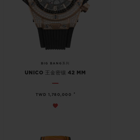
BIG BANG系列
UNICO 王金密镶 42 MM
•
TWD 1,780,000