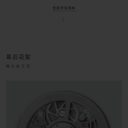
查看所有规格
幕后花絮
我们的工艺