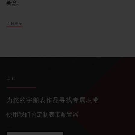
新意。
了解更多
设计
为您的宇舶表作品寻找专属表带
使用我们的定制表带配置器