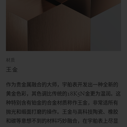
材质
王金
作为贵金属融合的大师，宇舶表开发出一种全新的
黄金色彩，其色调比传统的
18K5N
金更为温润。这
种特别含有铂金的合金材质称作王金，非常适所有
抛光和缎面打磨的操作。
王金与高科技陶瓷、橡胶
和碳等意想不到的材料巧妙融合，在宇舶表上尽显