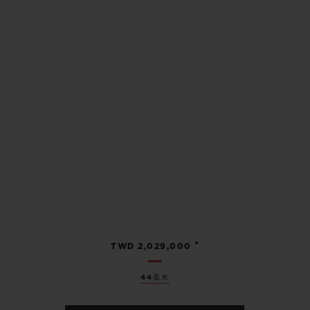
•
TWD 2,029,000
44毫米