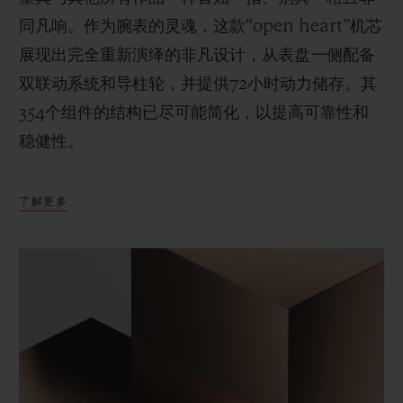
同凡响。作为腕表的灵魂，这款“open heart”机芯
展现出完全重新演绎的非凡设计，从表盘一侧配备
双联动系统和导柱轮，并提供72小时动力储存。其
354个组件的结构已尽可能简化，以提高可靠性和
稳健性。
了解更多