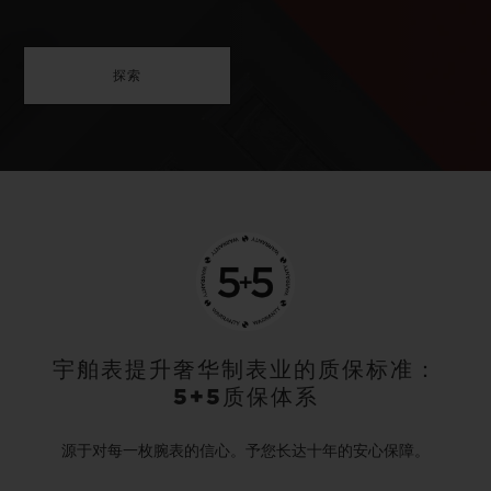
探索
宇舶表提升奢华制表业的质保标准：
5+5质保体系
源于对每一枚腕表的信心。予您长达十年的安心保障。