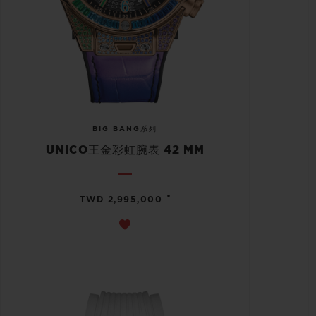
BIG BANG系列
UNICO王金彩虹腕表 42 MM
•
TWD 2,995,000