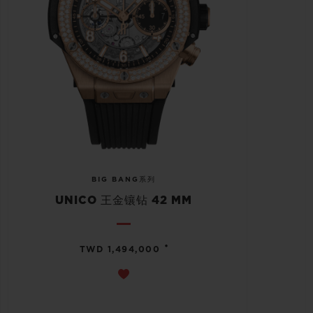
BIG BANG系列
UNICO 王金镶钻 42 MM
•
TWD 1,494,000