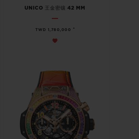
UNICO 王金密镶 42 MM
•
TWD 1,780,000