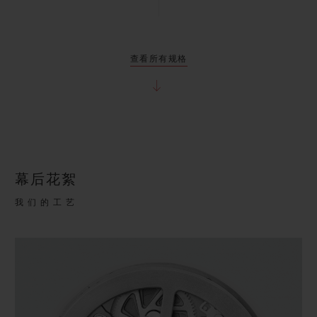
查看所有规格
幕后花絮
我们的工艺