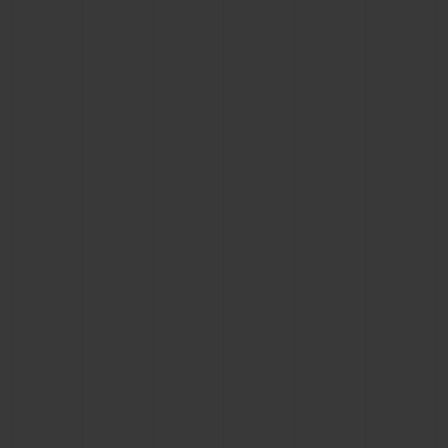
联系我们
查找专卖店