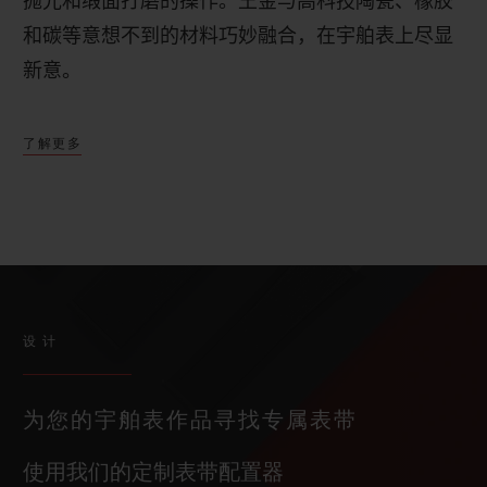
抛光和缎面打磨的操作。
王金与高科技陶瓷、橡胶
和碳等意想不到的材料巧妙融合，在宇舶表上尽显
新意。
了解更多
设计
为您的宇舶表作品寻找专属表带
使用我们的定制表带配置器