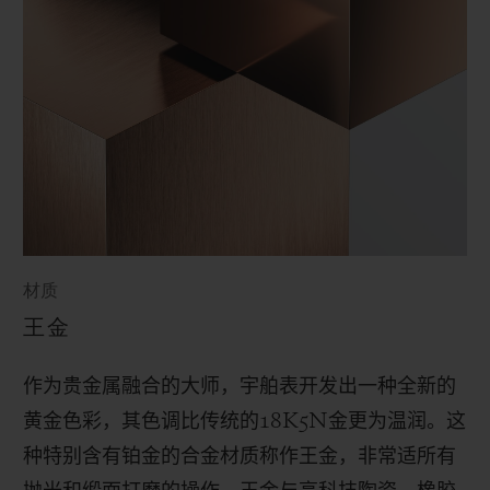
材质
王金
作为贵金属融合的大师，宇舶表开发出一种全新的
黄金色彩，其色调比传统的
18K5N
金更为温润。这
种特别含有铂金的合金材质称作王金，非常适所有