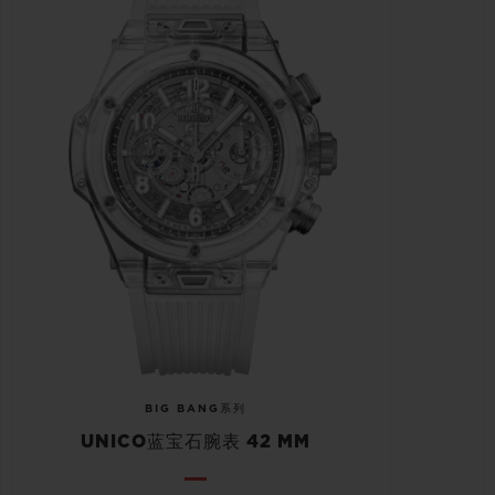
BIG BANG系列
UNICO蓝宝石腕表 42 MM