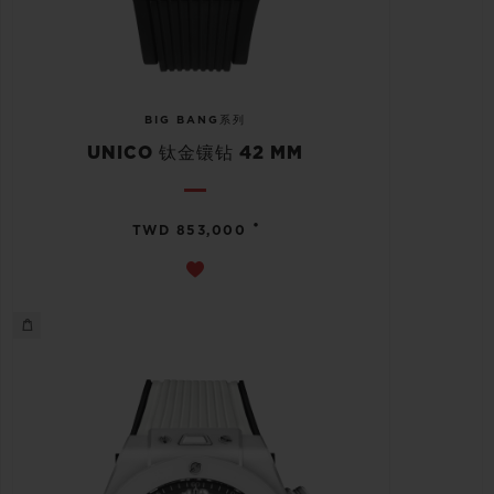
BIG BANG系列
UNICO 钛金镶钻 42 MM
•
TWD 853,000