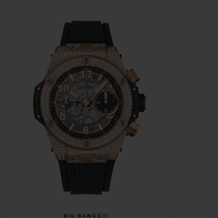
BIG BANG系列