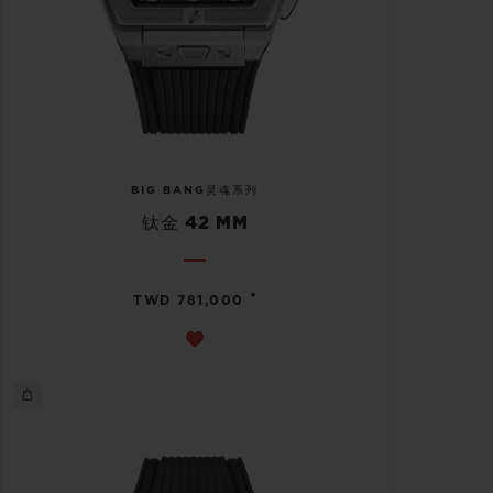
BIG BANG灵魂系列
钛金 42 MM
•
TWD 781,000