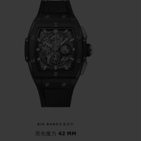
BIG BANG灵魂系列
黑色魔力 42 MM