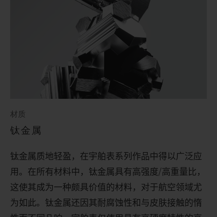
材质
钛金属
钛金属质地轻盈，在宇舶表系列作品中得以广泛应
用。在所有材料中，钛金属具有高强度
/
高重量比，
这使其成为一种颇具价值的材料，对于航空领域尤
为如此。钛金属还因其耐腐蚀性和与皮肤接触的惰