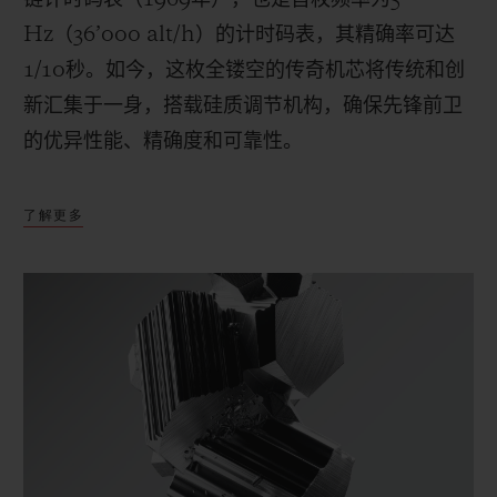
Hz
（
36
’
000 alt/h
）的计时码表，其精确率可达
1/10
秒。如今，这枚全镂空的传奇机芯将传统和创
新汇集于一身，搭载硅质调节机构，确保先锋前卫
的优异性能、精确度和可靠性。
了解更多