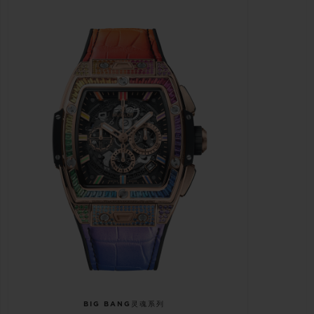
BIG BANG灵魂系列