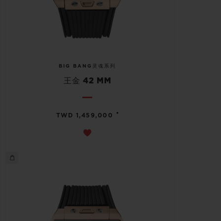
BIG BANG灵魂系列
王金 42 MM
•
TWD 1,459,000