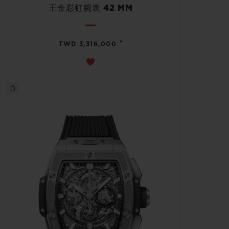
王金彩虹腕表 42 MM
•
TWD 3,316,000