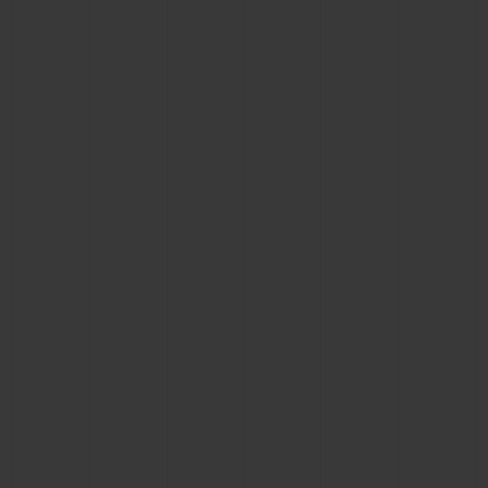
联系我们
查找专卖店