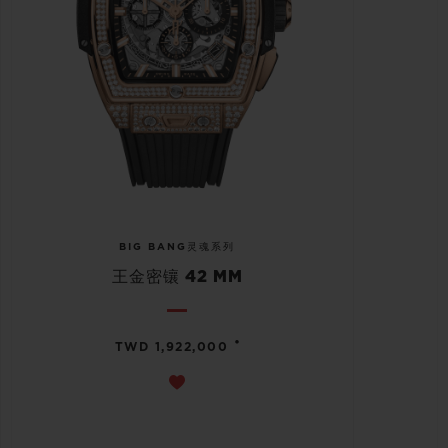
BIG BANG灵魂系列
王金密镶 42 MM
•
TWD 1,922,000